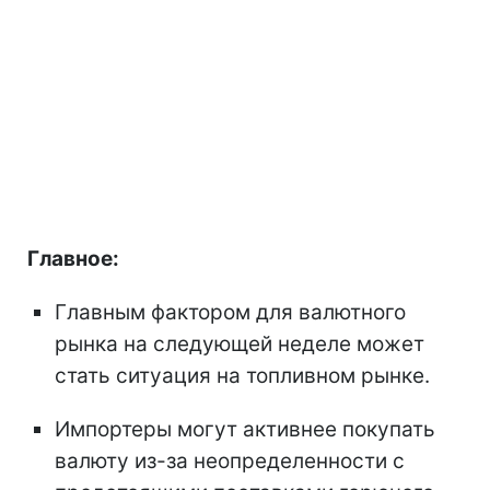
Главное:
Главным фактором для валютного
рынка на следующей неделе может
стать ситуация на топливном рынке.
Импортеры могут активнее покупать
валюту из-за неопределенности с