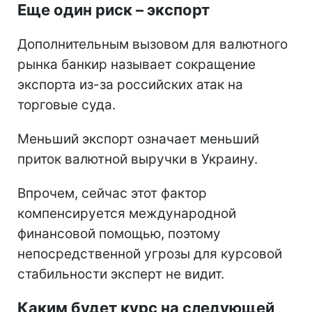
Еще один риск – экспорт
Дополнительным вызовом для валютного
рынка банкир называет сокращение
экспорта из-за российских атак на
торговые суда.
Меньший экспорт означает меньший
приток валютной выручки в Украину.
Впрочем, сейчас этот фактор
компенсируется международной
финансовой помощью, поэтому
непосредственной угрозы для курсовой
стабильности эксперт не видит.
Каким будет курс на следующей