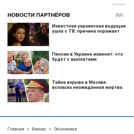
Главная
»
Бизнес
»
Экономика