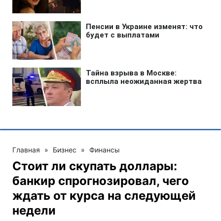
Главная
»
Бизнес
»
Финансы
Стоит ли скупать доллары:
банкир спрогнозировал, чего
ждать от курса на следующей
недели