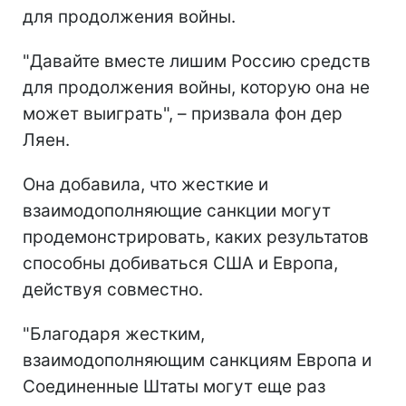
для продолжения войны.
"Давайте вместе лишим Россию средств
для продолжения войны, которую она не
может выиграть", – призвала фон дер
Ляен.
Она добавила, что жесткие и
взаимодополняющие санкции могут
продемонстрировать, каких результатов
способны добиваться США и Европа,
действуя совместно.
"Благодаря жестким,
взаимодополняющим санкциям Европа и
Соединенные Штаты могут еще раз