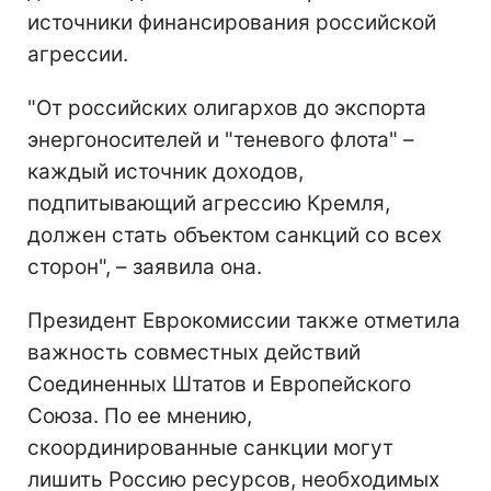
источники финансирования российской
агрессии.
"От российских олигархов до экспорта
энергоносителей и "теневого флота" –
каждый источник доходов,
подпитывающий агрессию Кремля,
должен стать объектом санкций со всех
сторон", – заявила она.
Президент Еврокомиссии также отметила
важность совместных действий
Соединенных Штатов и Европейского
Союза. По ее мнению,
скоординированные санкции могут
лишить Россию ресурсов, необходимых