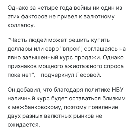
Однако за четыре года войны ни один из
этих факторов не привел к валютному
коллапсу.
''Часть людей может решить купить
доллары или евро ''впрок'', соглашаясь на
явно завышенный курс продажи. Однако
признаков мощного ажиотажного спроса
пока нет'', – подчеркнул Лесовой.
Он добавил, что благодаря политике НБУ
наличный курс будет оставаться близким
к межбанковскому, поэтому появление
двух разных валютных рынков не
ожидается.