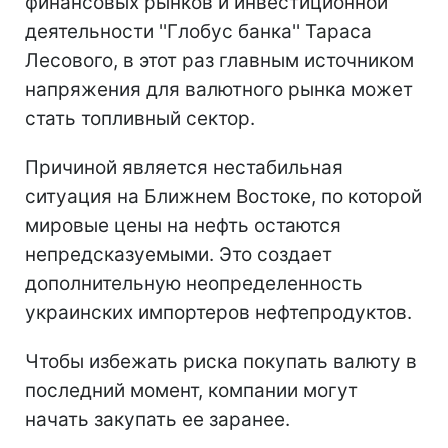
финансовых рынков и инвестиционной
деятельности ''Глобус банка'' Тараса
Лесового, в этот раз главным источником
напряжения для валютного рынка может
стать топливный сектор.
Причиной является нестабильная
ситуация на Ближнем Востоке, по которой
мировые цены на нефть остаются
непредсказуемыми. Это создает
дополнительную неопределенность
украинских импортеров нефтепродуктов.
Чтобы избежать риска покупать валюту в
последний момент, компании могут
начать закупать ее заранее.