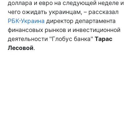
доллара и евро на следующей неделе и
чего ожидать украинцам, – рассказал
РБК-Украина
директор департамента
финансовых рынков и инвестиционной
деятельности ''Глобус банка''
Тарас
Лесовой
.