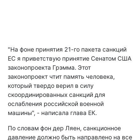
"На фоне принятия 21-го пакета санкций
ЕС я приветствую принятие Сенатом США
законопроекта Грэмма. Этот
законопроект чтит память человека,
который твердо верил в силу
скоординированных санкций для
ослабления российской военной
машины", - написала глава ЕК.
По словам фон дер Ляен, санкционное
давление должно быть направлено на все