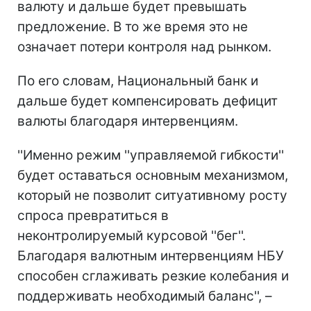
валюту и дальше будет превышать
предложение. В то же время это не
означает потери контроля над рынком.
По его словам, Национальный банк и
дальше будет компенсировать дефицит
валюты благодаря интервенциям.
''Именно режим ''управляемой гибкости''
будет оставаться основным механизмом,
который не позволит ситуативному росту
спроса превратиться в
неконтролируемый курсовой ''бег''.
Благодаря валютным интервенциям НБУ
способен сглаживать резкие колебания и
поддерживать необходимый баланс'', –