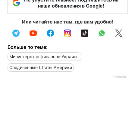
наши обновления в Google!
Или читайте нас там, где вам удобно!
Больше по теме:
Министерство финансов Украины
Соединенные Штаты Америки