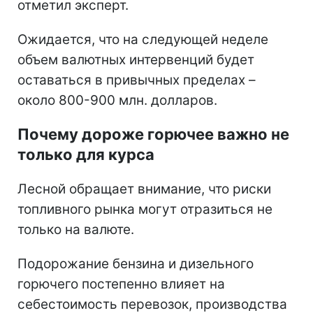
отметил эксперт.
Ожидается, что на следующей неделе
объем валютных интервенций будет
оставаться в привычных пределах –
около 800-900 млн. долларов.
Почему дороже горючее важно не
только для курса
Лесной обращает внимание, что риски
топливного рынка могут отразиться не
только на валюте.
Подорожание бензина и дизельного
горючего постепенно влияет на
себестоимость перевозок, производства