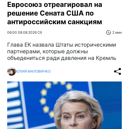
Евросоюз отреагировал на
решение Сената США по
антироссийским санкциям
06:00 08.08.2026 Сб
2 мин
Глава ЕК назвала Штаты историческими
партнерами, которые должны
объедениться ради давления на Кремль
ЮЛИЯ МАЛОВИЧКО