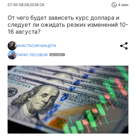
07:30 08.08.2026 Сб
4 мин
От чего будет зависеть курс доллара и
следует ли ожидать резких изменений 10-
16 августа?
АНАСТАСИЯ МАЦЕПА
ТАРАС ЛЕСОВОЙ
ЭКСПЕРТ