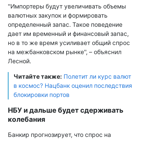
''Импортеры будут увеличивать объемы
валютных закупок и формировать
определенный запас. Такое поведение
дает им временный и финансовый запас,
но в то же время усиливает общий спрос
на межбанковском рынке'', – объяснил
Лесной.
Читайте также:
Полетит ли курс валют
в космос? Нацбанк оценил последствия
блокировки портов
НБУ и дальше будет сдерживать
колебания
Банкир прогнозирует, что спрос на