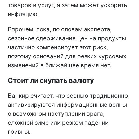
товаров и услуг, а затем может ускорить
инфляцию.
Впрочем, пока, по словам эксперта,
сезонное сдерживание цен на продукты
частично компенсирует этот риск,
поэтому оснований для резких курсовых
изменений в ближайшее время нет.
Стоит ли скупать валюту
Банкир считает, что осенью традиционно
активизируются информационные волны
о возможном наступлении врага,
сложной зиме или резком падении
гривны.