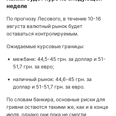
неделе
По прогнозу Лесового, в течение 10-16
августа валютный рынок будет
оставаться контролируемым.
Ожидаемые курсовые границы:
межбанк: 44,5-45 грн. за доллар и 51-
51,7 грн. за евро;
наличный рынок: 44,6-45 грн. за
доллар и 51-51,7 грн. за евро.
По словам банкира, основные риски для
гривни остаются такими же, как и в конце
июля, однако они пока не смогли