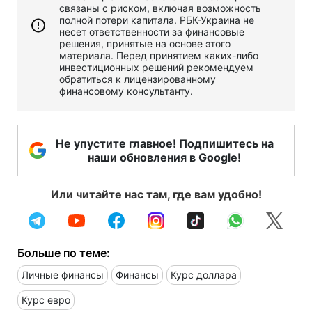
связаны с риском, включая возможность
полной потери капитала. РБК-Украина не
несет ответственности за финансовые
решения, принятые на основе этого
материала. Перед принятием каких-либо
инвестиционных решений рекомендуем
обратиться к лицензированному
финансовому консультанту.
Не упустите главное! Подпишитесь на
наши обновления в Google!
Или читайте нас там, где вам удобно!
Больше по теме:
Личные финансы
Финансы
Курс доллара
Курс евро