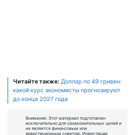
Читайте также:
Доллар по 49 гривен:
какой курс экономисты прогнозируют
до конца 2027 года
Внимание: Этот материал подготовлен
исключительно для ознакомительных целей и
не является финансовым или
инвестиционным советом. Инвестиции