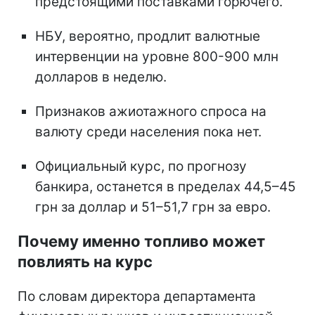
предстоящими поставками горючего.
НБУ, вероятно, продлит валютные
интервенции на уровне 800-900 млн
долларов в неделю.
Признаков ажиотажного спроса на
валюту среди населения пока нет.
Официальный курс, по прогнозу
банкира, останется в пределах 44,5–45
грн за доллар и 51–51,7 грн за евро.
Почему именно топливо может
повлиять на курс
По словам директора департамента