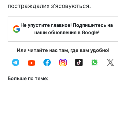
постраждалих з'ясовуються.
Не упустите главное! Подпишитесь на
наши обновления в Google!
Или читайте нас там, где вам удобно!
Больше по теме: