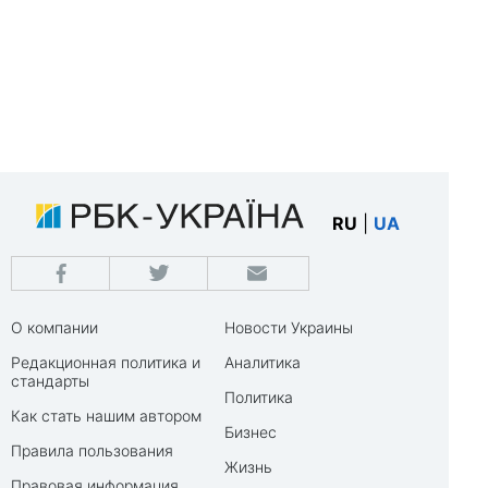
RU
|
UA
О компании
Новости Украины
Редакционная политика и
Аналитика
стандарты
Политика
Как стать нашим автором
Бизнес
Правила пользования
Жизнь
Правовая информация