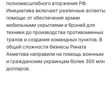
полномасштабного вторжения РФ.
Инициатива включает различные аспекты
помощи: от обеспечения армии
мобильными укрытиями и броней для
техники до производства противоминных
тралов и создания командных пунктов. В
общей сложности бизнесы Рината
Ахметова направили на помощь военным
и гражданским украинцам более 300 млн
долларов.