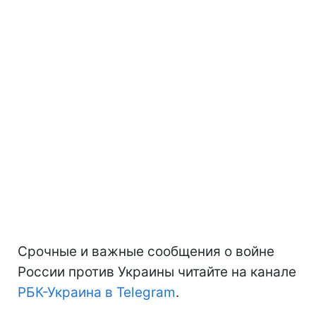
Срочные и важные сообщения о войне
России против Украины читайте на канале
РБК-Украина в Telegram
.