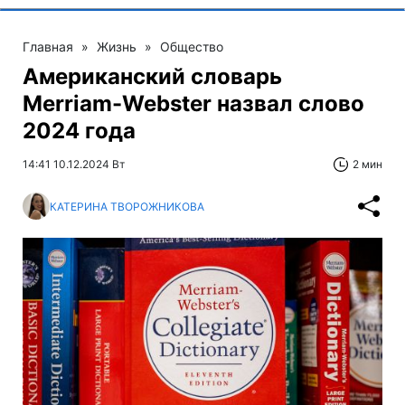
Главная
»
Жизнь
»
Общество
Американский словарь
Merriam-Webster назвал слово
2024 года
14:41 10.12.2024 Вт
2 мин
КАТЕРИНА ТВОРОЖНИКОВА