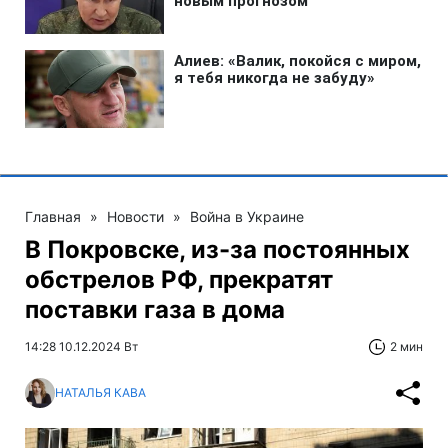
Главная
»
Новости
»
Война в Украине
В Покровске, из-за постоянных
обстрелов РФ, прекратят
поставки газа в дома
14:28 10.12.2024 Вт
2 мин
НАТАЛЬЯ КАВА