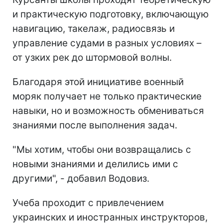
и практическую подготовку, включающую
навигацию, такелаж, радиосвязь и
управление судами в разных условиях –
от узких рек до штормовой волны.
Благодаря этой инициативе военный
моряк получает не только практические
навыки, но и возможность обмениваться
знаниями после выполнения задач.
"Мы хотим, чтобы они возвращались с
новыми знаниями и делились ими с
другими", - добавил Водовиз.
Учеба проходит с привлечением
украинских и иностранных инструкторов,