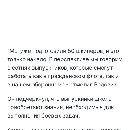
"Мы уже подготовили 50 шкиперов, и это
только начало. В перспективе мы говорим
о сотнях выпускников, которые смогут
работать как в гражданском флоте, так и
в нашем оборонном", - отметил Водовиз.
Он подчеркнул, что выпускники школы
приобретают знания, необходимые для
выполнения боевых задач.
Курсанты школы проходят теоретическую