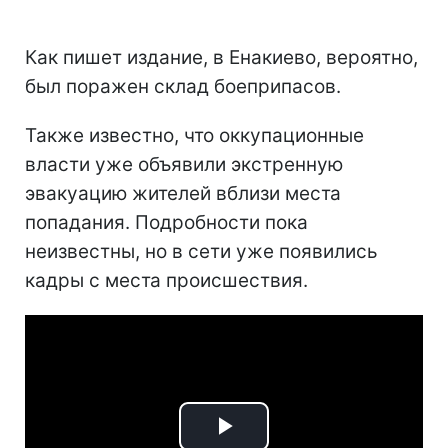
Как пишет издание, в Енакиево, вероятно,
был поражен склад боеприпасов.
Также известно, что оккупационные
власти уже объявили экстренную
эвакуацию жителей вблизи места
попадания. Подробности пока
неизвестны, но в сети уже появились
кадры с места происшествия.