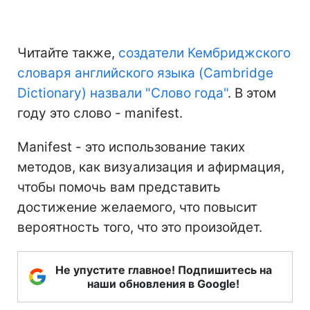
Читайте также,
создатели Кембриджского
словаря английского языка (Cambridge
Dictionary) назвали "Слово года"
. В этом
году это слово - manifest.
Manifest - это использование таких
методов, как визуализация и афирмация,
чтобы помочь вам представить
достижение желаемого, что повысит
вероятность того, что это произойдет.
Не упустите главное! Подпишитесь на
наши обновления в Google!