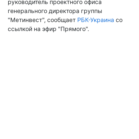
руководитель проектного офиса
генерального директора группы
"Метинвест", сообщает
РБК-Украина
со
ссылкой на эфир "Прямого".