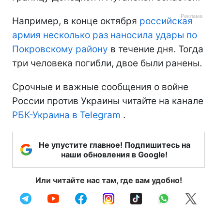
Например, в конце октября
российская
армия несколько раз наносила удары по
Покровскому району
в течение дня. Тогда
три человека погибли, двое были ранены.
Срочные и важные сообщения о войне
России против Украины читайте на канале
РБК-Украина в Telegram
.
Не упустите главное! Подпишитесь на
наши обновления в Google!
Или читайте нас там, где вам удобно!