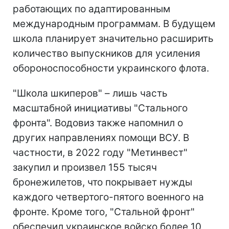
работающих по адаптированным
международным программам. В будущем
школа планирует значительно расширить
количество выпускников для усиления
обороноспособности украинского флота.
"Школа шкиперов" – лишь часть
масштабной инициативы "Стального
фронта". Водовиз также напомнил о
других направлениях помощи ВСУ. В
частности, в 2022 году "Метинвест"
закупил и произвел 155 тысяч
бронежилетов, что покрывает нужды
каждого четвертого-пятого военного на
фронте. Кроме того, "Стальной фронт"
обеспечил украинское войско более 10