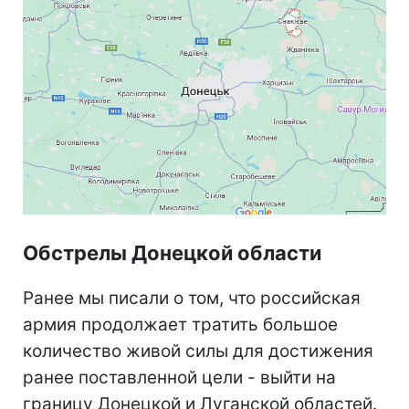
Обстрелы Донецкой области
Ранее мы писали о том, что российская
армия продолжает тратить большое
количество живой силы для достижения
ранее поставленной цели - выйти на
границу Донецкой и Луганской областей.