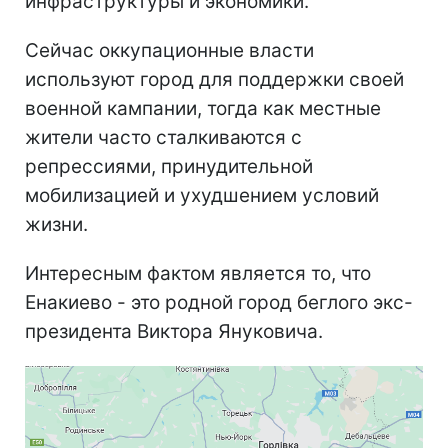
инфраструктуры и экономики.
Сейчас оккупационные власти
используют город для поддержки своей
военной кампании, тогда как местные
жители часто сталкиваются с
репрессиями, принудительной
мобилизацией и ухудшением условий
жизни.
Интересным фактом является то, что
Енакиево - это родной город беглого экс-
президента Виктора Януковича.