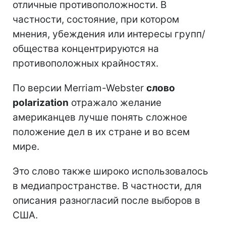
отличные противоположности. В
частности, состояние, при котором
мнения, убеждения или интересы групп/
общества концентрируются на
противоположных крайностях.
По версии Merriam-Webster
слово
polarization
отражало желание
американцев лучше понять сложное
положение дел в их стране и во всем
мире.
Это слово также широко использовалось
в медиапространстве. В частности, для
описания разногласий после выборов в
США.