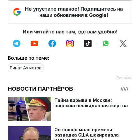
Не упустите главное! Подпишитесь на
наши обновления в Google!
Или читайте нас там, где вам удобно!
Больше по теме:
Ринат Ахметов