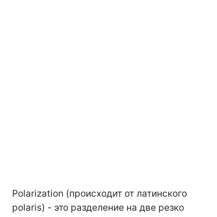
Polarization (происходит от латинского
polaris) - это разделение на две резко