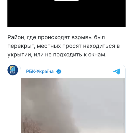
Play
Video
Район, где происходят взрывы был
перекрыт, местных просят находиться в
укрытии, или не подходить к окнам.