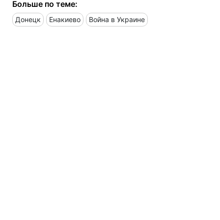
Больше по теме:
Донецк
Енакиево
Война в Украине