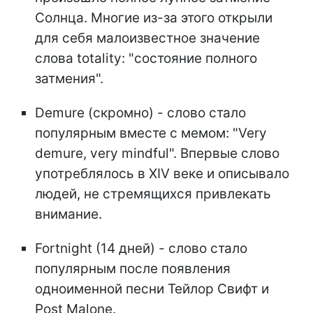
Солнца. Многие из-за этого открыли
для себя малоизвестное значение
слова totality: "состояние полного
затмения".
Demure (скромно) - слово стало
популярным вместе с мемом: "Very
demure, very mindful". Впервые слово
употреблялось в XIV веке и описывало
людей, не стремящихся привлекать
внимание.
Fortnight (14 дней) - слово стало
популярным после появления
одноименной песни Тейлор Свифт и
Post Malone.