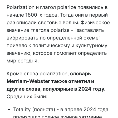
Polarization и глагол polarize появились в
начале 1800-х годов. Тогда они в первый
раз описали световые волны. Физическое
значение глагола polarize - "заставлять
вибрировать по определенной схеме" -
привело к политическому и культурному
значению, которое помогает определить
мир сегодня.
Кроме слова polarization,
словарь
Merriam-Webster также отметил и
другие слова, популярные в 2024 году.
Среди них были:
Totality (полнота) - в апреле 2024 года
произошло полное лунное затмение