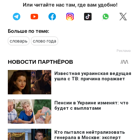
Или читайте нас там, где вам удобно!
Больше по теме:
словарь
слово года