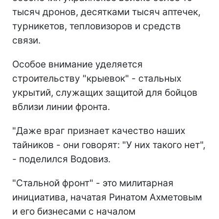
тысяч дронов, десятками тысяч аптечек,
турникетов, тепловизоров и средств
связи.
Особое внимание уделяется
строительству "крыевок" - стальных
укрытий, служащих защитой для бойцов
вблизи линии фронта.
"Даже враг признает качество наших
тайников - они говорят: "У них такого нет",
- поделился Водовиз.
"Стальной фронт" - это милитарная
инициатива, начатая Ринатом Ахметовым
и его бизнесами с началом