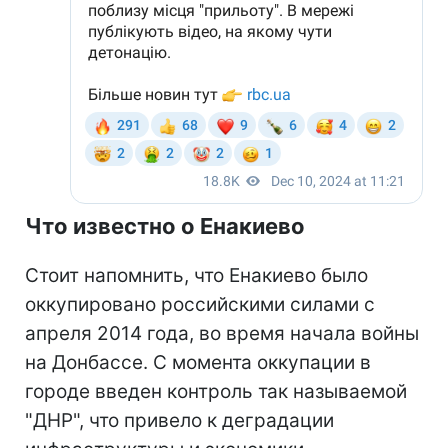
Что известно о Енакиево
Стоит напомнить, что Енакиево было
оккупировано российскими силами с
апреля 2014 года, во время начала войны
на Донбассе. С момента оккупации в
городе введен контроль так называемой
"ДНР", что привело к деградации