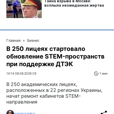
Главная
»
Бизнес
В 250 лицеях стартовало
обновление STEM-пространств
при поддержке ДТЭК‌
14:14 08.08.2026 Сб
1 мин
В 250 академических лицеях,
расположенных в 22 регионах Украины,
начат ремонт кабинетов STEM-
направления
ЮЛИЯ БОЙКО