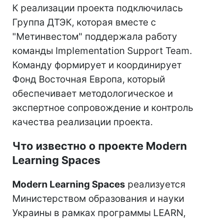
К реализации проекта подключилась
Группа ДТЭК, которая вместе с
"Метинвестом" поддержала работу
команды Implementation Support Team.
Команду формирует и координирует
Фонд Восточная Европа, который
обеспечивает методологическое и
экспертное сопровождение и контроль
качества реализации проекта.
Что известно о проекте Modern
Learning Spaces
Modern Learning Spaces
реализуется
Министерством образования и науки
Украины в рамках программы LEARN,