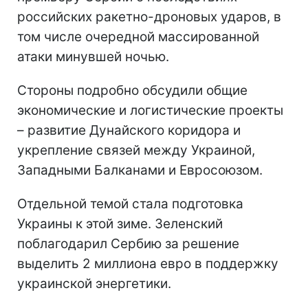
российских ракетно-дроновых ударов, в
том числе очередной массированной
атаки минувшей ночью.
Стороны подробно обсудили общие
экономические и логистические проекты
– развитие Дунайского коридора и
укрепление связей между Украиной,
Западными Балканами и Евросоюзом.
Отдельной темой стала подготовка
Украины к этой зиме. Зеленский
поблагодарил Сербию за решение
выделить 2 миллиона евро в поддержку
украинской энергетики.