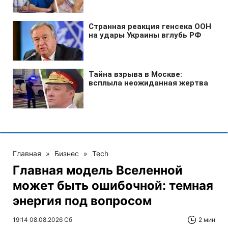
Главная
»
Бизнес
»
Tech
Главная модель Вселенной
может быть ошибочной: темная
энергия под вопросом
19:14 08.08.2026 Сб
2 мин