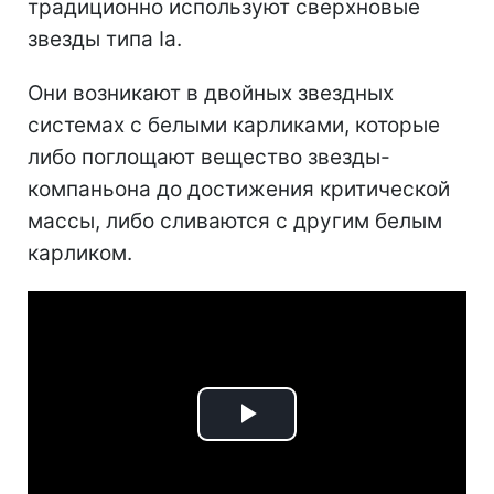
традиционно используют сверхновые
звезды типа Ia.
Они возникают в двойных звездных
системах с белыми карликами, которые
либо поглощают вещество звезды-
компаньона до достижения критической
массы, либо сливаются с другим белым
карликом.
Play
Video