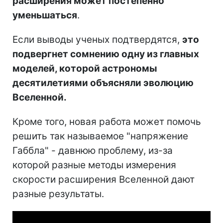
расширения может постепенно
уменьшаться
.
Если выводы ученых подтвердятся,
это
подвергнет сомнению одну из главных
моделей, которой астрономы
десятилетиями объясняли эволюцию
Вселенной.
Кроме того, новая работа может помочь
решить так называемое "напряжение
Габбла" - давнюю проблему, из-за
которой разные методы измерения
скорости расширения Вселенной дают
разные результаты.