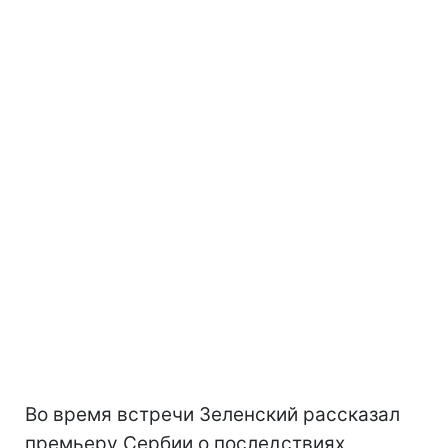
Во время встречи Зеленский рассказал
премьеру Сербии о последствиях