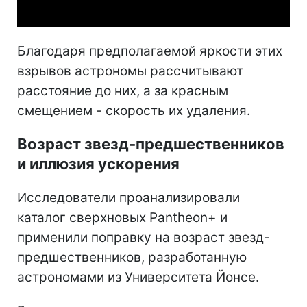
Благодаря предполагаемой яркости этих
взрывов астрономы рассчитывают
расстояние до них, а за красным
смещением - скорость их удаления.
Возраст звезд-предшественников
и иллюзия ускорения
Исследователи проанализировали
каталог сверхновых Pantheon+ и
применили поправку на возраст звезд-
предшественников, разработанную
астрономами из Университета Йонсе.