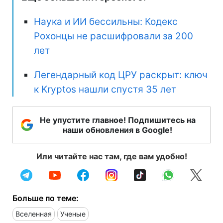
Наука и ИИ бессильны: Кодекс
Рохонцы не расшифровали за 200
лет
Легендарный код ЦРУ раскрыт: ключ
к Kryptos нашли спустя 35 лет
Не упустите главное! Подпишитесь на
наши обновления в Google!
Или читайте нас там, где вам удобно!
Больше по теме:
Вселенная
Ученые