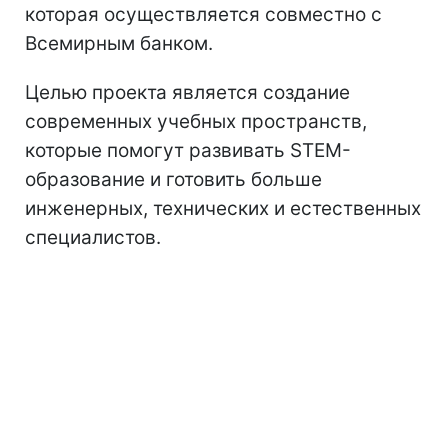
которая осуществляется совместно с
Всемирным банком.
Целью проекта является создание
современных учебных пространств,
которые помогут развивать STEM-
образование и готовить больше
инженерных, технических и естественных
специалистов.