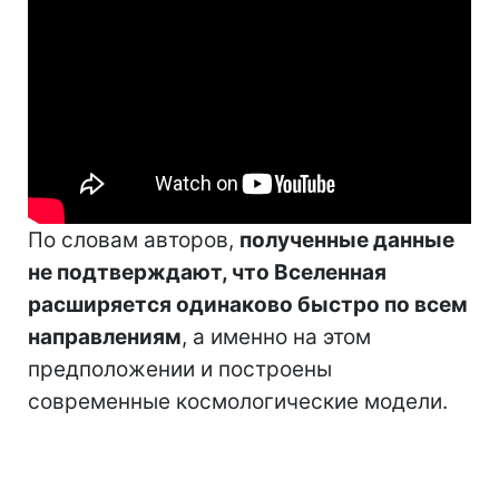
По словам авторов,
полученные данные
не подтверждают, что Вселенная
расширяется одинаково быстро по всем
направлениям
, а именно на этом
предположении и построены
современные космологические модели.