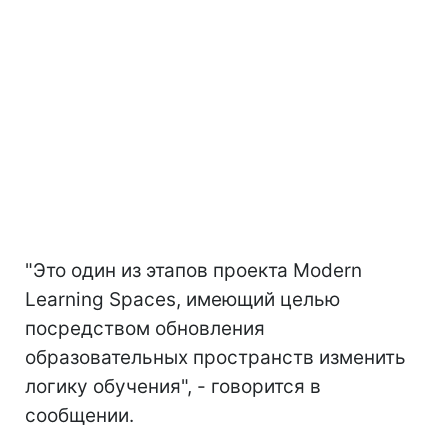
"Это один из этапов проекта Modern
Learning Spaces, имеющий целью
посредством обновления
образовательных пространств изменить
логику обучения", - говорится в
сообщении.