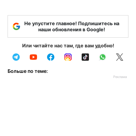
Не упустите главное! Подпишитесь на
наши обновления в Google!
Или читайте нас там, где вам удобно!
Больше по теме: