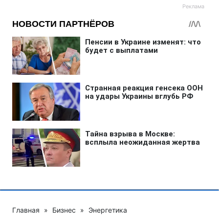
Главная
»
Бизнес
»
Энергетика