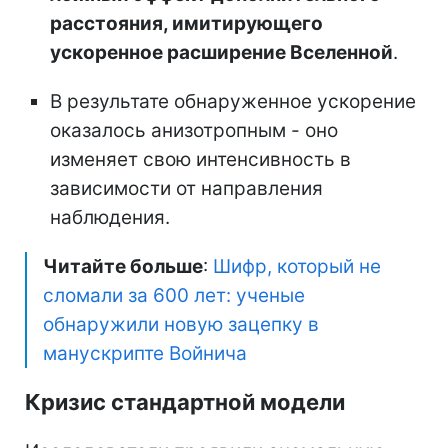
расстояния, имитирующего
ускоренное расширение Вселенной
.
В результате обнаруженное ускорение
оказалось анизотропным - оно
изменяет свою интенсивность в
зависимости от направления
наблюдения.
Читайте больше
:
Шифр, который не
сломали за 600 лет: ученые
обнаружили новую зацепку в
манускрипте Войнича
Кризис стандартной модели