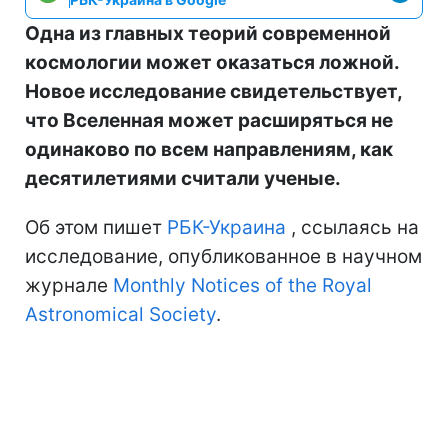
Одна из главных теорий современной
космологии может оказаться ложной.
Новое исследование свидетельствует,
что Вселенная может расширяться не
одинаково по всем направлениям, как
десятилетиями считали ученые.
Об этом пишет
РБК-Украина
, ссылаясь на
исследование, опубликованное в научном
журнале
Monthly Notices of the Royal
Astronomical Society
.