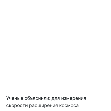
Ученые объяснили: для измерения
скорости расширения космоса