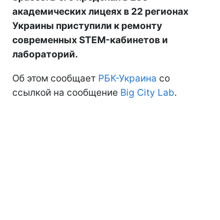
академических лицеях в 22 регионах
Украины приступили к ремонту
современных STEM-кабинетов и
лабораторий.
Об этом сообщает
РБК-Украина
со
ссылкой на сообщение
Big City Lab
.