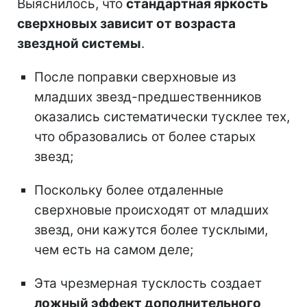
Выяснилось, что
стандартная яркость
сверхновых зависит от возраста
звездной системы
.
После поправки сверхновые из
младших звезд-предшественников
оказались систематически тусклее тех,
что образовались от более старых
звезд;
Поскольку более отдаленные
сверхновые происходят от младших
звезд, они кажутся более тусклыми,
чем есть на самом деле;
Эта чрезмерная тусклость создает
ложный эффект дополнительного