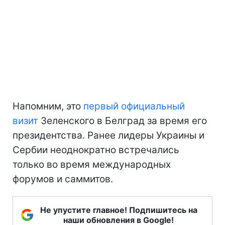
Напомним, это
первый официальный
визит
Зеленского в Белград за время его
президентства. Ранее лидеры Украины и
Сербии неоднократно встречались
только во время международных
форумов и саммитов.
Не упустите главное! Подпишитесь на
наши обновления в Google!