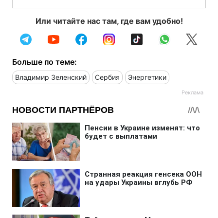
Или читайте нас там, где вам удобно!
Больше по теме:
Владимир Зеленский
Сербия
Энергетики