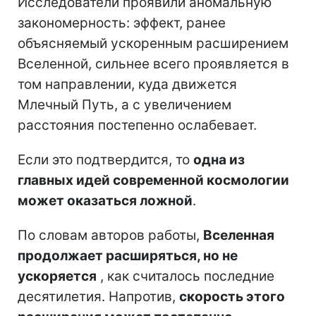
Исследователи проявили аномальную
закономерность: эффект, ранее
объясняемый ускоренным расширением
Вселенной, сильнее всего проявляется в
том направлении, куда движется
Млечный Путь, а с увеличением
расстояния постепенно ослабевает.
Если это подтвердится, то
одна из
главных идей современной космологии
может оказаться ложной
.
По словам авторов работы,
Вселенная
продолжает расширяться, но не
ускоряется
, как считалось последние
десятилетия. Напротив,
скорость этого