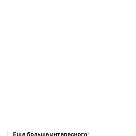
Еще больше интересного
: