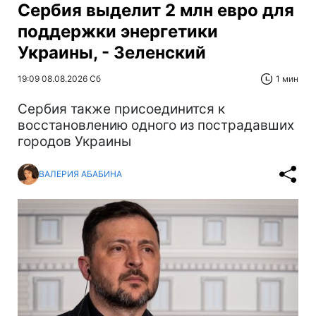
Сербия выделит 2 млн евро для
поддержки энергетики
Украины, - Зеленский
19:09 08.08.2026 Сб
1 мин
Сербия также присоединится к
восстановлению одного из пострадавших
городов Украины
ВАЛЕРИЯ АБАБИНА