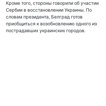
Кроме того, стороны говорили об участии
Сербии в восстановлении Украины. По
словам президента, Белград готов
приобщиться к возобновлению одного из
пострадавших украинских городов.