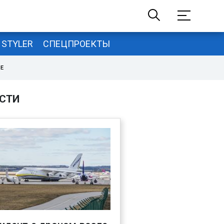
STYLER
СПЕЦПРОЕКТЫ
НЕ
СТИ