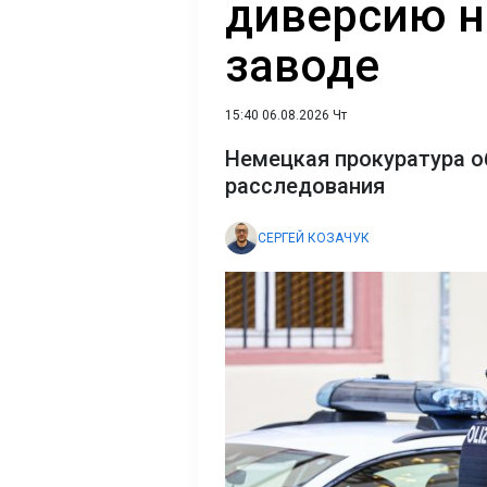
диверсию н
заводе
15:40 06.08.2026 Чт
Немецкая прокуратура 
расследования
СЕРГЕЙ КОЗАЧУК