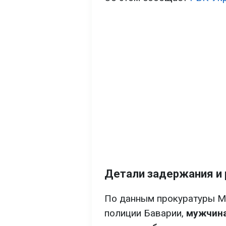
Детали задержания и
По данным прокуратуры М
полиции Баварии,
мужчина