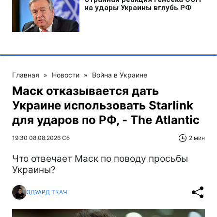
Главная
»
Новости
»
Война в Украине
Маск отказывается дать
Украине использовать Starlink
для ударов по РФ, - The Atlantic
19:30 08.08.2026 Сб
2 мин
Что отвечает Маск по поводу просьбы
Украины?
ЭДУАРД ТКАЧ