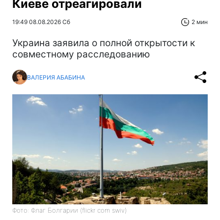
Киеве отреагировали
19:49 08.08.2026 Сб
2 мин
Украина заявила о полной открытости к
совместному расследованию
ВАЛЕРИЯ АБАБИНА
Фото: Флаг Болгарии (flickr com swiv)