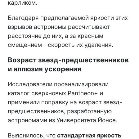
карликом.
Благодаря предполагаемой яркости этих
взрывов астрономы рассчитывают
расстояние до них, а за красным
смещением - скорость их удаления.
Возраст звезд-предшественников
и иллюзия ускорения
Исследователи проанализировали
каталог сверхновых Pantheon+ и
применили поправку на возраст звезд-
предшественников, разработанную
астрономами из Университета Йонсе.
Выяснилось, что
стандартная яркость