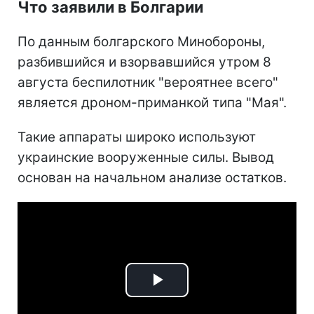
Что заявили в Болгарии
По данным болгарского Минобороны,
разбившийся и взорвавшийся утром 8
августа беспилотник "вероятнее всего"
является дроном-приманкой типа "Мая".
Такие аппараты широко используют
украинские вооруженные силы. Вывод
основан на начальном анализе остатков.
Play