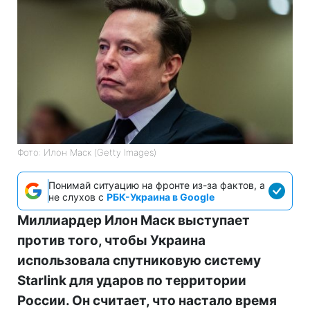
Фото: Илон Маск (Getty Images)
Понимай ситуацию на фронте из-за фактов, а
не слухов с
РБК-Украина в Google
Миллиардер Илон Маск выступает
против того, чтобы Украина
использовала спутниковую систему
Starlink для ударов по территории
России. Он считает, что настало время