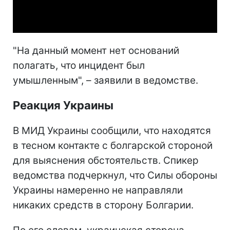
Video
"На данный момент нет оснований
полагать, что инцидент был
умышленным", – заявили в ведомстве.
Реакция Украины
В МИД Украины сообщили, что находятся
в тесном контакте с болгарской стороной
для выяснения обстоятельств. Спикер
ведомства подчеркнул, что Силы обороны
Украины намеренно не направляли
никаких средств в сторону Болгарии.