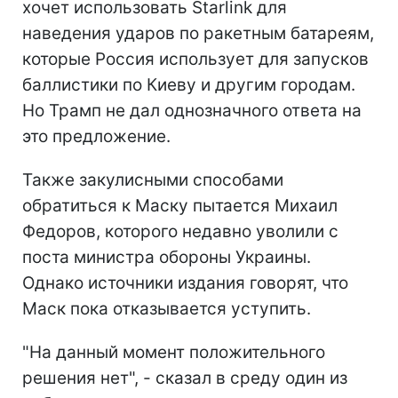
хочет использовать Starlink для
наведения ударов по ракетным батареям,
которые Россия использует для запусков
баллистики по Киеву и другим городам.
Но Трамп не дал однозначного ответа на
это предложение.
Также закулисными способами
обратиться к Маску пытается Михаил
Федоров, которого недавно уволили с
поста министра обороны Украины.
Однако источники издания говорят, что
Маск пока отказывается уступить.
"На данный момент положительного
решения нет", - сказал в среду один из