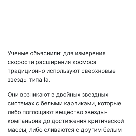
Ученые объяснили: для измерения
скорости расширения космоса
традиционно используют сверхновые
звезды типа Ia.
Они возникают в двойных звездных
системах с белыми карликами, которые
либо поглощают вещество звезды-
компаньона до достижения критической
массы, либо сливаются с другим белым