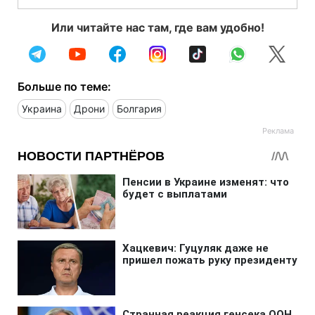
Или читайте нас там, где вам удобно!
Больше по теме:
Украина
Дрони
Болгария