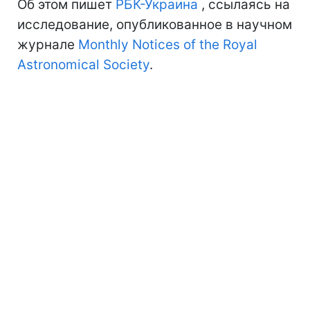
Об этом пишет
РБК-Украина
, ссылаясь на
исследование, опубликованное в научном
журнале
Monthly Notices of the Royal
Astronomical Society
.