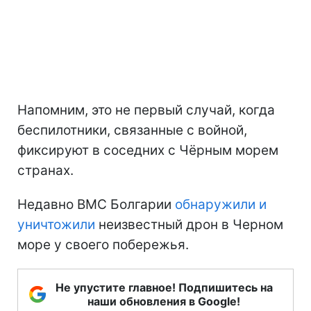
Напомним, это не первый случай, когда
беспилотники, связанные с войной,
фиксируют в соседних с Чёрным морем
странах.
Недавно ВМС Болгарии
обнаружили и
уничтожили
неизвестный дрон в Черном
море у своего побережья.
Не упустите главное! Подпишитесь на
наши обновления в Google!