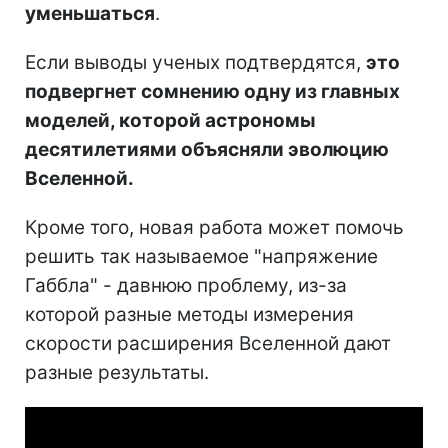
уменьшаться
.
Если выводы ученых подтвердятся,
это
подвергнет сомнению одну из главных
моделей, которой астрономы
десятилетиями объясняли эволюцию
Вселенной.
Кроме того, новая работа может помочь
решить так называемое "напряжение
Габбла" - давнюю проблему, из-за
которой разные методы измерения
скорости расширения Вселенной дают
разные результаты.