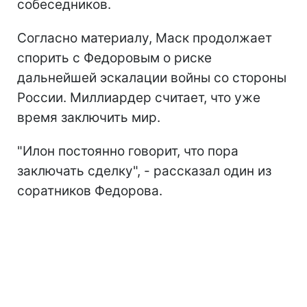
собеседников.
Согласно материалу, Маск продолжает
спорить с Федоровым о риске
дальнейшей эскалации войны со стороны
России. Миллиардер считает, что уже
время заключить мир.
"Илон постоянно говорит, что пора
заключать сделку", - рассказал один из
соратников Федорова.