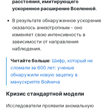
расстояния, имитирующего
ускоренное расширение Вселенной
.
В результате обнаруженное ускорение
оказалось анизотропным - оно
изменяет свою интенсивность в
зависимости от направления
наблюдения.
Читайте больше
:
Шифр, который не
сломали за 600 лет: ученые
обнаружили новую зацепку в
манускрипте Войнича
Кризис стандартной модели
Исследователи проявили аномальную