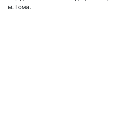
м. Гома.