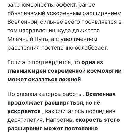
закономерность: эффект, ранее
объясняемый ускоренным расширением
Вселенной, сильнее всего проявляется в
том направлении, куда движется
Млечный Путь, а с увеличением
расстояния постепенно ослабевает.
Если это подтвердится, то
одна из
главных идей современной космологии
может оказаться ложной
.
По словам авторов работы,
Вселенная
продолжает расширяться, но не
ускоряется
, как считалось последние
десятилетия. Напротив,
скорость этого
расширения может постепенно