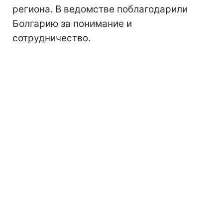
региона. В ведомстве поблагодарили
Болгарию за понимание и
сотрудничество.