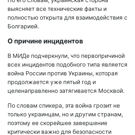
По его словам, украинская сторона
выясняет все технические факты и
полностью открыта для взаимодействия с
Болгарией.
О причине инцидентов
В МИДе подчеркнули, что первопричиной
всех инцидентов подобного типа является
война России против Украины, которая
продолжается уже пятый год и
целенаправленно затягивается Москвой.
По словам спикера, эта война грозит не
только украинцам, но и другим странам,
поэтому ее скорейшее завершение
критически важно для безопасности