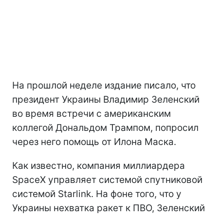
На прошлой неделе издание писало, что
президент Украины Владимир Зеленский
во время встречи с американским
коллегой Дональдом Трампом, попросил
через него помощь от Илона Маска.
Как известно, компания миллиардера
SpaceX управляет системой спутниковой
системой Starlink. На фоне того, что у
Украины нехватка ракет к ПВО, Зеленский