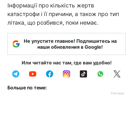
Інформації про кількість жертв
катастрофи і її причини, а також про тип
літака, що розбився, поки немає.
Не упустите главное! Подпишитесь на
наши обновления в Google!
Или читайте нас там, где вам удобно!
Больше по теме: