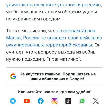
уничтожать пусковые установки россиян
,
чтобы уменьшить таким образом удары
по украинским городам.
Также мы писали, что
по словам Илона
Маска, Россия не выведет свои войска из
оккупированных территорий Украины
. Он
считает, что к вопросу выхода из войны
нужно подходить "прагматично".
Не упустите главное! Подпишитесь на
наши обновления в Google!
Или читайте нас там, где вам удобно!