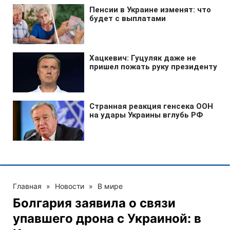
Главная
»
Новости
»
В мире
Болгария заявила о связи
упавшего дрона с Украиной: в