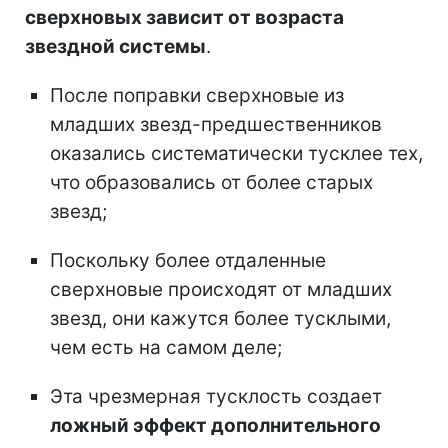
сверхновых зависит от возраста
звездной системы
.
После поправки сверхновые из
младших звезд-предшественников
оказались систематически тусклее тех,
что образовались от более старых
звезд;
Поскольку более отдаленные
сверхновые происходят от младших
звезд, они кажутся более тусклыми,
чем есть на самом деле;
Эта чрезмерная тусклость создает
ложный эффект дополнительного