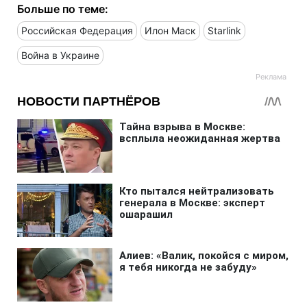
Больше по теме:
Российская Федерация
Илон Маск
Starlink
Война в Украине