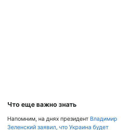
Что еще важно знать
Напомним, на днях президент
Владимир
Зеленский заявил, что Украина будет