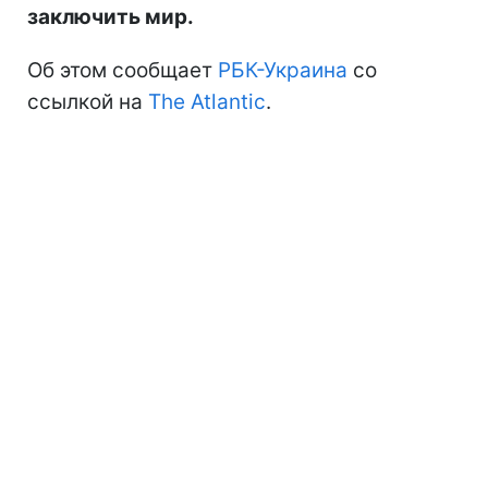
заключить мир.
Об этом сообщает
РБК-Украина
со
ссылкой на
The Atlantic
.