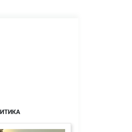
ИТИКА