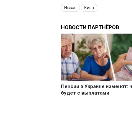
Nissan
Киев