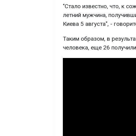
"Стало известно, что, к с
летний мужчина, получивши
Киева 5 августа", - говори
Таким образом, в результа
человека, еще 26 получили