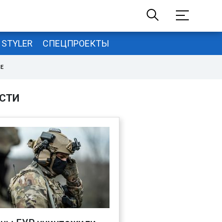
STYLER
СПЕЦПРОЕКТЫ
НЕ
СТИ