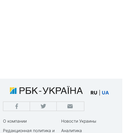
RU
|
UA
О компании
Новости Украины
Редакционная политика и
Аналитика