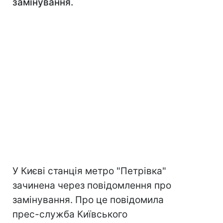
замінування.
У Києві станція метро "Петрівка"
зачинена через повідомлення про
замінування. Про це повідомила
прес-служба Київського