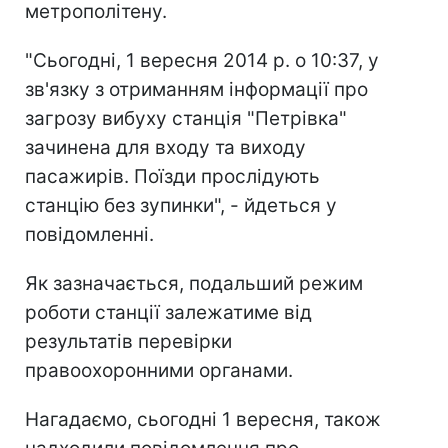
метрополітену.
"Сьогодні, 1 вересня 2014 р. о 10:37, у
зв'язку з отриманням інформації про
загрозу вибуху станція "Петрівка"
зачинена для входу та виходу
пасажирів. Поїзди прослідують
станцію без зупинки", - йдеться у
повідомленні.
Як зазначається, подальший режим
роботи станції залежатиме від
результатів перевірки
правоохоронними органами.
Нагадаємо, сьогодні 1 вересня, також