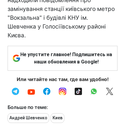
надходили повідомлення про
замінування станції київського метро
"Вокзальна" і будівлі КНУ ім.
Шевченка у Голосіївському районі
Києва.
Не упустите главное! Подпишитесь на
наши обновления в Google!
Или читайте нас там, где вам удобно!
Больше по теме:
Андрей Шевченко
Киев