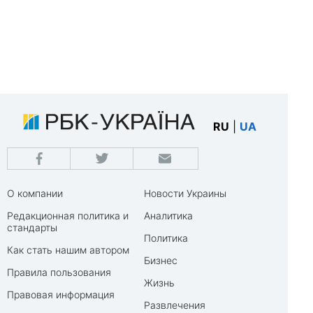
RU
|
UA
О компании
Новости Украины
Редакционная политика и
Аналитика
стандарты
Политика
Как стать нашим автором
Бизнес
Правила пользования
Жизнь
Правовая информация
Развлечения