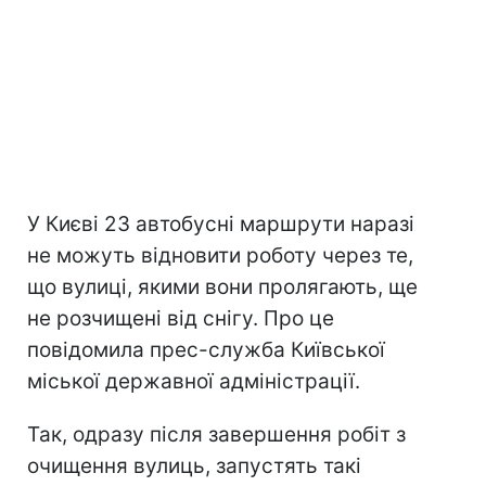
У Києві 23 автобусні маршрути наразі
не можуть відновити роботу через те,
що вулиці, якими вони пролягають, ще
не розчищені від снігу. Про це
повідомила прес-служба Київської
міської державної адміністрації.
Так, одразу після завершення робіт з
очищення вулиць, запустять такі