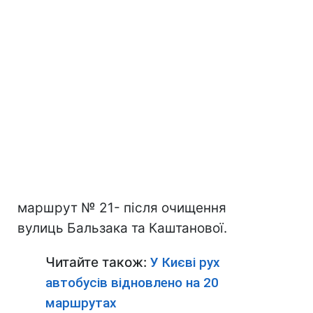
маршрут № 21- після очищення
вулиць Бальзака та Каштанової.
Читайте також:
У Києві рух
автобусів відновлено на 20
маршрутах