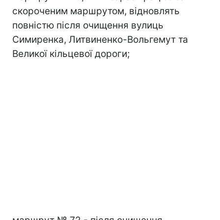
скороченим маршрутом, відновлять
повністю після очищення вулиць
Симиренка, Литвиненко-Вольгемут та
Великої кільцевої дороги;