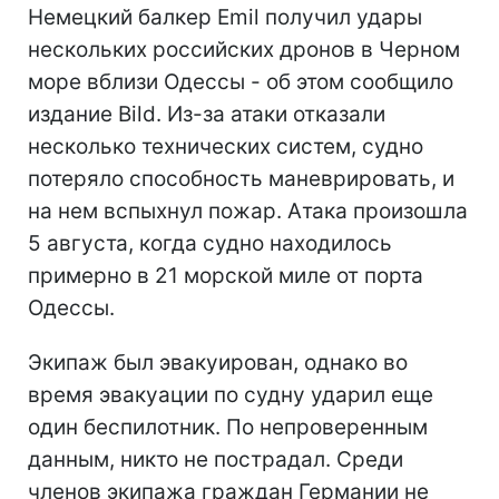
Немецкий балкер Emil получил удары
нескольких российских дронов в Черном
море вблизи Одессы - об этом сообщило
издание Bild. Из-за атаки отказали
несколько технических систем, судно
потеряло способность маневрировать, и
на нем вспыхнул пожар. Атака произошла
5 августа, когда судно находилось
примерно в 21 морской миле от порта
Одессы.
Экипаж был эвакуирован, однако во
время эвакуации по судну ударил еще
один беспилотник. По непроверенным
данным, никто не пострадал. Среди
членов экипажа граждан Германии не