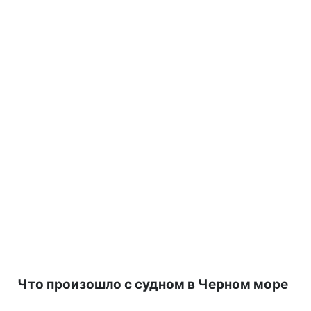
Что произошло с судном в Черном море