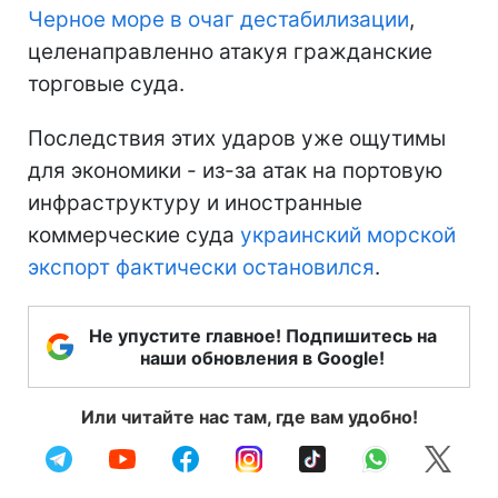
Черное море в очаг дестабилизации
,
целенаправленно атакуя гражданские
торговые суда.
Последствия этих ударов уже ощутимы
для экономики - из-за атак на портовую
инфраструктуру и иностранные
коммерческие суда
украинский морской
экспорт фактически остановился
.
Не упустите главное! Подпишитесь на
наши обновления в Google!
Или читайте нас там, где вам удобно!