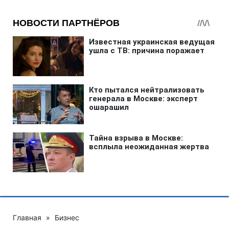
Главная
»
Бизнес