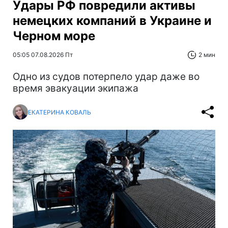
Удары РФ повредили активы
немецких компаний в Украине и
Черном море
05:05 07.08.2026 Пт
2 мин
Одно из судов потерпело удар даже во
время эвакуации экипажа
ЕКАТЕРИНА КОВАЛЬ