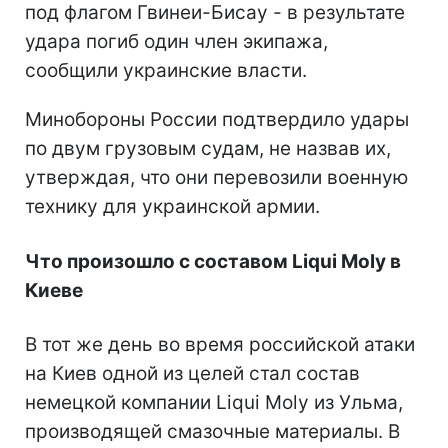
под флагом Гвинеи-Бисау - в результате
удара погиб один член экипажа,
сообщили украинские власти.
Минобороны России подтвердило удары
по двум грузовым судам, не назвав их,
утверждая, что они перевозили военную
технику для украинской армии.
Что произошло с составом Liqui Moly в
Киеве
В тот же день во время российской атаки
на Киев одной из целей стал состав
немецкой компании Liqui Moly из Ульма,
производящей смазочные материалы. В