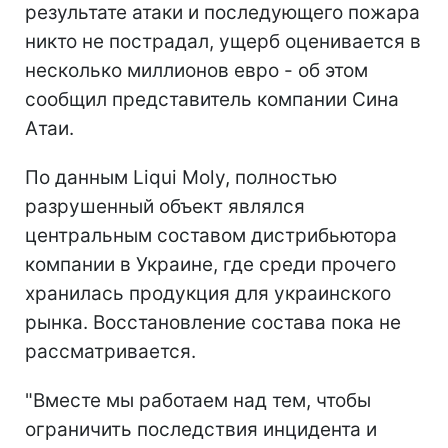
результате атаки и последующего пожара
никто не пострадал, ущерб оценивается в
несколько миллионов евро - об этом
сообщил представитель компании Сина
Атаи.
По данным Liqui Moly, полностью
разрушенный объект являлся
центральным составом дистрибьютора
компании в Украине, где среди прочего
хранилась продукция для украинского
рынка. Восстановление состава пока не
рассматривается.
"Вместе мы работаем над тем, чтобы
ограничить последствия инцидента и