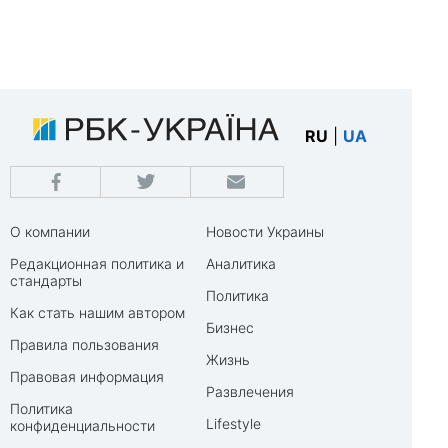
RU
|
UA
О компании
Новости Украины
Редакционная политика и
Аналитика
стандарты
Политика
Как стать нашим автором
Бизнес
Правила пользования
Жизнь
Правовая информация
Развлечения
Политика
Lifestyle
конфиденциальности