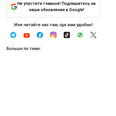
Не упустите главное! Подпишитесь на
наши обновления в Google!
Или читайте нас там, где вам удобно!
Больше по теме: