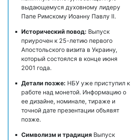
выдающемуся духовному лидеру
Папе Римскому Иоанну Павлу II.
Исторический повод:
Выпуск
приурочен к 25-летию первого
Апостольского визита в Украину,
который состоялся в конце июня
2001 года.
Детали позже:
НБУ уже приступил к
работе над монетой. Информацию о
ее дизайне, номинале, тираже и
точной дате презентации объявят
позже.
Символизм и традиция
Выпуск