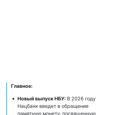
Главное:
Новый выпуск НБУ:
В 2026 году
Нацбанк введет в обращение
памятную монету, посвященную