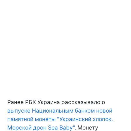
Ранее РБК-Украина рассказывало о
выпуске Национальным банком новой
памятной монеты "Украинский хлопок.
Морской дрон Sea Baby"
. Монету