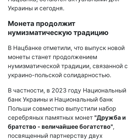
Украины и сегодня.
Монета продолжит
нумизматическую традицию
В Нацбанке отметили, что выпуск новой
монеты станет продолжением
нумизматической традиции, связанной с
украино-польской солидарностью.
В частности, в 2023 году Национальный
банк Украины и Национальный банк
Польши совместно выпустили набор
серебряных памятных монет
"Дружба и
братство - величайшее богатство"
,
посвященный партнерству двух