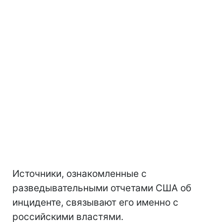
Источники, ознакомленные с
разведывательными отчетами США об
инциденте, связывают его именно с
российскими властями.