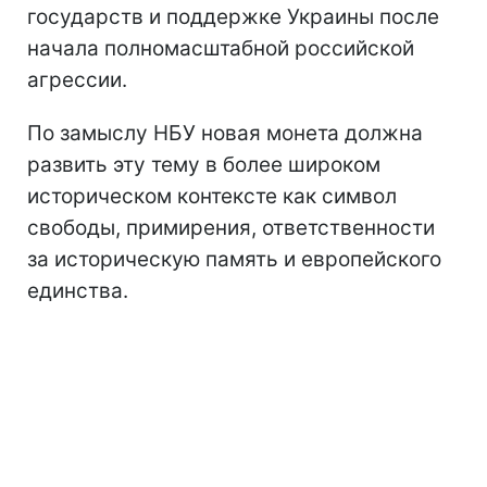
государств и поддержке Украины после
начала полномасштабной российской
агрессии.
По замыслу НБУ новая монета должна
развить эту тему в более широком
историческом контексте как символ
свободы, примирения, ответственности
за историческую память и европейского
единства.