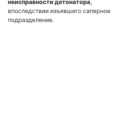
неисправности детонатора,
впоследствии изъявшего саперное
подразделение.