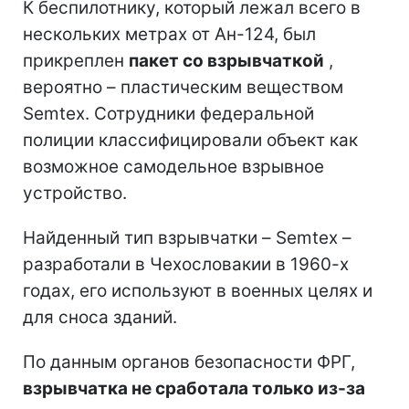
К беспилотнику, который лежал всего в
нескольких метрах от Ан-124, был
прикреплен
пакет со взрывчаткой
,
вероятно – пластическим веществом
Semtex. Сотрудники федеральной
полиции классифицировали объект как
возможное самодельное взрывное
устройство.
Найденный тип взрывчатки – Semtex –
разработали в Чехословакии в 1960-х
годах, его используют в военных целях и
для сноса зданий.
По данным органов безопасности ФРГ,
взрывчатка не сработала только из-за