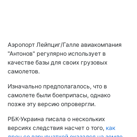
Аэропорт Лейпциг/Галле авиакомпания
"Антонов" регулярно использует в
качестве базы для своих грузовых
самолетов.
Изначально предполагалось, что в
самолете были боеприпасы, однако
позже эту версию опровергли.
РБК-Украина писала о нескольких
версиях следствия насчет о того,
как
дрон со взрывчаткой оказался на земле