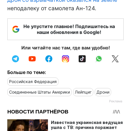
неподалеку от самолета Ан-124.
Не упустите главное! Подпишитесь на
наши обновления в Google!
Или читайте нас там, где вам удобно!
Больше по теме:
Российская Федерация
Соединенные Штаты Америки
Лейпциг
Дрони