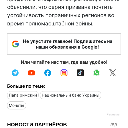
объяснили, что серия призвана почтить
устойчивость пограничных регионов во
время полномасштабной войны.
Не упустите главное! Подпишитесь на
наши обновления в Google!
Или читайте нас там, где вам удобно!
Больше по теме:
Папа римский
Национальный банк Украины
Монеты