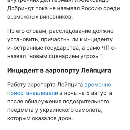
Добриндт пока не называл Россию среди
возможных виновников.
По его словам, расследование должно
установить, причастны ли к инциденту
иностранные государства, а само ЧП он
назвал "новым сценарием угрозы".
Инцидент в аэропорту Лейпцига
Работу аэропорта Лейпцига
временно
приостанавливали
в ночь на 5 августа
после обнаружения подозрительного
предмета у украинского самолета,
которым оказался дрон.