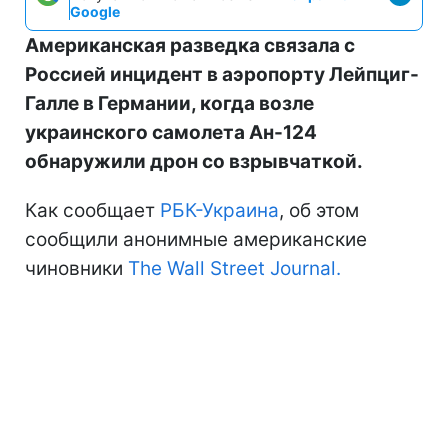
Google
Американская разведка связала с
Россией инцидент в аэропорту Лейпциг-
Галле в Германии, когда возле
украинского самолета Ан-124
обнаружили дрон со взрывчаткой.
Как сообщает
РБК-Украина
, об этом
сообщили анонимные американские
чиновники
The Wall Street Journal.