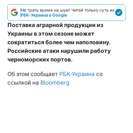
Не трать время на шум! Читай только суть из
РБК-Украина в Google
Поставка аграрной продукции из
Украины в этом сезоне может
сократиться более чем наполовину.
Российские атаки нарушили работу
черноморских портов.
Об этом сообщает
РБК-Украина
со
ссылкой на
Bloomberg.