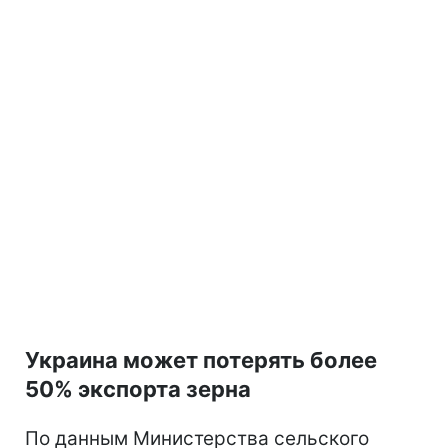
Украина может потерять более
50% экспорта зерна
По данным Министерства сельского