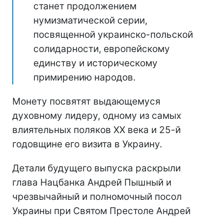
станет продолжением
нумизматической серии,
посвященной украинско-польской
солидарности, европейскому
единству и историческому
примирению народов.
Монету посвятят выдающемуся
духовному лидеру, одному из самых
влиятельных поляков ХХ века и 25-й
годовщине его визита в Украину.
Детали будущего выпуска раскрыли
глава Нацбанка Андрей Пышный и
чрезвычайный и полномочный посол
Украины при Святом Престоле Андрей