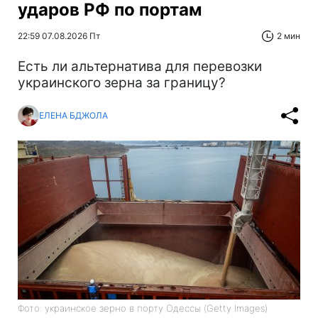
ударов РФ по портам
22:59 07.08.2026 Пт
2 мин
Есть ли альтернатива для перевозки
украинского зерна за границу?
ЕЛЕНА БДЖОЛА
Фото: украинское зерно в порту Одессы (Getty Images)