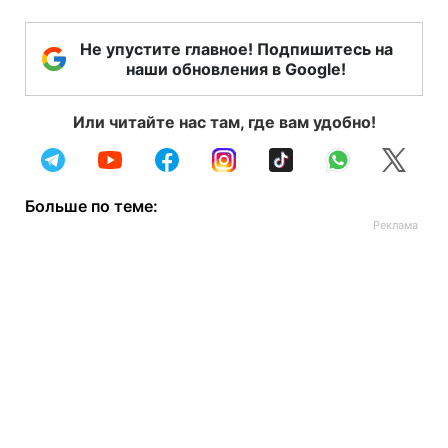
Не упустите главное! Подпишитесь на
наши обновления в Google!
Или читайте нас там, где вам удобно!
Больше по теме: