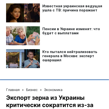
Главная
»
Бизнес
»
Экономика
Экспорт зерна из Украины
критически сократится из-за