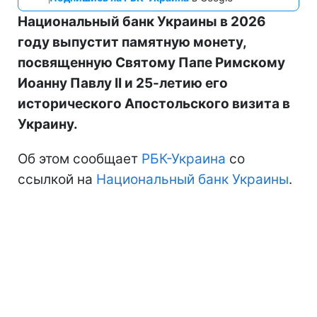
Национальный банк Украины в 2026
году выпустит памятную монету,
посвященную Святому Папе Римскому
Иоанну Павлу II и 25-летию его
исторического Апостольского визита в
Украину.
Об этом сообщает
РБК-Украина
со
ссылкой на
Национальный банк Украины
.