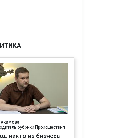
ИТИКА
 Акимова
одитель рубрики Происшествия
год никто из бизнеса