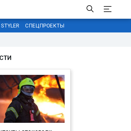
STYLER
СПЕЦПРОЕКТЫ
СТИ