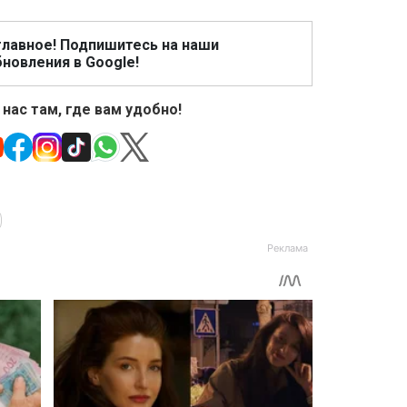
главное! Подпишитесь на наши
новления в Google!
 нас там, где вам удобно!