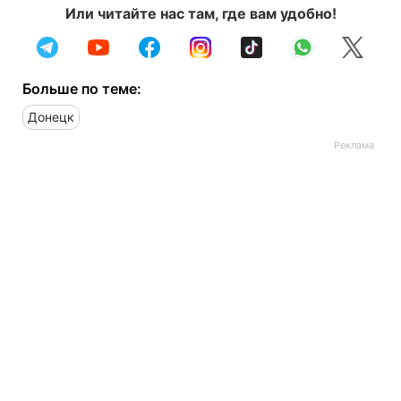
Или читайте нас там, где вам удобно!
Больше по теме:
Донецк