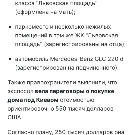
класса "Львовская площадь"
(оформлена на мать);
паркоместо и несколько нежилых
помещений в том же ЖК "Львовская
площадь" (зарегистрированы на отца);
автомобиль Mercedes-Benz GLC 220 d
(зарегистрирован на подчиненного).
Также правоохранители выяснили, что
экспосол
вела переговоры о покупке
дома под Киевом
стоимостью
ориентировочно 550 тысяч долларов
США.
Согласно плану, 250 тысяч долларов она