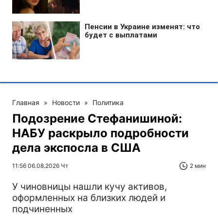
Главная
»
Новости
»
Политика
Подозрение Стефанишиной:
НАБУ раскрыло подробности
дела экспосла в США
11:56 06.08.2026 Чт
2 мин
У чиновницы нашли кучу активов,
оформленных на близких людей и
подчиненных