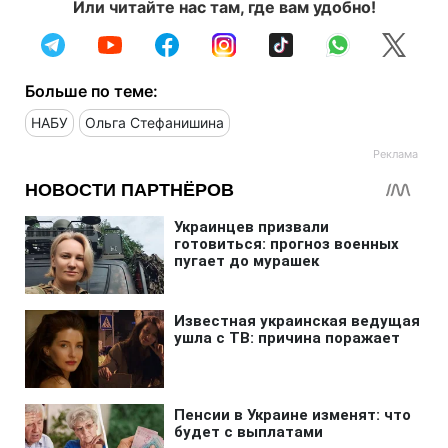
Или читайте нас там, где вам удобно!
Больше по теме:
НАБУ
Ольга Стефанишина