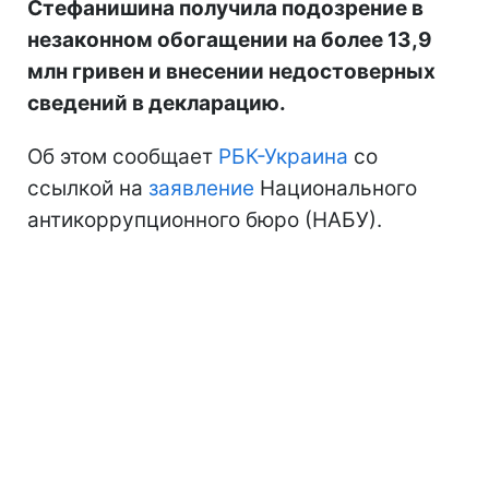
Стефанишина получила подозрение в
незаконном обогащении на более 13,9
млн гривен и внесении недостоверных
сведений в декларацию.
Об этом сообщает
РБК-Украина
со
ссылкой на
заявление
Национального
антикоррупционного бюро (НАБУ).