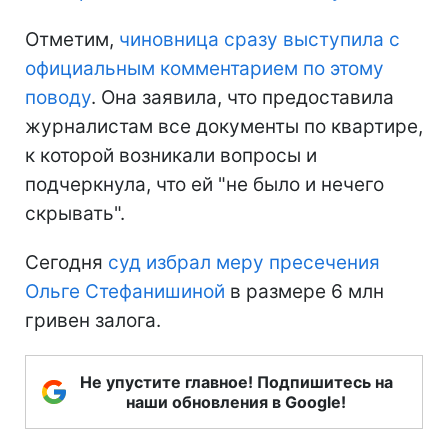
Отметим,
чиновница сразу выступила с
официальным комментарием по этому
поводу
. Она заявила, что предоставила
журналистам все документы по квартире,
к которой возникали вопросы и
подчеркнула, что ей "не было и нечего
скрывать".
Сегодня
суд избрал меру пресечения
Ольге Стефанишиной
в размере 6 млн
гривен залога.
Не упустите главное! Подпишитесь на
наши обновления в Google!