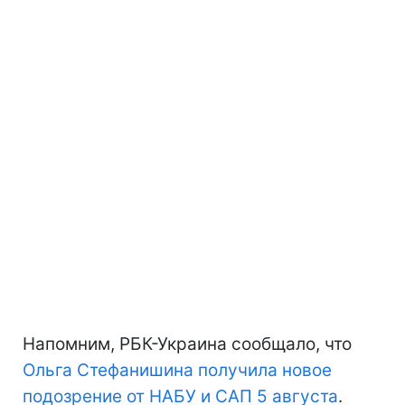
Напомним, РБК-Украина сообщало, что
Ольга Стефанишина получила новое
подозрение от НАБУ и САП 5 августа
.