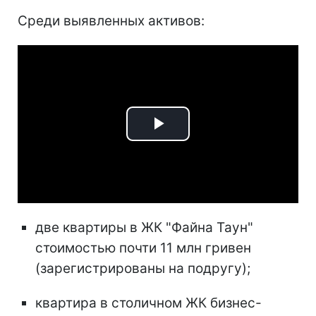
Среди выявленных активов:
Play
Video
две квартиры в ЖК "Файна Таун"
стоимостью почти 11 млн гривен
(зарегистрированы на подругу);
квартира в столичном ЖК бизнес-