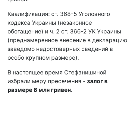
Квалификация: ст. 368-5 Уголовного
кодекса Украины (незаконное
обогащение) и ч. 2 ст. 366-2 УК Украины
(преднамеренное внесение в декларацию
заведомо недостоверных сведений в
особо крупном размере).
В настоящее время Стефанишиной
избрали меру пресечения -
залог в
размере 6 млн гривен
.