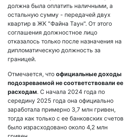
должна была оплатить наличными, а
остальную сумму - передачей двух
квартир в ЖК "Файна Таун". От этого
соглашения должностное лицо
отказалось только после назначения на
дипломатическую должность за
границей.
Отмечается, что
официальные доходы
подозреваемой не соответствовали ее
расходам
. С начала 2024 года по
середину 2025 года она официально
заработала примерно 3,7 млн гривен,
тогда как только с ее банковских счетов
было израсходовано около 4,2 млн
гривен.