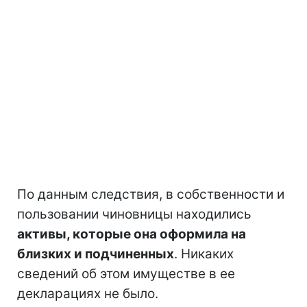
По данным следствия, в собственности и
пользовании чиновницы находились
активы, которые она оформила на
близких и подчиненных
. Никаких
сведений об этом имуществе в ее
декларациях не было.