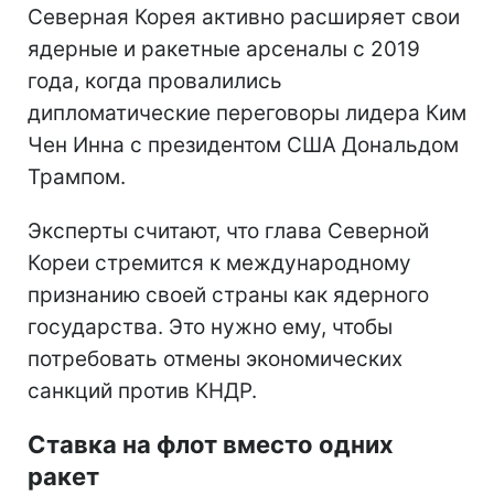
Северная Корея активно расширяет свои
ядерные и ракетные арсеналы с 2019
года, когда провалились
дипломатические переговоры лидера Ким
Чен Инна с президентом США Дональдом
Трампом.
Эксперты считают, что глава Северной
Кореи стремится к международному
признанию своей страны как ядерного
государства. Это нужно ему, чтобы
потребовать отмены экономических
санкций против КНДР.
Ставка на флот вместо одних
ракет