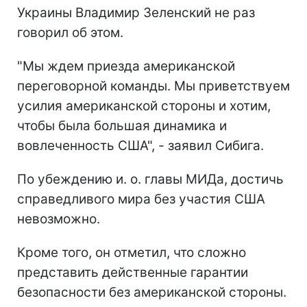
Украины Владимир Зеленский не раз
говорил об этом.
"Мы ждем приезда американской
переговорной команды. Мы приветствуем
усилия американской стороны и хотим,
чтобы была большая динамика и
вовлеченность США", - заявил Сибига.
По убеждению и. о. главы МИДа, достичь
справедливого мира без участия США
невозможно.
Кроме того, он отметил, что сложно
представить действенные гарантии
безопасности без американской стороны.