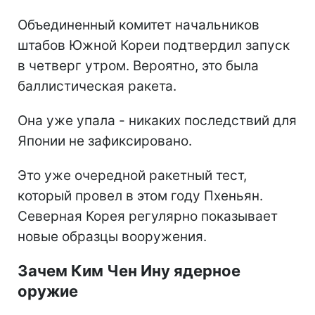
Объединенный комитет начальников
штабов Южной Кореи подтвердил запуск
в четверг утром. Вероятно, это была
баллистическая ракета.
Она уже упала - никаких последствий для
Японии не зафиксировано.
Это уже очередной ракетный тест,
который провел в этом году Пхеньян.
Северная Корея регулярно показывает
новые образцы вооружения.
Зачем Ким Чен Ину ядерное
оружие