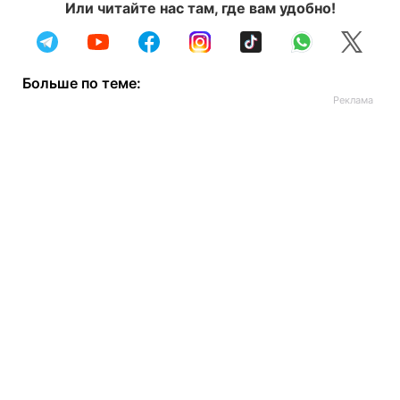
Или читайте нас там, где вам удобно!
Больше по теме: