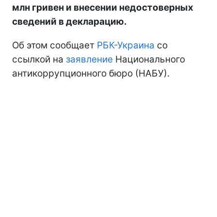
млн гривен и внесении недостоверных
сведений в декларацию.
Об этом сообщает
РБК-Украина
со
ссылкой на
заявление
Национального
антикоррупционного бюро (НАБУ).