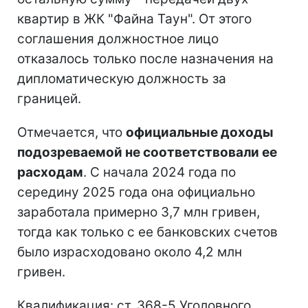
квартир в ЖК "Файна Таун". От этого
соглашения должностное лицо
отказалось только после назначения на
дипломатическую должность за
границей.
Отмечается, что
официальные доходы
подозреваемой не соответствовали ее
расходам
. С начала 2024 года по
середину 2025 года она официально
заработала примерно 3,7 млн гривен,
тогда как только с ее банковских счетов
было израсходовано около 4,2 млн
гривен.
Квалификация: ст. 368-5 Уголовного