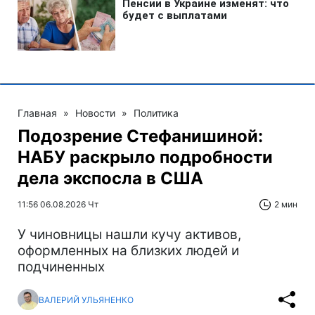
Главная
»
Новости
»
Политика
Подозрение Стефанишиной:
НАБУ раскрыло подробности
дела экспосла в США
11:56 06.08.2026 Чт
2 мин
У чиновницы нашли кучу активов,
оформленных на близких людей и
подчиненных
ВАЛЕРИЙ УЛЬЯНЕНКО