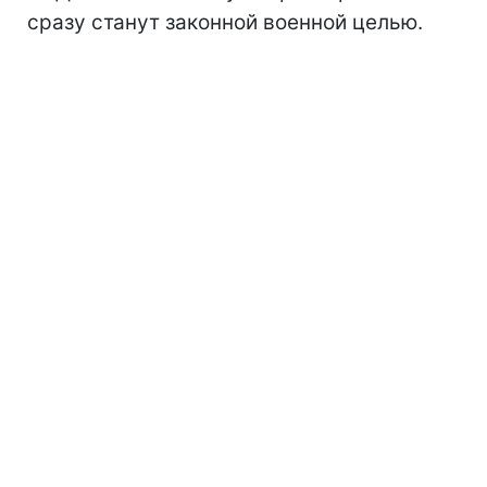
сразу станут законной военной целью.