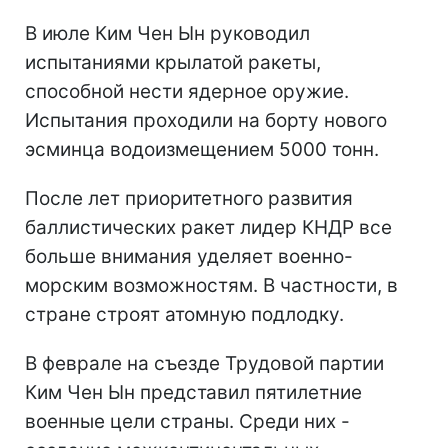
В июле Ким Чен Ын руководил
испытаниями крылатой ракеты,
способной нести ядерное оружие.
Испытания проходили на борту нового
эсминца водоизмещением 5000 тонн.
После лет приоритетного развития
баллистических ракет лидер КНДР все
больше внимания уделяет военно-
морским возможностям. В частности, в
стране строят атомную подлодку.
В феврале на съезде Трудовой партии
Ким Чен Ын представил пятилетние
военные цели страны. Среди них -