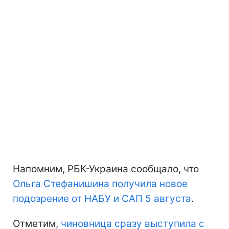
Напомним, РБК-Украина сообщало, что
Ольга Стефанишина получила новое
подозрение от НАБУ и САП 5 августа
.
Отметим,
чиновница сразу выступила с