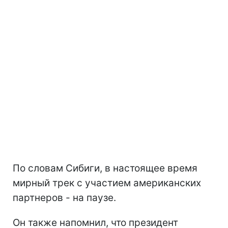
По словам Сибиги, в настоящее время
мирный трек с участием американских
партнеров - на паузе.
Он также напомнил, что президент