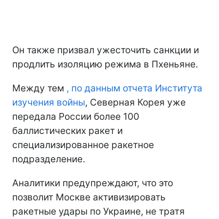
Он также призвал ужесточить санкции и
продлить изоляцию режима в Пхеньяне.
Между тем
, по данным отчета Института
изучения войны
, Северная Корея уже
передала России более 100
баллистических ракет и
специализированное ракетное
подразделение.
Аналитики предупреждают, что это
позволит Москве активизировать
ракетные удары по Украине, не тратя