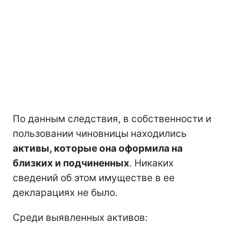
По данным следствия, в собственности и
пользовании чиновницы находились
активы, которые она оформила на
близких и подчиненных
. Никаких
сведений об этом имуществе в ее
декларациях не было.
Среди выявленных активов: