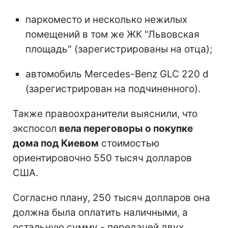
паркоместо и несколько нежилых
помещений в том же ЖК "Львовская
площадь" (зарегистрированы на отца);
автомобиль Mercedes-Benz GLC 220 d
(зарегистрирован на подчиненного).
Также правоохранители выяснили, что
экспосол
вела переговоры о покупке
дома под Киевом
стоимостью
ориентировочно 550 тысяч долларов
США.
Согласно плану, 250 тысяч долларов она
должна была оплатить наличными, а
остальную сумму - передачей двух