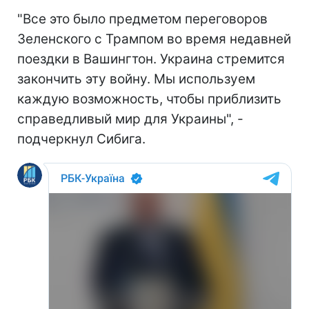
"Все это было предметом переговоров
Зеленского с Трампом во время недавней
поездки в Вашингтон. Украина стремится
закончить эту войну. Мы используем
каждую возможность, чтобы приблизить
справедливый мир для Украины", -
подчеркнул Сибига.