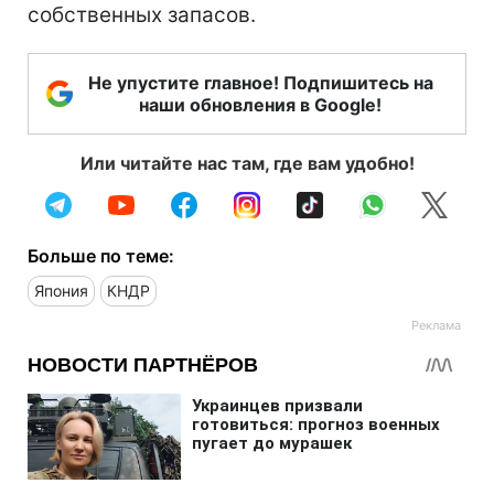
собственных запасов.
Не упустите главное! Подпишитесь на
наши обновления в Google!
Или читайте нас там, где вам удобно!
Больше по теме:
Япония
КНДР