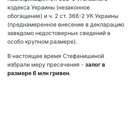
кодекса Украины (незаконное
обогащение) и ч. 2 ст. 366-2 УК Украины
(преднамеренное внесение в декларацию
заведомо недостоверных сведений в
особо крупном размере).
В настоящее время Стефанишиной
избрали меру пресечения -
залог в
размере 6 млн гривен
.