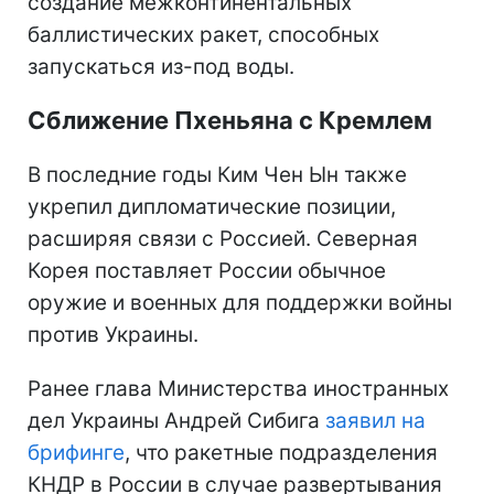
создание межконтинентальных
баллистических ракет, способных
запускаться из-под воды.
Сближение Пхеньяна с Кремлем
В последние годы Ким Чен Ын также
укрепил дипломатические позиции,
расширяя связи с Россией. Северная
Корея поставляет России обычное
оружие и военных для поддержки войны
против Украины.
Ранее глава Министерства иностранных
дел Украины Андрей Сибига
заявил на
брифинге
, что ракетные подразделения
КНДР в России в случае развертывания