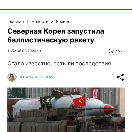
Главная
»
Новости
»
В мире
Северная Корея запустила
баллистическую ракету
11:52 06.08.2026 Чт
2 мин
Стало известно, есть ли последствия
ЕЛЕНА ЧУПРОВСКАЯ