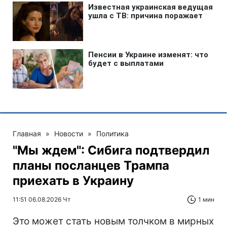
Главная
»
Новости
»
Политика
"Мы ждем": Сибига подтвердил
планы посланцев Трампа
приехать в Украину
11:51 06.08.2026 Чт
1 мин
Это может стать новым толчком в мирных