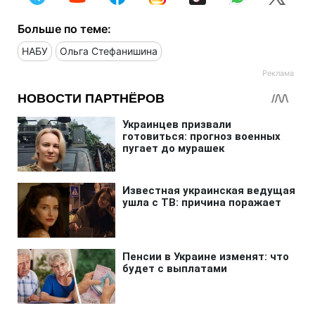
Больше по теме:
НАБУ
Ольга Стефанишина