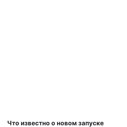
Что известно о новом запуске