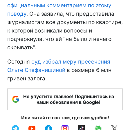
официальным комментарием по этому
поводу
. Она заявила, что предоставила
журналистам все документы по квартире,
к которой возникали вопросы и
подчеркнула, что ей "не было и нечего
скрывать".
Сегодня
суд избрал меру пресечения
Ольге Стефанишиной
в размере 6 млн
гривен залога.
Не упустите главное! Подпишитесь на
наши обновления в Google!
Или читайте нас там, где вам удобно!