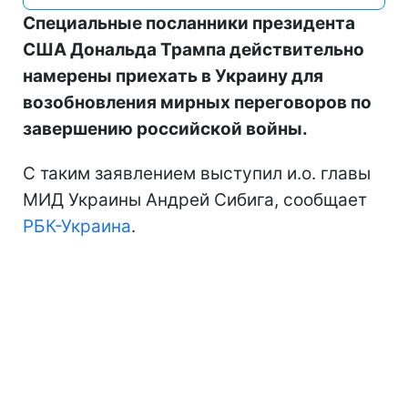
Специальные посланники президента
США Дональда Трампа действительно
намерены приехать в Украину для
возобновления мирных переговоров по
завершению российской войны.
С таким заявлением выступил и.о. главы
МИД Украины Андрей Сибига, сообщает
РБК-Украина
.