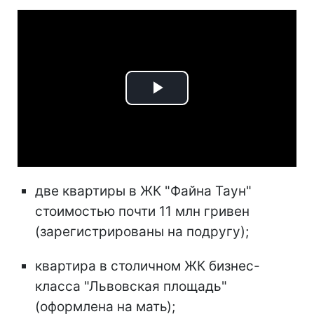
Play
Video
две квартиры в ЖК "Файна Таун"
стоимостью почти 11 млн гривен
(зарегистрированы на подругу);
квартира в столичном ЖК бизнес-
класса "Львовская площадь"
(оформлена на мать);