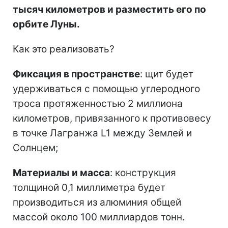
тысяч километров и разместить его по
орбите Луны.
Как это реализовать?
Фиксация в пространстве
: щит будет
удерживаться с помощью углеродного
троса протяженностью 2 миллиона
километров, привязанного к противовесу
в точке Лагранжа L1 между Землей и
Солнцем;
Материалы и масса
: конструкция
толщиной 0,1 миллиметра будет
производиться из алюминия общей
массой около 100 миллиардов тонн.