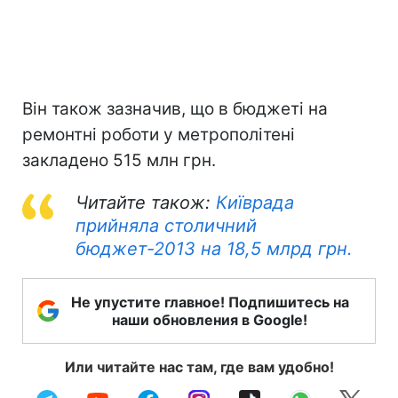
Він також зазначив, що в бюджеті на
ремонтні роботи у метрополітені
закладено 515 млн грн.
Читайте також:
Київрада
прийняла столичний
бюджет-2013 на 18,5 млрд грн.
Не упустите главное! Подпишитесь на
наши обновления в Google!
Или читайте нас там, где вам удобно!