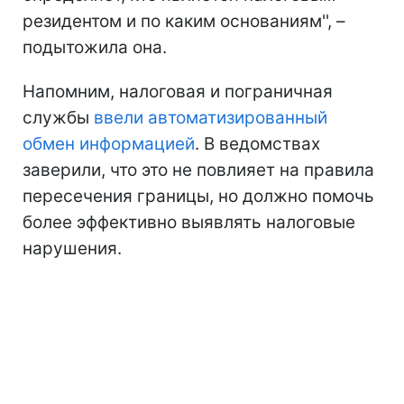
резидентом и по каким основаниям'', –
подытожила она.
Напомним, налоговая и пограничная
службы
ввели автоматизированный
обмен информацией
. В ведомствах
заверили, что это не повлияет на правила
пересечения границы, но должно помочь
более эффективно выявлять налоговые
нарушения.