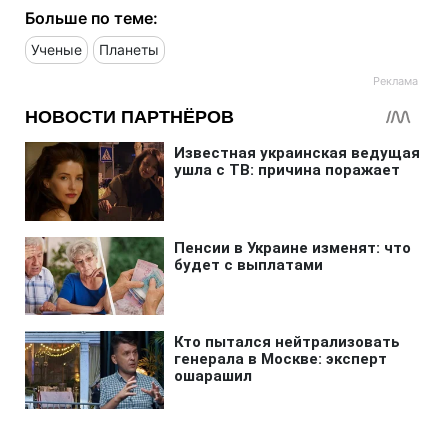
Больше по теме:
Ученые
Планеты