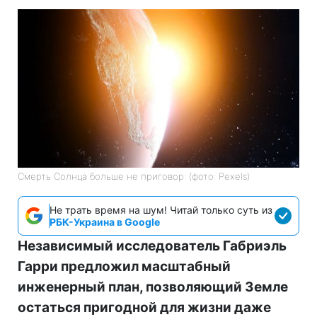
Смерть Солнца больше не приговор: (фото: Pexels)
Не трать время на шум! Читай только суть из
РБК-Украина в Google
Независимый исследователь Габриэль
Гарри предложил масштабный
инженерный план, позволяющий Земле
остаться пригодной для жизни даже