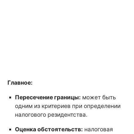
Главное:
Пересечение границы:
может быть
одним из критериев при определении
налогового резидентства.
Оценка обстоятельств:
налоговая