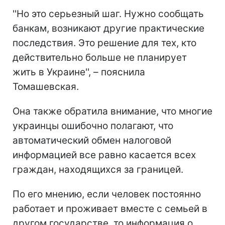
''Но это серьезный шаг. Нужно сообщать
банкам, возникают другие практические
последствия. Это решение для тех, кто
действительно больше не планирует
жить в Украине'', – пояснила
Томашевская.
Она также обратила внимание, что многие
украинцы ошибочно полагают, что
автоматический обмен налоговой
информацией все равно касается всех
граждан, находящихся за границей.
По его мнению, если человек постоянно
работает и проживает вместе с семьей в
другом государстве, то информация о