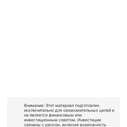
Внимание: Этот материал подготовлен
исключительно для ознакомительных целей и
не является финансовым или
инвестиционным советом. Инвестиции
связаны с риском, включая возможность