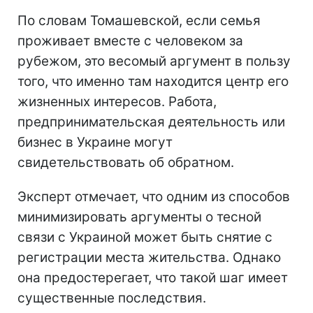
По словам Томашевской, если семья
проживает вместе с человеком за
рубежом, это весомый аргумент в пользу
того, что именно там находится центр его
жизненных интересов. Работа,
предпринимательская деятельность или
бизнес в Украине могут
свидетельствовать об обратном.
Эксперт отмечает, что одним из способов
минимизировать аргументы о тесной
связи с Украиной может быть снятие с
регистрации места жительства. Однако
она предостерегает, что такой шаг имеет
существенные последствия.