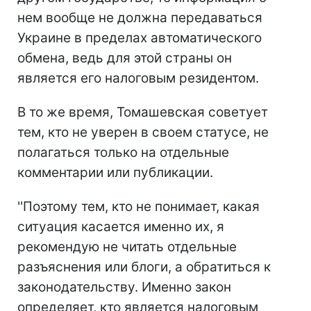
нем вообще не должна передаваться
Украине в пределах автоматического
обмена, ведь для этой страны он
является его налоговым резидентом.
В то же время, Томашевская советует
тем, кто не уверен в своем статусе, не
полагаться только на отдельные
комментарии или публикации.
''Поэтому тем, кто не понимает, какая
ситуация касается именно их, я
рекомендую не читать отдельные
разъяснения или блоги, а обратиться к
законодательству. Именно закон
определяет, кто является налоговым