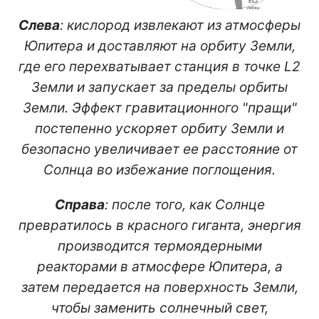
Слева
: кислород извлекают из атмосферы
Юпитера и доставляют на орбиту Земли,
где его перехватывает станция в точке L2
Земли и запускает за пределы орбиты
Земли. Эффект гравитационного "пращи"
постепенно ускоряет орбиту Земли и
безопасно увеличивает ее расстояние от
Солнца во избежание поглощения.
Справа
: после того, как Солнце
превратилось в красного гиганта, энергия
производится термоядерными
реакторами в атмосфере Юпитера, а
затем передается на поверхность Земли,
чтобы заменить солнечный свет,