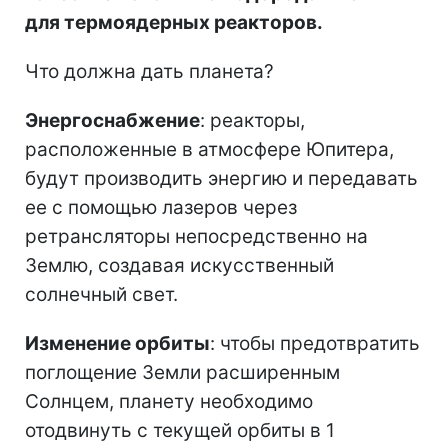
для термоядерных реакторов.
Что должна дать планета?
Энергоснабжение
: реакторы,
расположенные в атмосфере Юпитера,
будут производить энергию и передавать
ее с помощью лазеров через
ретрансляторы непосредственно на
Землю, создавая искусственный
солнечный свет.
Изменение орбиты
: чтобы предотвратить
поглощение Земли расширенным
Солнцем, планету необходимо
отодвинуть с текущей орбиты в 1