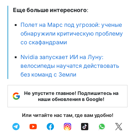
Еще больше интересного
:
Полет на Марс под угрозой: ученые
обнаружили критическую проблему
со скафандрами
Nvidia запускает ИИ на Луну:
велосипеды научатся действовать
без команд с Земли
Не упустите главное! Подпишитесь на
наши обновления в Google!
Или читайте нас там, где вам удобно!