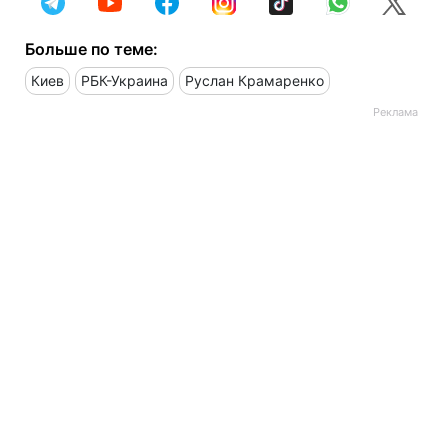
Больше по теме:
Киев
РБК-Украина
Руслан Крамаренко