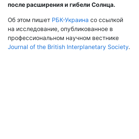
после расширения и гибели Солнца.
Об этом пишет
РБК-Украина
со ссылкой
на исследование, опубликованное в
профессиональном научном вестнике
Journal of the British Interplanetary Society
.