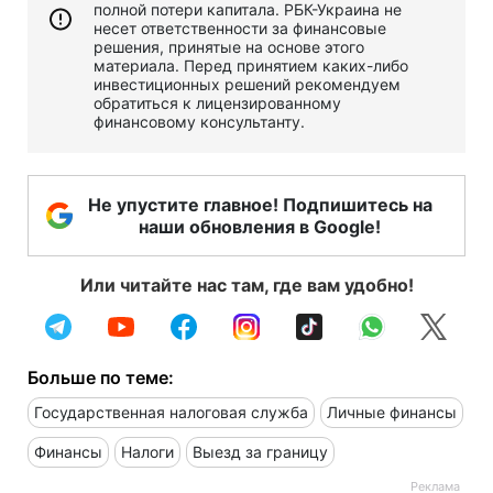
полной потери капитала. РБК-Украина не
несет ответственности за финансовые
решения, принятые на основе этого
материала. Перед принятием каких-либо
инвестиционных решений рекомендуем
обратиться к лицензированному
финансовому консультанту.
Не упустите главное! Подпишитесь на
наши обновления в Google!
Или читайте нас там, где вам удобно!
Больше по теме:
Государственная налоговая служба
Личные финансы
Финансы
Налоги
Выезд за границу