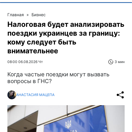
Главная
»
Бизнес
Налоговая будет анализировать
поездки украинцев за границу:
кому следует быть
внимательнее
08:00 06.08.2026 Чт
3 мин
Когда частые поездки могут вызвать
вопросы в ГНС?
АНАСТАСИЯ МАЦЕПА