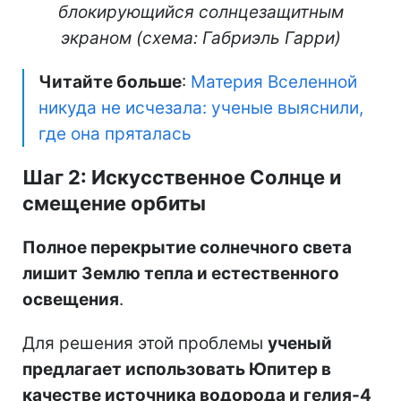
блокирующийся солнцезащитным
экраном (схема: Габриэль Гарри)
Читайте больше
:
Материя Вселенной
никуда не исчезала: ученые выяснили,
где она пряталась
Шаг 2: Искусственное Солнце и
смещение орбиты
Полное перекрытие солнечного света
лишит Землю тепла и естественного
освещения
.
Для решения этой проблемы
ученый
предлагает использовать Юпитер в
качестве источника водорода и гелия-4