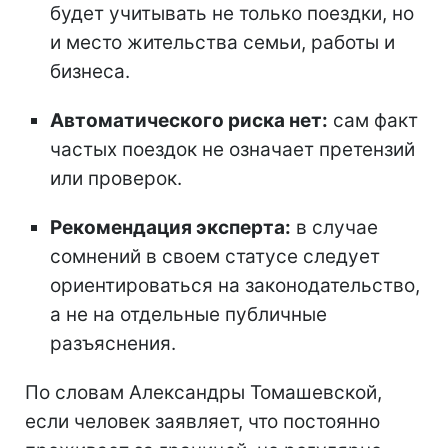
будет учитывать не только поездки, но
и место жительства семьи, работы и
бизнеса.
Автоматического риска нет:
сам факт
частых поездок не означает претензий
или проверок.
Рекомендация эксперта:
в случае
сомнений в своем статусе следует
ориентироваться на законодательство,
а не на отдельные публичные
разъяснения.
По словам Александры Томашевской,
если человек заявляет, что постоянно