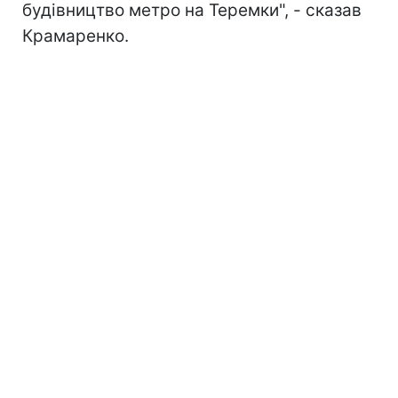
будівництво метро на Теремки", - сказав
Крамаренко.