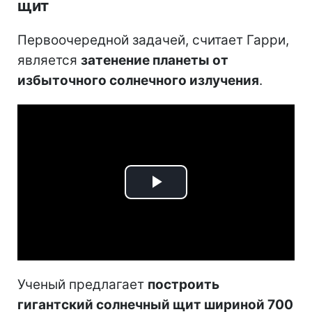
щит
Первоочередной задачей, считает Гарри,
является
затенение планеты от
избыточного солнечного излучения
.
Play
Video
Ученый предлагает
построить
гигантский солнечный щит шириной 700