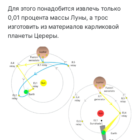
Для этого понадобится извлечь только
0,01 процента массы Луны, а трос
изготовить из материалов карликовой
планеты Цереры.