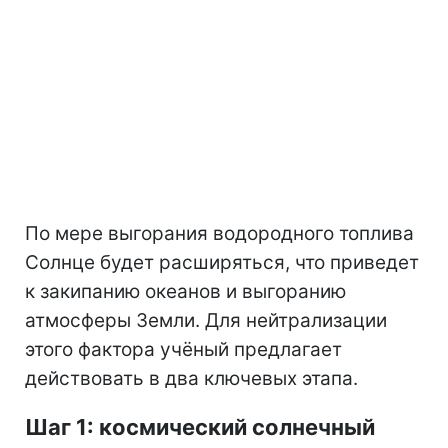
По мере выгорания водородного топлива
Солнце будет расширяться, что приведет
к закипанию океанов и выгоранию
атмосферы Земли. Для нейтрализации
этого фактора учёный предлагает
действовать в два ключевых этапа.
Шаг 1: космический солнечный