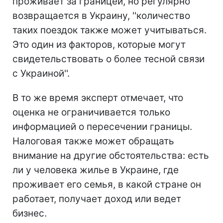
проживает за границей, но регулярно
возвращается в Украину, ''количество
таких поездок также может учитываться.
Это один из факторов, которые могут
свидетельствовать о более тесной связи
с Украиной''.
В то же время эксперт отмечает, что
оценка не ограничивается только
информацией о пересечении границы.
Налоговая также может обращать
внимание на другие обстоятельства: есть
ли у человека жилье в Украине, где
проживает его семья, в какой стране он
работает, получает доход или ведет
бизнес.