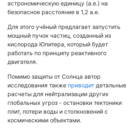
астрономическую единицу (а.е.) на
безопасное расстояние в 1,2 а.е.
Для этого учёный предлагает запустить
мощный пучок частиц, созданный из
кислорода Юпитера, который будет
работать по принципу реактивного
двигателя.
Помимо защиты от Солнца автор
исследования также
приводит
детальные
расчеты для нейтрализации других
глобальных угроз - остановки тектоники
плит, потери воды и столкновений с
космическими объектами.