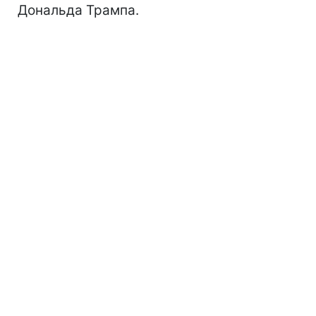
Дональда Трампа.