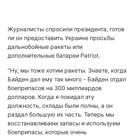
Журналисты спросили президента, готов
ли он предоставить Украине просьбы
дальнобойные ракеты или
дополнительные батареи Patriot.
"Ну, мы тоже хотим ракеты. Знаете, когда
Байден дал ему так много - Байден отдал
боеприпасов на 300 миллиардов
долларов. Когда я покидал эту
должность, склады были полны, а он
раздал большую их часть. Теперь мы
восстанавливаем запасы и используем
боеприпасы, которые очень