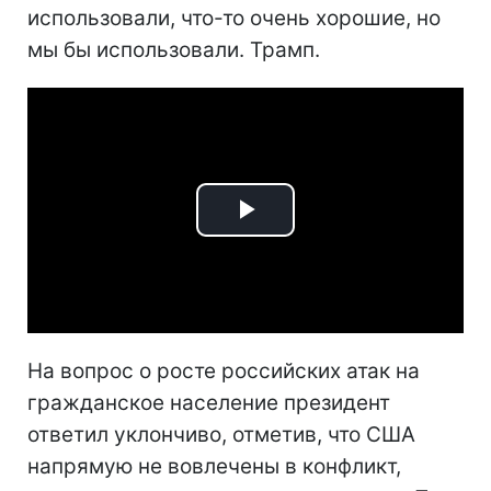
использовали, что-то очень хорошие, но
мы бы использовали. Трамп.
Play
Video
На вопрос о росте российских атак на
гражданское население президент
ответил уклончиво, отметив, что США
напрямую не вовлечены в конфликт,