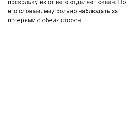
поскольку их от него отделяет океан. По
его словам, ему больно наблюдать за
потерями с обеих сторон.