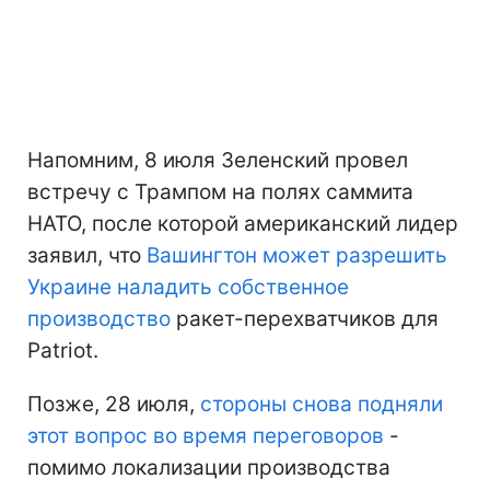
Напомним, 8 июля Зеленский провел
встречу с Трампом на полях саммита
НАТО, после которой американский лидер
заявил, что
Вашингтон может разрешить
Украине наладить собственное
производство
ракет-перехватчиков для
Patriot.
Позже, 28 июля,
стороны снова подняли
этот вопрос во время переговоров
-
помимо локализации производства