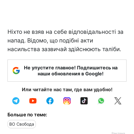
Ніхто не взяв на себе відповідальності за
напад. Відомо, що подібні акти
насильства зазвичай здійснюють таліби.
Не упустите главное! Подпишитесь на
наши обновления в Google!
Или читайте нас там, где вам удобно!
Больше по теме:
ВО Свобода