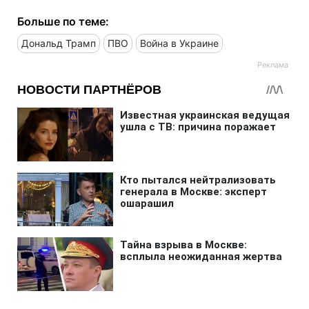
Больше по теме:
Дональд Трамп
ПВО
Война в Украине