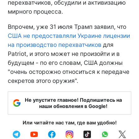
перехватчиков, обсудили и активизацию
мирного процесса.
Впрочем, уже 31 июля Трамп заявил, что
США не предоставляли Украине лицензии
на производство перехватчиков
для
Patriot, и этого может не произойти и в
будущем - по его словам, США должны
"очень осторожно относиться к передаче
секретов этого оружия".
Не упустите главное! Подпишитесь на
наши обновления в Google!
Или читайте нас там, где вам удобно!