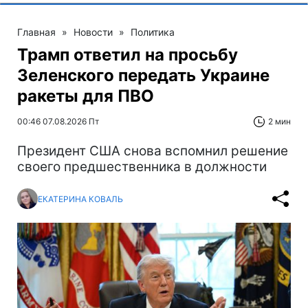
Главная
»
Новости
»
Политика
Трамп ответил на просьбу
Зеленского передать Украине
ракеты для ПВО
00:46 07.08.2026 Пт
2 мин
Президент США снова вспомнил решение
своего предшественника в должности
ЕКАТЕРИНА КОВАЛЬ