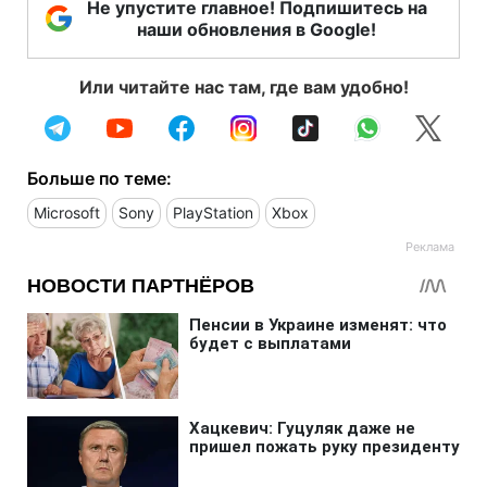
Не упустите главное! Подпишитесь на
наши обновления в Google!
Или читайте нас там, где вам удобно!
Больше по теме:
Microsoft
Sony
PlayStation
Xbox