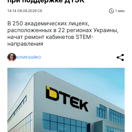
14:14 08.08.2026 Сб
1 мин
В 250 академических лицеях,
расположенных в 22 регионах Украины,
начат ремонт кабинетов STEM-
направления
ЮЛИЯ БОЙКО