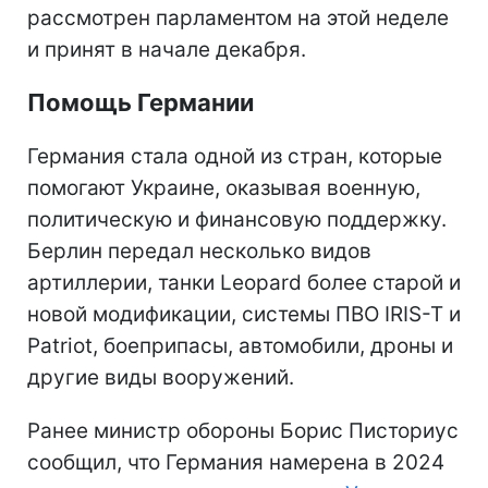
рассмотрен парламентом на этой неделе
и принят в начале декабря.
Помощь Германии
Германия стала одной из стран, которые
помогают Украине, оказывая военную,
политическую и финансовую поддержку.
Берлин передал несколько видов
артиллерии, танки Leopard более старой и
новой модификации, системы ПВО IRIS-T и
Patriot, боеприпасы, автомобили, дроны и
другие виды вооружений.
Ранее министр обороны Борис Писториус
сообщил, что Германия намерена в 2024