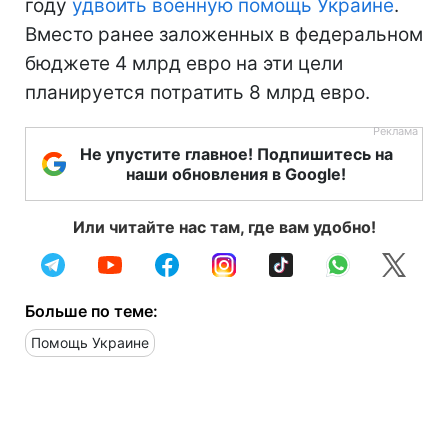
году
удвоить военную помощь Украине
.
Вместо ранее заложенных в федеральном
бюджете 4 млрд евро на эти цели
планируется потратить 8 млрд евро.
Не упустите главное! Подпишитесь на
наши обновления в Google!
Или читайте нас там, где вам удобно!
Больше по теме:
Помощь Украине