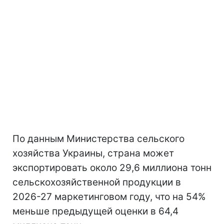
По данным Министерства сельского
хозяйства Украины, страна может
экспортировать около 29,6 миллиона тонн
сельскохозяйственной продукции в
2026-27 маркетинговом году, что на 54%
меньше предыдущей оценки в 64,4