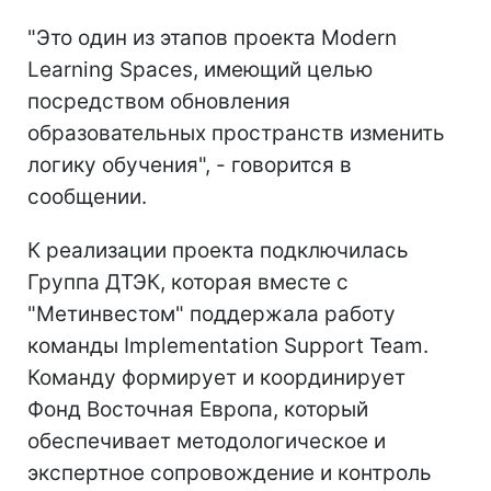
"Это один из этапов проекта Modern
Learning Spaces, имеющий целью
посредством обновления
образовательных пространств изменить
логику обучения", - говорится в
сообщении.
К реализации проекта подключилась
Группа ДТЭК, которая вместе с
"Метинвестом" поддержала работу
команды Implementation Support Team.
Команду формирует и координирует
Фонд Восточная Европа, который
обеспечивает методологическое и
экспертное сопровождение и контроль