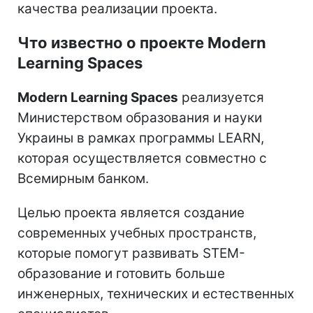
качества реализации проекта.
Что известно о проекте Modern
Learning Spaces
Modern Learning Spaces
реализуется
Министерством образования и науки
Украины в рамках программы LEARN,
которая осуществляется совместно с
Всемирным банком.
Целью проекта является создание
современных учебных пространств,
которые помогут развивать STEM-
образование и готовить больше
инженерных, технических и естественных