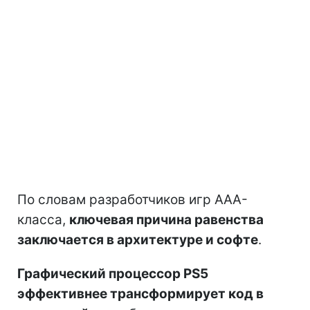
По словам разработчиков игр AAA-
класса,
ключевая причина равенства
заключается в архитектуре и софте
.
Графический процессор PS5
эффективнее трансформирует код в