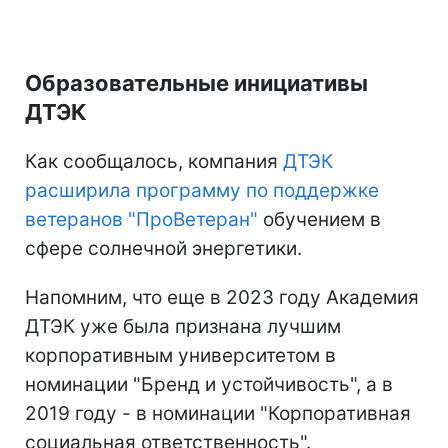
Образовательные инициативы
ДТЭК
Как сообщалось, компания
ДТЭК
расширила программу по поддержке
ветеранов "ПроВетеран"
обучением в
сфере солнечной энергетики.
Напомним, что еще в 2023 году Академия
ДТЭК уже была признана лучшим
корпоративным университетом в
номинации "Бренд и устойчивость", а в
2019 году - в номинации "Корпоративная
социальная ответственность".