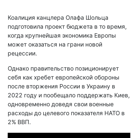
Коалиция канцлера Олафа Шольца
подготовила проект бюджета в то время,
когда крупнейшая экономика Европы
может оказаться на грани новой
рецессии.
Однако правительство позиционирует
себя как хребет европейской обороны
после вторжения России в Украину в
2022 году и пообещало поддержать Киев,
одновременно доведя свои военные
расходы до целевого показателя НАТО в
2% ВВП.