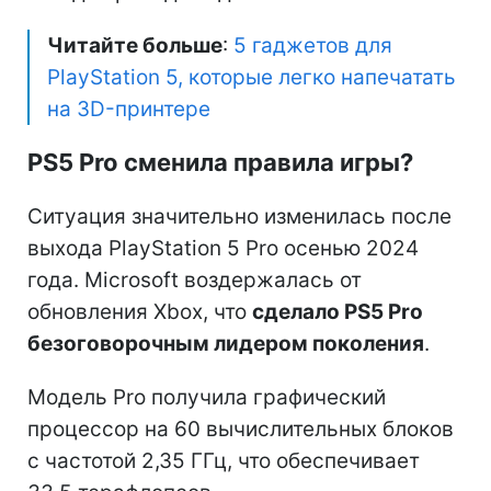
Читайте больше
:
5 гаджетов для
PlayStation 5, которые легко напечатать
на 3D-принтере
PS5 Pro сменила правила игры?
Ситуация значительно изменилась после
выхода PlayStation 5 Pro осенью 2024
года. Microsoft воздержалась от
обновления Xbox, что
сделало PS5 Pro
безоговорочным лидером поколения
.
Модель Pro получила графический
процессор на 60 вычислительных блоков
с частотой 2,35 ГГц, что обеспечивает