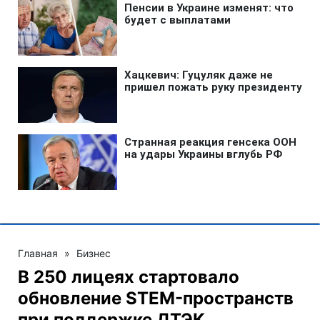
Главная
»
Бизнес
В 250 лицеях стартовало
обновление STEM-пространств
при поддержке ДТЭК‌