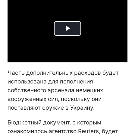
Play
Video
Часть дополнительных расходов будет
использована для пополнения
собственного арсенала немецких
вооруженных сил, поскольку они
поставляют оружие в Украину.
Бюджетный документ, с которым
ознакомилось агентство Reuters, будет