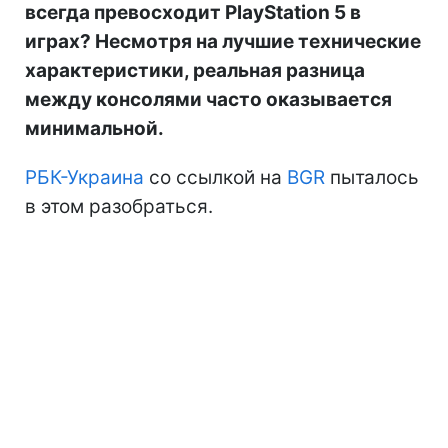
всегда превосходит PlayStation 5 в
играх? Несмотря на лучшие технические
характеристики, реальная разница
между консолями часто оказывается
минимальной.
РБК-Украина
со ссылкой на
BGR
пыталось
в этом разобраться.