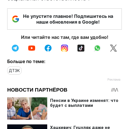
Не упустите главное! Подпишитесь на
наши обновления в Google!
Или читайте нас там, где вам удобно!
Больше по теме:
ДТЭК