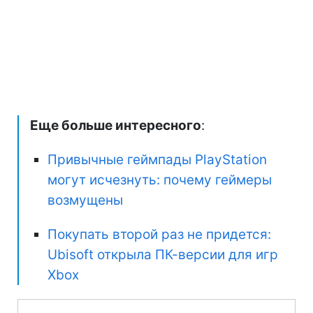
Еще больше интересного
:
Привычные геймпады PlayStation
могут исчезнуть: почему геймеры
возмущены
Покупать второй раз не придется:
Ubisoft открыла ПК-версии для игр
Xbox