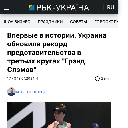
RU
ШОУ БИЗНЕС
ПРАЗДНИКИ
СОВЕТЫ
ГОРОСКОПЫ
Впервые в истории. Украина
обновила рекорд
представительства в
третьих кругах "Грэнд
Слэмов"
17:48 18.01.2024 Чт
2 мин
АНТОН ФЕДОРЦИВ