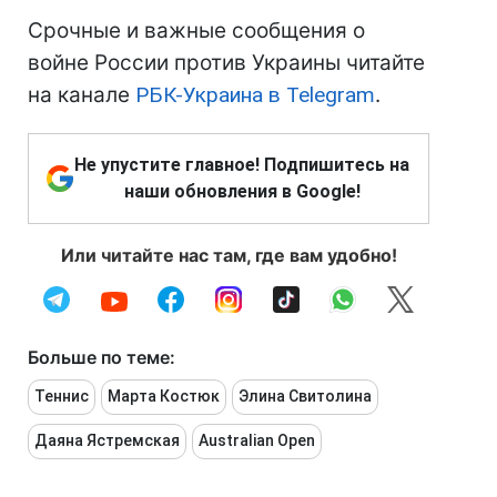
Срочные и важные сообщения о
войне России против Украины читайте
на канале
РБК-Украина в Telegram
.
Не упустите главное! Подпишитесь на
наши обновления в Google!
Или читайте нас там, где вам удобно!
Больше по теме:
Теннис
Марта Костюк
Элина Свитолина
Даяна Ястремская
Australian Open