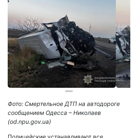
Фото: Смертельное ДТП на автодороге
сообщением Одесса – Николаев
(od.npu.gov.ua)
Полицейские устанавливают все