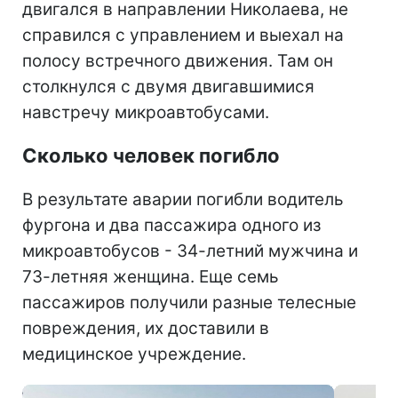
двигался в направлении Николаева, не
справился с управлением и выехал на
полосу встречного движения. Там он
столкнулся с двумя двигавшимися
навстречу микроавтобусами.
Сколько человек погибло
В результате аварии погибли водитель
фургона и два пассажира одного из
микроавтобусов - 34-летний мужчина и
73-летняя женщина. Еще семь
пассажиров получили разные телесные
повреждения, их доставили в
медицинское учреждение.