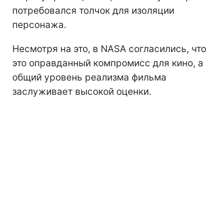
потребовался толчок для изоляции
персонажа.
Несмотря на это, в NASA согласились, что
это оправданный компромисс для кино, а
общий уровень реализма фильма
заслуживает высокой оценки.