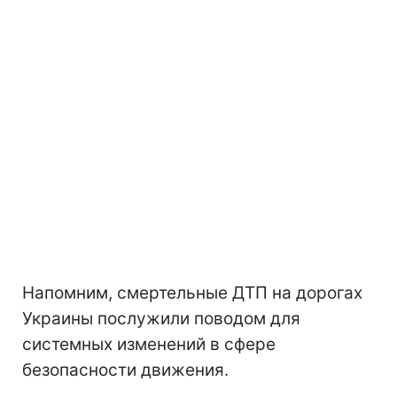
Напомним, смертельные ДТП на дорогах
Украины послужили поводом для
системных изменений в сфере
безопасности движения.