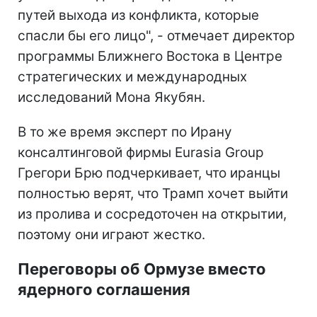
путей выхода из конфликта, которые
спасли бы его лицо", - отмечает директор
программы Ближнего Востока в Центре
стратегических и международных
исследований Мона Якубян.
В то же время эксперт по Ирану
консалтинговой фирмы Eurasia Group
Грегори Брю подчеркивает, что иранцы
полностью верят, что Трамп хочет выйти
из пролива и сосредоточен на открытии,
поэтому они играют жестко.
Переговоры об Ормузе вместо
ядерного соглашения