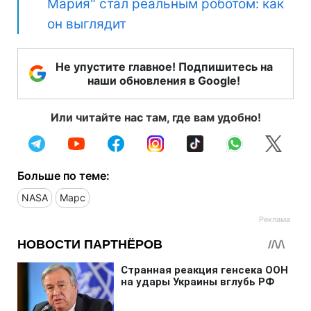
Мария" стал реальным роботом: как
он выглядит
Не упустите главное! Подпишитесь на
наши обновления в Google!
Или читайте нас там, где вам удобно!
Больше по теме:
NASA
Марс