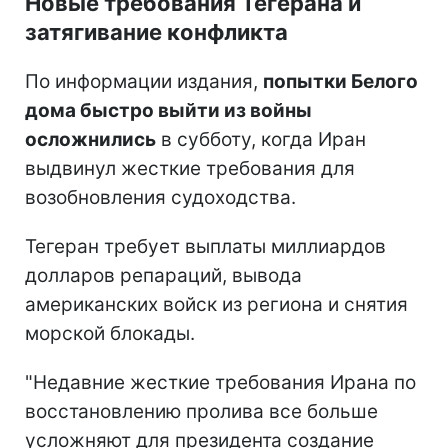
Новые требования Тегерана и
затягивание конфликта
По информации издания,
попытки Белого
дома быстро выйти из войны
осложнились
в субботу, когда Иран
выдвинул жесткие требования для
возобновления судоходства.
Тегеран требует выплаты миллиардов
долларов репараций, вывода
американских войск из региона и снятия
морской блокады.
"Недавние жесткие требования Ирана по
восстановлению пролива все больше
усложняют для президента создание