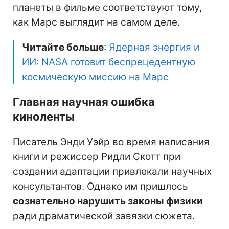
планеты в фильме соответствуют тому,
как Марс выглядит на самом деле.
Читайте больше
:
Ядерная энергия и
ИИ: NASA готовит беспрецедентную
космическую миссию на Марс
Главная научная ошибка
киноленты
Писатель Энди Уэйр во время написания
книги и режиссер Ридли Скотт при
создании адаптации привлекали научных
консультантов. Однако им пришлось
сознательно нарушить законы физики
ради драматической завязки сюжета.