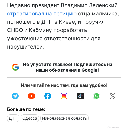
Недавно президент Владимир Зеленский
отреагировал на петицию
отца мальчика,
погибшего в ДТП в Киеве, и поручил
СНБО и Кабмину проработать
ужесточение ответственности для
нарушителей.
Не упустите главное! Подпишитесь на
наши обновления в Google!
Или читайте нас там, где вам удобно!
Больше по теме:
ДТП
Одесса
Николаевская область