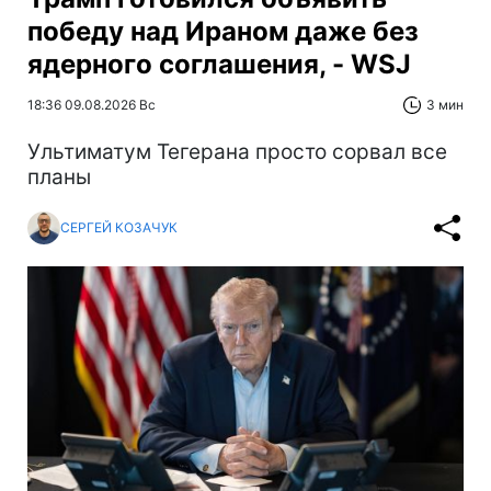
победу над Ираном даже без
ядерного соглашения, - WSJ
18:36 09.08.2026 Вс
3 мин
Ультиматум Тегерана просто сорвал все
планы
СЕРГЕЙ КОЗАЧУК