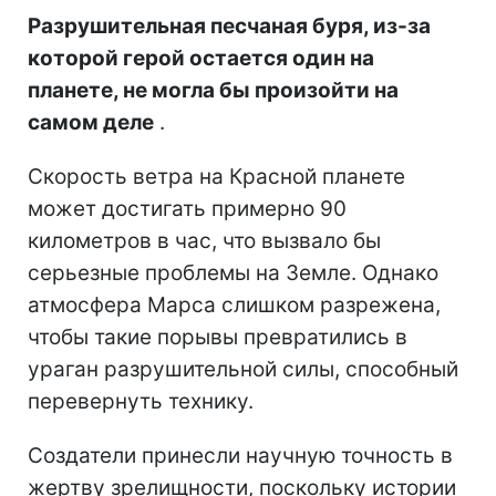
Разрушительная песчаная буря, из-за
которой герой остается один на
планете, не могла бы произойти на
самом деле
.
Скорость ветра на Красной планете
может достигать примерно 90
километров в час, что вызвало бы
серьезные проблемы на Земле. Однако
атмосфера Марса слишком разрежена,
чтобы такие порывы превратились в
ураган разрушительной силы, способный
перевернуть технику.
Создатели принесли научную точность в
жертву зрелищности, поскольку истории