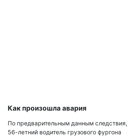
Как произошла авария
По предварительным данным следствия,
56-летний водитель грузового фургона