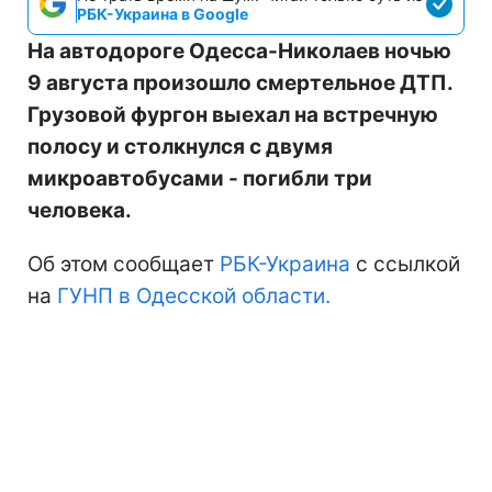
РБК-Украина в Google
На автодороге Одесса-Николаев ночью
9 августа произошло смертельное ДТП.
Грузовой фургон выехал на встречную
полосу и столкнулся с двумя
микроавтобусами - погибли три
человека.
Об этом сообщает
РБК-Украина
с ссылкой
на
ГУНП в Одесской области.