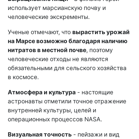
использует марсианскую почву и
человеческие экскременты.
Ученые отмечают, что
вырастить урожай
на Марсе возможно благодаря наличию
нитратов в местной почве
, поэтому
человеческие отходы не являются
обязательными для сельского хозяйства
в космосе.
Атмосфера и культура
- настоящие
астронавты отметили точное отражение
внутренней культуры, целей и
операционных процессов NASA.
Визуальная точность
- пейзажи и вид