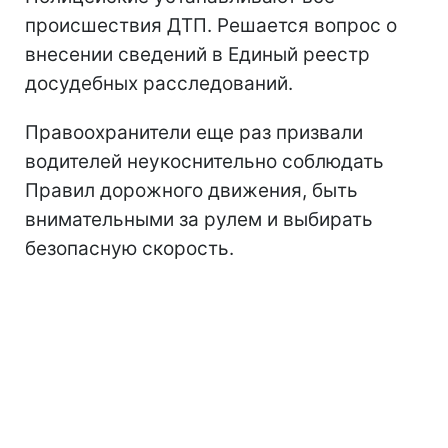
происшествия ДТП. Решается вопрос о
внесении сведений в Единый реестр
досудебных расследований.
Правоохранители еще раз призвали
водителей неукоснительно соблюдать
Правил дорожного движения, быть
внимательными за рулем и выбирать
безопасную скорость.