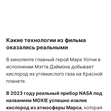
Какие технологии из фильма
оказались реальными
В киноленте главный герой Марк Уотни в
исполнении Мэтта Дэймона добывает
кислород из углекислого газа на Красной
планете.
В 2023 году реальный прибор NASA под
названием MOXIE успешно извлек
кислород из атмосферы Марса
, которая