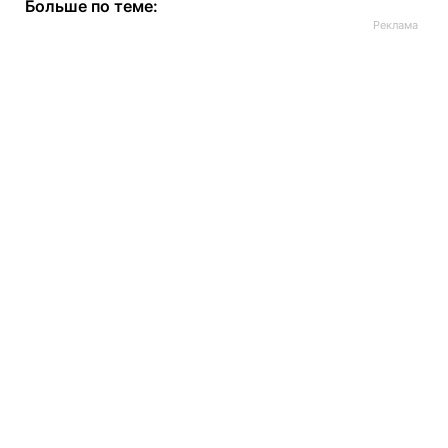
Больше по теме: