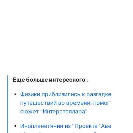
Еще больше интересного
:
Физики приблизились к разгадке
путешествий во времени: помог
сюжет "Интерстеллара"
Инопланетянин из "Проекта "Аве