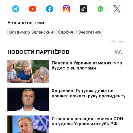
Больше по теме:
Владимир Зеленский
Сербия
Энергетики