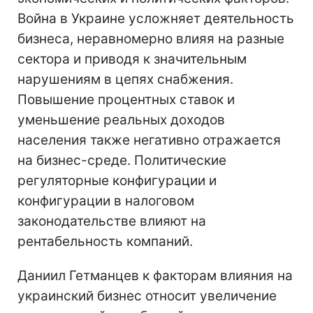
Война в Украине усложняет деятельность
бизнеса, неравномерно влияя на разные
сектора и приводя к значительным
нарушениям в цепях снабжения.
Повышение процентных ставок и
уменьшение реальных доходов
населения также негативно отражается
на бизнес-среде. Политические
регуляторные конфигурации и
конфигурации в налоговом
законодательстве влияют на
рентабельность компаний.
Даниил Гетманцев к факторам влияния на
украинский бизнес относит увеличение