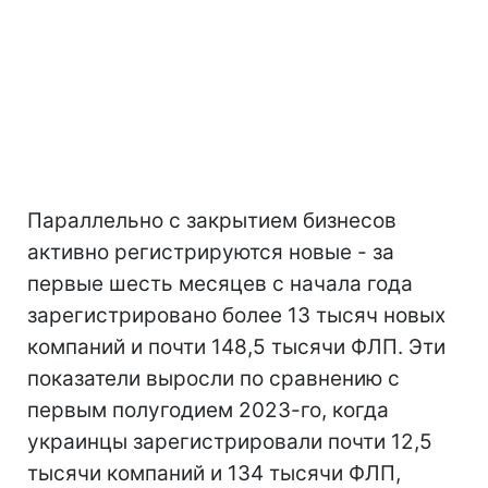
Параллельно с закрытием бизнесов
активно регистрируются новые - за
первые шесть месяцев с начала года
зарегистрировано более 13 тысяч новых
компаний и почти 148,5 тысячи ФЛП. Эти
показатели выросли по сравнению с
первым полугодием 2023-го, когда
украинцы зарегистрировали почти 12,5
тысячи компаний и 134 тысячи ФЛП,