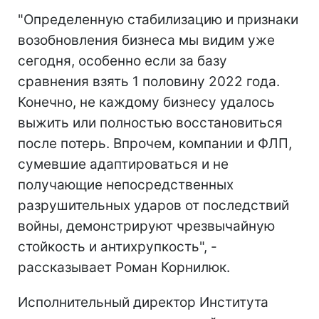
"Определенную стабилизацию и признаки
возобновления бизнеса мы видим уже
сегодня, особенно если за базу
сравнения взять 1 половину 2022 года.
Конечно, не каждому бизнесу удалось
выжить или полностью восстановиться
после потерь. Впрочем, компании и ФЛП,
сумевшие адаптироваться и не
получающие непосредственных
разрушительных ударов от последствий
войны, демонстрируют чрезвычайную
стойкость и антихрупкость", -
рассказывает Роман Корнилюк.
Исполнительный директор Института