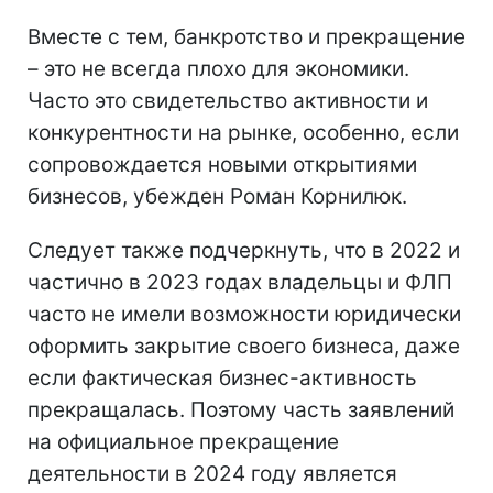
Вместе с тем, банкротство и прекращение
– это не всегда плохо для экономики.
Часто это свидетельство активности и
конкурентности на рынке, особенно, если
сопровождается новыми открытиями
бизнесов, убежден Роман Корнилюк.
Следует также подчеркнуть, что в 2022 и
частично в 2023 годах владельцы и ФЛП
часто не имели возможности юридически
оформить закрытие своего бизнеса, даже
если фактическая бизнес-активность
прекращалась. Поэтому часть заявлений
на официальное прекращение
деятельности в 2024 году является