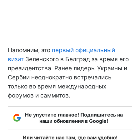
Напомним, это
первый официальный
визит
Зеленского в Белград за время его
президентства. Ранее лидеры Украины и
Сербии неоднократно встречались
только во время международных
форумов и саммитов.
Не упустите главное! Подпишитесь на
наши обновления в Google!
Или читайте нас там, где вам удобно!