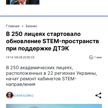
Главная
»
Бизнес
В 250 лицеях стартовало
обновление STEM-пространств
при поддержке ДТЭК‌
14:14 08.08.2026 Сб
1 мин
В 250 академических лицеях,
расположенных в 22 регионах Украины,
начат ремонт кабинетов STEM-
направления
ЮЛИЯ БОЙКО