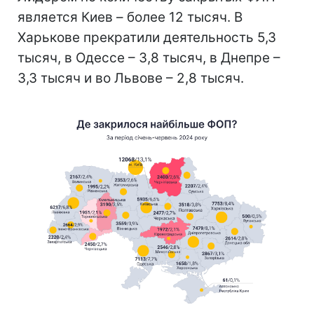
является Киев – более 12 тысяч. В
Харькове прекратили деятельность 5,3
тысяч, в Одессе – 3,8 тысяч, в Днепре –
3,3 тысяч и во Львове – 2,8 тысяч.