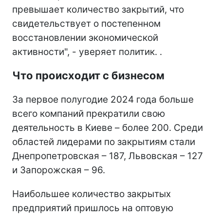
превышает количество закрытий, что
свидетельствует о постепенном
восстановлении экономической
активности", - уверяет политик. .
Что происходит с бизнесом
За первое полугодие 2024 года больше
всего компаний прекратили свою
деятельность в Киеве – более 200. Среди
областей лидерами по закрытиям стали
Днепропетровская – 187, Львовская – 127
и Запорожская – 96.
Наибольшее количество закрытых
предприятий пришлось на оптовую