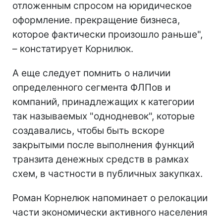
отложенным спросом на юридическое
оформление. прекращение бизнеса,
которое фактически произошло раньше",
– констатирует Корнилюк.
А еще следует помнить о наличии
определенного сегмента ФЛПов и
компаний, принадлежащих к категории
так называемых "однодневок", которые
создавались, чтобы быть вскоре
закрытыми после выполнения функций
транзита денежных средств в рамках
схем, в частности в публичных закупках.
Роман Корнелюк напоминает о релокации
части экономически активного населения