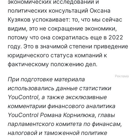
экономических исследований и
политических консультаций Оксана
Кузяков успокаивает: то, что мы сейчас
видим, это не сокращение экономики,
потому что она сократилась еще в 2022
году. Это в значимой степени приведение
юридического статуса компаний к
фактическому положению дел.
При подготовке материала
использовались данные статистики
YouControl, а также эксклюзивные
комментарии финансового аналитика
YouControl Романа Корнилюка, главы
парламентского комитета по финансам,
налоговой и таможенной политике