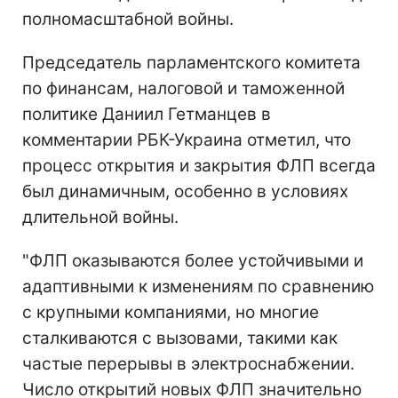
полномасштабной войны.
Председатель парламентского комитета
по финансам, налоговой и таможенной
политике Даниил Гетманцев в
комментарии РБК-Украина отметил, что
процесс открытия и закрытия ФЛП всегда
был динамичным, особенно в условиях
длительной войны.
"ФЛП оказываются более устойчивыми и
адаптивными к изменениям по сравнению
с крупными компаниями, но многие
сталкиваются с вызовами, такими как
частые перерывы в электроснабжении.
Число открытий новых ФЛП значительно