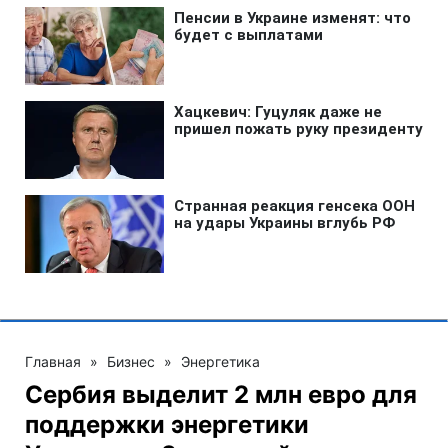
Главная
»
Бизнес
»
Энергетика
Сербия выделит 2 млн евро для
поддержки энергетики