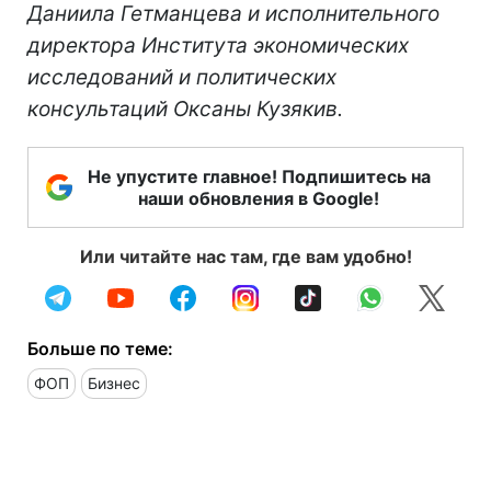
Даниила Гетманцева и исполнительного
директора Института экономических
исследований и политических
консультаций Оксаны Кузякив.
Не упустите главное! Подпишитесь на
наши обновления в Google!
Или читайте нас там, где вам удобно!
Больше по теме:
ФОП
Бизнес