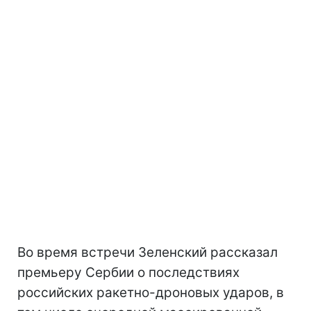
Во время встречи Зеленский рассказал
премьеру Сербии о последствиях
российских ракетно-дроновых ударов, в