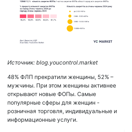
Источник: blog.youcontrol.market
48% ФЛП прекратили женщины, 52% –
мужчины. При этом женщины активнее
открывают новые ФОПы. Самые
популярные сферы для женщин -
розничная торговля, индивидуальные и
информационные услуги.