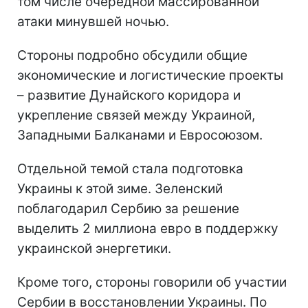
том числе очередной массированной
атаки минувшей ночью.
Стороны подробно обсудили общие
экономические и логистические проекты
– развитие Дунайского коридора и
укрепление связей между Украиной,
Западными Балканами и Евросоюзом.
Отдельной темой стала подготовка
Украины к этой зиме. Зеленский
поблагодарил Сербию за решение
выделить 2 миллиона евро в поддержку
украинской энергетики.
Кроме того, стороны говорили об участии
Сербии в восстановлении Украины. По