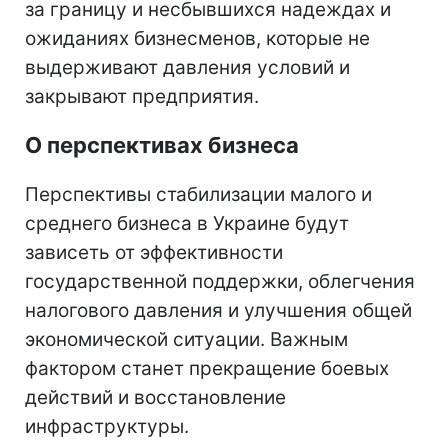
за границу и несбывшихся надеждах и
ожиданиях бизнесменов, которые не
выдерживают давления условий и
закрывают предприятия.
О перспективах бизнеса
Перспективы стабилизации малого и
среднего бизнеса в Украине будут
зависеть от эффективности
государственной поддержки, облегчения
налогового давления и улучшения общей
экономической ситуации. Важным
фактором станет прекращение боевых
действий и восстановление
инфраструктуры.