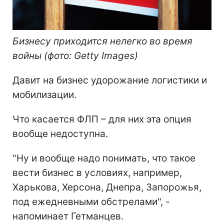
Бизнесу приходится нелегко во время
войны (фото: Getty Images)
Давит на бизнес удорожание логистики и
мобилизации.
Что касается ФЛП – для них эта опция
вообще недоступна.
"Ну и вообще надо понимать, что такое
вести бизнес в условиях, например,
Харькова, Херсона, Днепра, Запорожья,
под ежедневными обстрелами", -
напоминает Гетманцев.