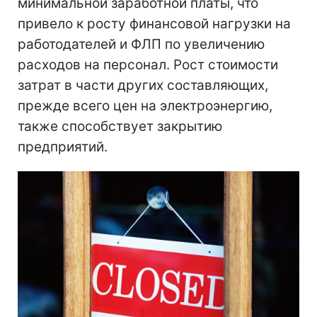
минимальной заработной платы, что
привело к росту финансовой нагрузки на
работодателей и ФЛП по увеличению
расходов на персонал. Рост стоимости
затрат в части других составляющих,
прежде всего цен на электроэнергию,
также способствует закрытию
предприятий.