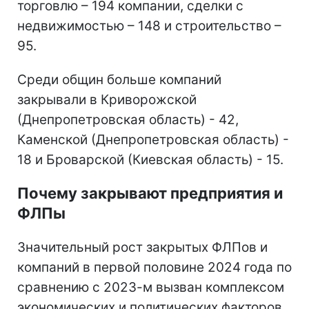
торговлю – 194 компании, сделки с
недвижимостью – 148 и строительство –
95.
Среди общин больше компаний
закрывали в Криворожской
(Днепропетровская область) - 42,
Каменской (Днепропетровская область) -
18 и Броварской (Киевская область) - 15.
Почему закрывают предприятия и
ФЛПы
Значительный рост закрытых ФЛПов и
компаний в первой половине 2024 года по
сравнению с 2023-м вызван комплексом
экономических и политических факторов.