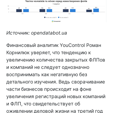
Источник: opendatabot.ua
Финансовый аналитик YouControl Роман
Корнилюк уверяет, что тенденцию к
увеличению количества закрытых ФЛПов
и компаний не следует однозначно
воспринимать как негативную без
детального изучения. Ведь сворачивание
части бизнесов происходит на фоне
увеличения регистраций новых компаний
и ФЛП, что свидетельствует об
оживлении деловой жизни на третий год