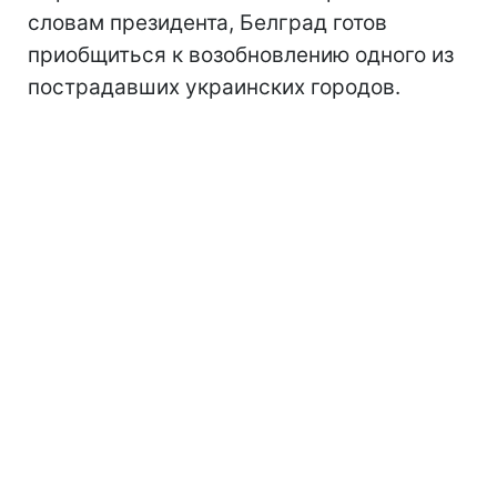
словам президента, Белград готов
приобщиться к возобновлению одного из
пострадавших украинских городов.