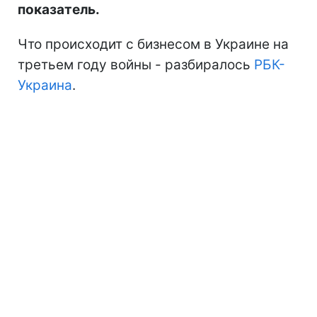
показатель.
Что происходит с бизнесом в Украине на
третьем году войны - разбиралось
РБК-
Украина
.