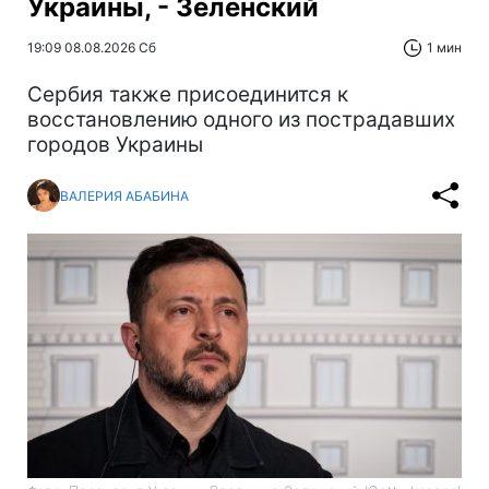
Украины, - Зеленский
19:09 08.08.2026 Сб
1 мин
Сербия также присоединится к
восстановлению одного из пострадавших
городов Украины
ВАЛЕРИЯ АБАБИНА