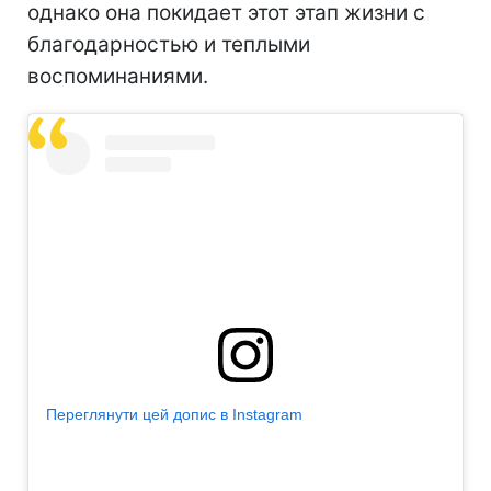
однако она покидает этот этап жизни с
благодарностью и теплыми
воспоминаниями.
Переглянути цей допис в Instagram