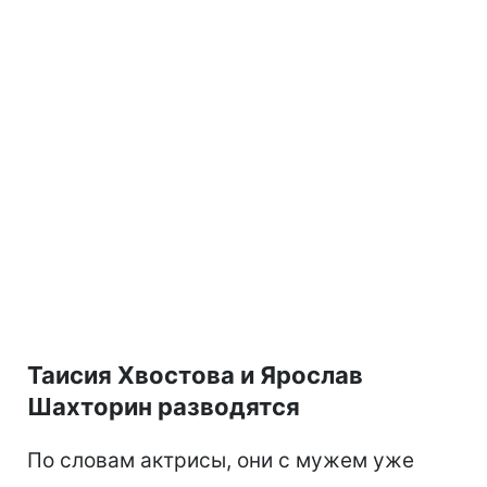
Таисия Хвостова и Ярослав
Шахторин разводятся
По словам актрисы, они с мужем уже