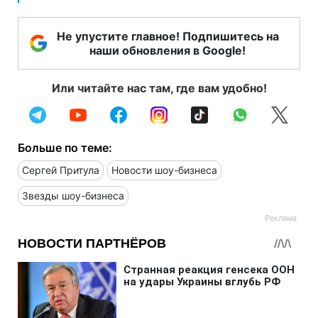
Не упустите главное! Подпишитесь на
наши обновления в Google!
Или читайте нас там, где вам удобно!
Больше по теме:
Сергей Притула
Новости шоу-бизнеса
Звезды шоу-бизнеса