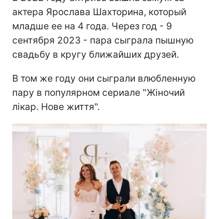
актера Ярослава Шахторина, который
младше ее на 4 года. Через год - 9
сентября 2023 - пара сыграла пышную
свадьбу в кругу ближайших друзей.
В том же году они сыграли влюбленную
пару в популярном сериале "Жіночий
лікар. Нове життя".