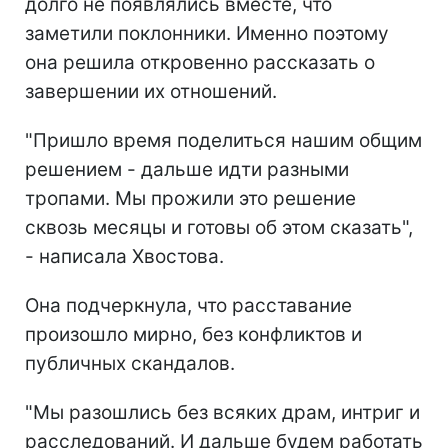
долго не появлялись вместе, что
заметили поклонники. Именно поэтому
она решила откровенно рассказать о
завершении их отношений.
"Пришло время поделиться нашим общим
решением - дальше идти разными
тропами. Мы прожили это решение
сквозь месяцы и готовы об этом сказать",
- написала Хвостова.
Она подчеркнула, что расставание
произошло мирно, без конфликтов и
публичных скандалов.
"Мы разошлись без всяких драм, интриг и
расследований. И дальше будем работать