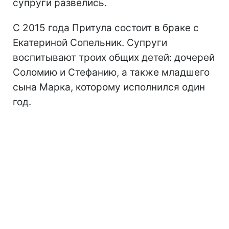
супруги развелись.
С 2015 года Притула состоит в браке с
Екатериной Сопельник. Супруги
воспитывают троих общих детей: дочерей
Соломию и Стефанию, а также младшего
сына Марка, которому исполнился один
год.