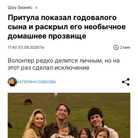
Шоу бизнес
»
Притула показал годовалого
сына и раскрыл его необычное
домашнее прозвище
11:40 03.08.2026 Пн
2 мин
Волонтер редко делится личным, но на
этот раз сделал исключение
КАТЕРИНА СОБКОВА