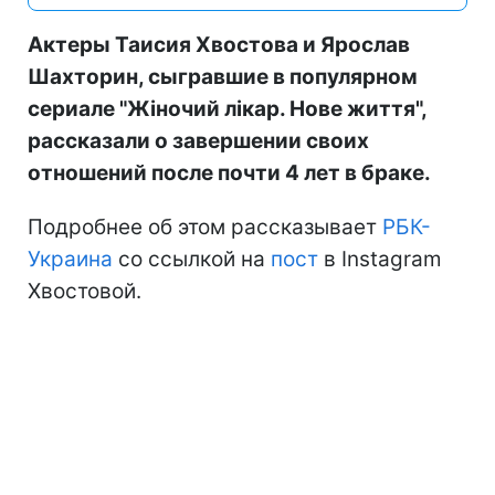
Актеры Таисия Хвостова и Ярослав
Шахторин, сыгравшие в популярном
сериале "Жіночий лікар. Нове життя",
рассказали о завершении своих
отношений после почти 4 лет в браке.
Подробнее об этом рассказывает
РБК-
Украина
со ссылкой на
пост
в Instagram
Хвостовой.