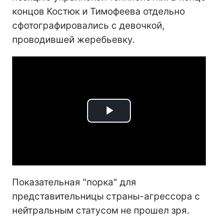
концов Костюк и Тимофеева отдельно
сфотографировались с девочкой,
проводившей жеребьевку.
Play
Video
Показательная "порка" для
представительницы страны-агрессора с
нейтральным статусом не прошел зря.