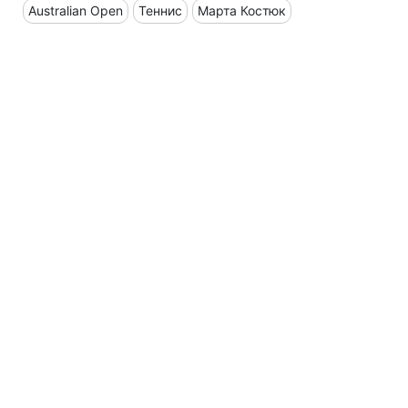
Australian Open
Теннис
Марта Костюк