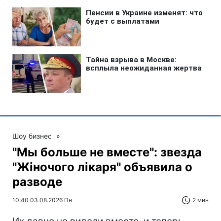
Шоу бизнес
»
"Мы больше не вместе": звезда
"Жіночого лікаря" объявила о
разводе
10:40 03.08.2026 Пн
2 мин