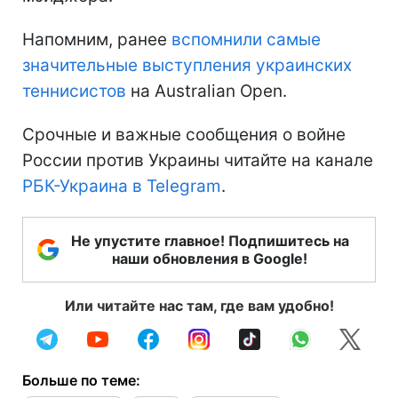
Напомним, ранее
вспомнили самые
значительные выступления украинских
теннисистов
на Australian Open.
Срочные и важные сообщения о войне
России против Украины читайте на канале
РБК-Украина в Telegram
.
Не упустите главное! Подпишитесь на
наши обновления в Google!
Или читайте нас там, где вам удобно!
Больше по теме: