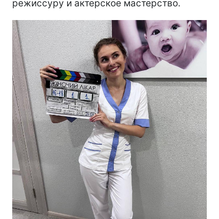
режиссуру и актерское мастерство.