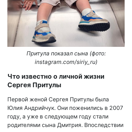
Притула показал сына (фото:
instagram.com/siriy_ru)
Что известно о личной жизни
Сергея Притулы
Первой женой Сергея Притулы была
Юлия Андрийчук. Они поженились в 2007
году, а уже в следующем году стали
родителями сына Дмитрия. Впоследствии