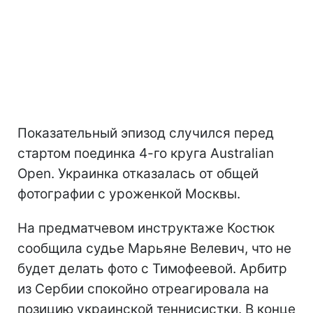
Показательный эпизод случился перед
стартом поединка 4-го круга Australian
Open. Украинка отказалась от общей
фотографии с уроженкой Москвы.
На предматчевом инструктаже Костюк
сообщила судье Марьяне Велевич, что не
будет делать фото с Тимофеевой. Арбитр
из Сербии спокойно отреагировала на
позицию украинской теннисистки. В конце