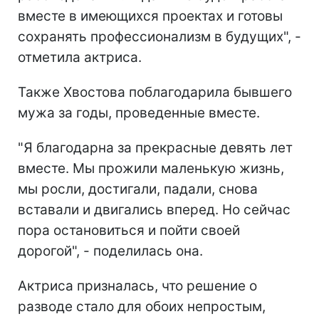
вместе в имеющихся проектах и готовы
сохранять профессионализм в будущих", -
отметила актриса.
Также Хвостова поблагодарила бывшего
мужа за годы, проведенные вместе.
"Я благодарна за прекрасные девять лет
вместе. Мы прожили маленькую жизнь,
мы росли, достигали, падали, снова
вставали и двигались вперед. Но сейчас
пора остановиться и пойти своей
дорогой", - поделилась она.
Актриса призналась, что решение о
разводе стало для обоих непростым,