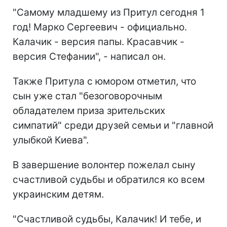
"Самому младшему из Притул сегодня 1
год! Марко Сергеевич - официально.
Калачик - версия папы. Красавчик -
версия Стефании", - написал он.
Также Притула с юмором отметил, что
сын уже стал "безоговорочным
обладателем приза зрительских
симпатий" среди друзей семьи и "главной
улыбкой Киева".
В завершение волонтер пожелал сыну
счастливой судьбы и обратился ко всем
украинским детям.
"Счастливой судьбы, Калачик! И тебе, и