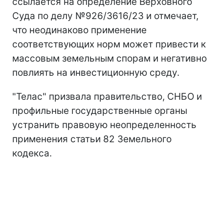
ссылается на определение Верховного
Суда по делу №926/3616/23 и отмечает,
что неодинаково применение
соответствующих норм может привести к
массовым земельным спорам и негативно
повлиять на инвестиционную среду.
"Телас" призвала правительство, СНБО и
профильные государственные органы
устранить правовую неопределенность
применения статьи 82 Земельного
кодекса.