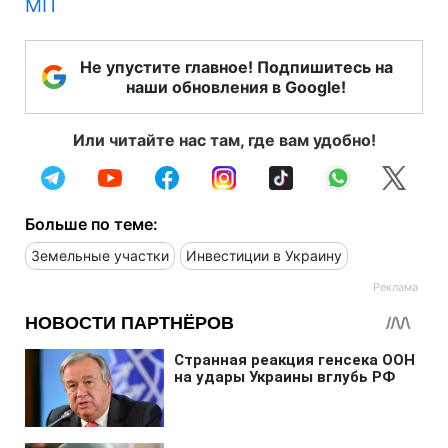
МП
Не упустите главное! Подпишитесь на
наши обновления в Google!
Или читайте нас там, где вам удобно!
Больше по теме:
Земельные участки
Инвестиции в Украину