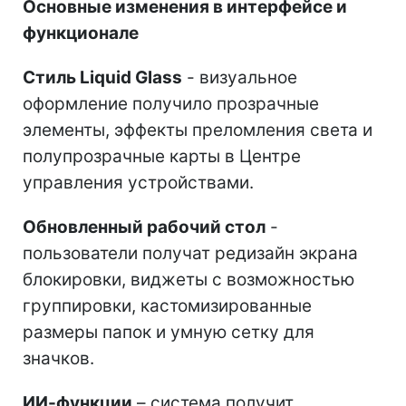
Основные изменения в интерфейсе и
функционале
Стиль Liquid Glass
- визуальное
оформление получило прозрачные
элементы, эффекты преломления света и
полупрозрачные карты в Центре
управления устройствами.
Обновленный рабочий стол
-
пользователи получат редизайн экрана
блокировки, виджеты с возможностью
группировки, кастомизированные
размеры папок и умную сетку для
значков.
ИИ-функции
– система получит