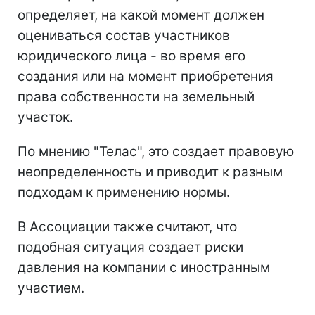
определяет, на какой момент должен
оцениваться состав участников
юридического лица - во время его
создания или на момент приобретения
права собственности на земельный
участок.
По мнению "Телас", это создает правовую
неопределенность и приводит к разным
подходам к применению нормы.
В Ассоциации также считают, что
подобная ситуация создает риски
давления на компании с иностранным
участием.