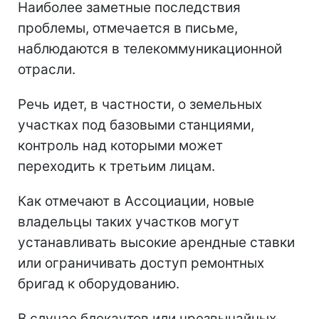
Наиболее заметные последствия
проблемы, отмечается в письме,
наблюдаются в телекоммуникационной
отрасли.
Речь идет, в частности, о земельных
участках под базовыми станциями,
контроль над которыми может
переходить к третьим лицам.
Как отмечают в Ассоциации, новые
владельцы таких участков могут
устанавливать высокие арендные ставки
или ограничивать доступ ремонтных
бригад к оборудованию.
В случае блекаутов или чрезвычайных