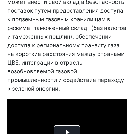
может внести свой вклад в безопасность
поставок путем предоставления доступа
к подземным газовым хранилищам в
режиме "таможенный склад" (без налогов
и таможенных пошлин), обеспечении
доступа к региональному транзиту газа
на короткие расстояния между странами
ЦВЕ, интеграции в отрасль
возобновляемой газовой
промышленности и содействие переходу
к зеленой энергии.