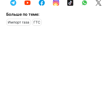
Больше по теме:
Импорт газа
ГТС