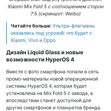
Xiaomi Mix Fold 5 с соотношением сторон
7:5 (скриншот: Weibo)
Читайте больше
:
Ультра-флагманы
оказались под угрозой: что будет с
Xiaomi, Vivo и Oppo
Дизайн Liquid Glass и новые
возможности HyperOS 4
Вместе с фото смартфона попали в сеть
промо-материалы новой операционной
системы HyperOS 4, которая будет
установлена на Mix Fold 5 с завода, а
впоследствии станет доступной для
других смартфонов и планшетов бренда.