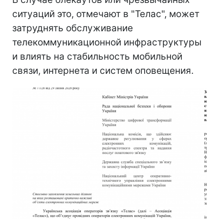
ситуаций это, отмечают в "Телас", может
затруднять обслуживание
телекоммуникационной инфраструктуры
и влиять на стабильность мобильной
связи, интернета и систем оповещения.