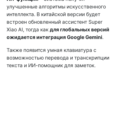
улучшенные алгоритмы искусственного
интеллекта. В китайской версии будет
встроен обновленный ассистент Super
Xiao AI, тогда как
для глобальных версий
ожидается интеграция Google Gemini
.
Также появится умная клавиатура с
возможностью перевода и транскрипции
текста и ИИ-помощник для заметок.