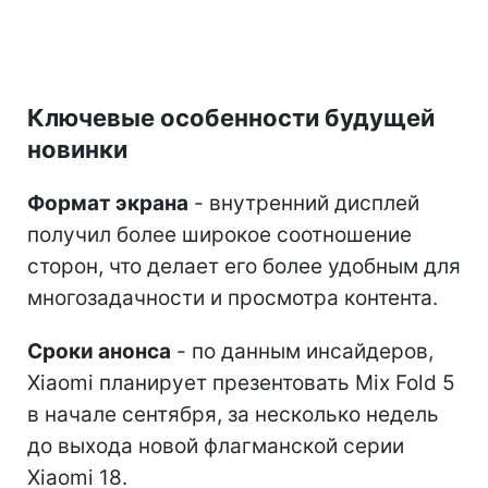
Ключевые особенности будущей
новинки
Формат экрана
- внутренний дисплей
получил более широкое соотношение
сторон, что делает его более удобным для
многозадачности и просмотра контента.
Сроки анонса
- по данным инсайдеров,
Xiaomi планирует презентовать Mix Fold 5
в начале сентября, за несколько недель
до выхода новой флагманской серии
Xiaomi 18.