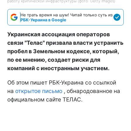
работу критической инфраструктуры (фото: Getty Images)
Не трать время на шум! Читай только суть из
РБК-Украина в Google
Украинская ассоциация операторов
связи "Телас" призвала власти устранить
пробел в Земельном кодексе, который,
по ее мнению, создает риски для
компаний с иностранным участием.
Об этом пишет РБК-Украина со ссылкой
на
открытое письмо
, обнародованное на
официальном сайте ТЕЛАС.