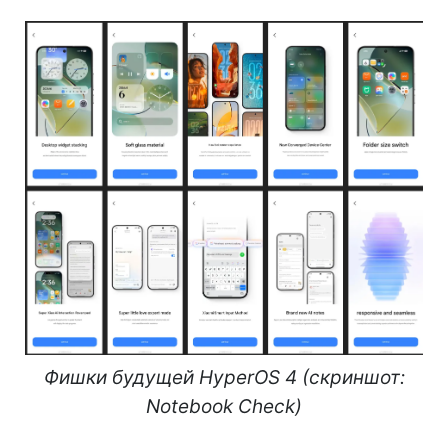
Фишки будущей HyperOS 4 (скриншот:
Notebook Check)