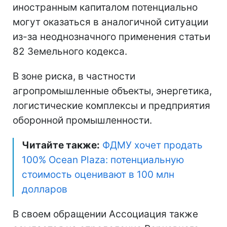
иностранным капиталом потенциально
могут оказаться в аналогичной ситуации
из-за неоднозначного применения статьи
82 Земельного кодекса.
В зоне риска, в частности
агропромышленные объекты, энергетика,
логистические комплексы и предприятия
оборонной промышленности.
Читайте также:
ФДМУ хочет продать
100% Ocean Plaza: потенциальную
стоимость оценивают в 100 млн
долларов
В своем обращении Ассоциация также