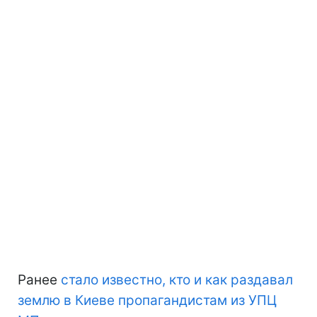
Ранее
стало известно, кто и как раздавал
землю в Киеве пропагандистам из УПЦ