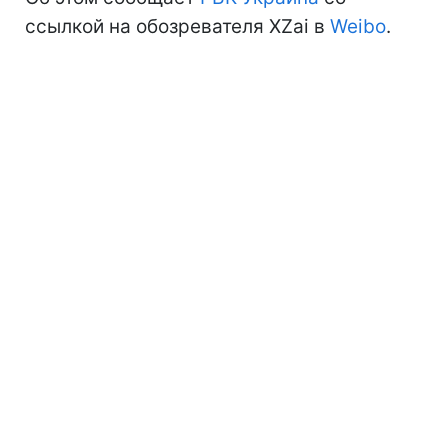
ссылкой на обозревателя XZai в
Weibo
.