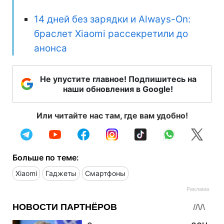
14 дней без зарядки и Always-On:
браслет Xiaomi рассекретили до
анонса
Не упустите главное! Подпишитесь на
наши обновления в Google!
Или читайте нас там, где вам удобно!
Больше по теме:
Xiaomi
Гаджеты
Смартфоны