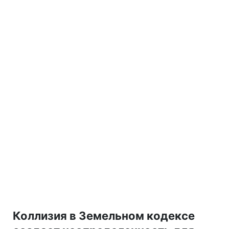
Коллизия в Земельном кодексе