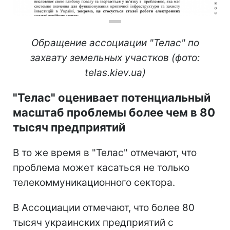
Обращение ассоциации "Телас" по
захвату земельных участков (фото:
telas.kiev.ua)
"Телас" оценивает потенциальный
масштаб проблемы более чем в 80
тысяч предприятий
В то же время в "Телас" отмечают, что
проблема может касаться не только
телекоммуникационного сектора.
В Ассоциации отмечают, что более 80
тысяч украинских предприятий с