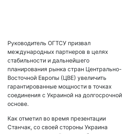
Руководитель ОГТСУ призвал
международных партнеров в целях
стабильности и дальнейшего
планирования рынка стран Центрально-
Восточной Европы (ЦВЕ) увеличить
гарантированные мощности в точках
соединения с Украиной на долгосрочной
основе.
Как отметил во время презентации
Станчак, со своей стороны Украина