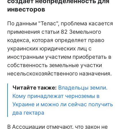
создает неопределенность для
инвесторов
По данным "Телас", проблема касается
применения статьи 82 Земельного
кодекса, которая определяет право
украинских юридических лиц с
иностранным участием приобретать в
собственность земельные участки
несельскохозяйственного назначения.
Читайте также:
Владельцы земли.
Кому принадлежат черноземы в
Украине и можно ли сейчас получить
два гектара
В Ассоциации отмечают, что закон не