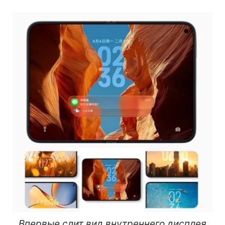
Впервые слит вид внутреннего дисплея