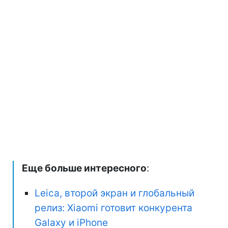
Еще больше интересного
:
Leica, второй экран и глобальный
релиз: Xiaomi готовит конкурента
Galaxy и iPhone