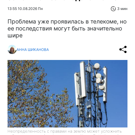
13:55 10.08.2026 Пн
3 мин
Проблема уже проявилась в телекоме, но
ее последствия могут быть значительно
шире
АННА ШИКАНОВА
Неопределенность с правами на землю может усложнить