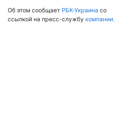
Об этом сообщает
РБК-Украина
со
ссылкой на пресс-службу
компании.