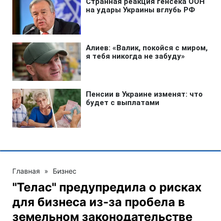
Главная
»
Бизнес
"Телас" предупредила о рисках
для бизнеса из-за пробела в
земельном законодательстве