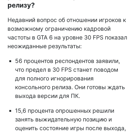
релизу?
Недавний вопрос об отношении игроков к
возможному ограничению кадровой
частоты в GTA 6 на уровне 30 FPS показал
неожиданные результаты:
56 процентов респондентов заявили,
что предел в 30 FPS станет поводом
для полного игнорирования
консольного релиза. Они готовы ждать
выхода версии для ПК.
15,6 процента опрошенных решили
занять выжидательную позицию и
оценить состояние игры после выхода,