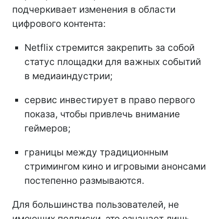
подчеркивает изменения в области
цифрового контента:
Netflix стремится закрепить за собой
статус площадки для важных событий
в медиаиндустрии;
сервис инвестирует в право первого
показа, чтобы привлечь внимание
геймеров;
границы между традиционным
стримингом кино и игровыми анонсами
постепенно размываются.
Для большинства пользователей, не
имеющих подписки, это означает лишь