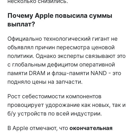
несколько снизились.
Почему Apple повысила суммы
выплат?
Официально технологический гигант не
объявлял причин пересмотра ценовой
политики. Однако эксперты связывают это
с глобальным дефицитом оперативной
памяти DRAM и флэш-памяти NAND - это
подняло цены на запчасти.
Рост себестоимости компонентов
провоцирует удорожание как новых, так и
б/у устройств по всей индустрии.
В Apple отмечают, что
окончательная