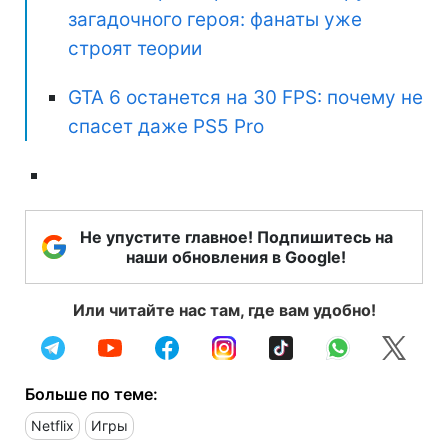
загадочного героя: фанаты уже
строят теории
GTA 6 останется на 30 FPS: почему не
спасет даже PS5 Pro
Не упустите главное! Подпишитесь на
наши обновления в Google!
Или читайте нас там, где вам удобно!
Больше по теме:
Netflix
Игры