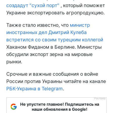
создадут "сухой порт"
, который поможет
Украине экспортировать агропродукцию.
Также стало известно, что
министр
иностранных дел Дмитрий Кулеба
встретился со своим турецким коллегой
Хаканом Фиданом в Берлине. Министры
обсудили экспорт зерна на мировые
рынки.
Срочные и важные сообщения о войне
России против Украины читайте на канале
РБК-Украина в Telegram
.
Не упустите главное! Подпишитесь на
наши обновления в Google!