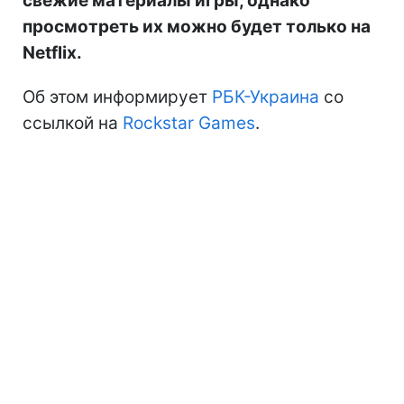
свежие материалы игры, однако
просмотреть их можно будет только на
Netflix.
Об этом информирует
РБК-Украина
со
ссылкой на
Rockstar Games
.