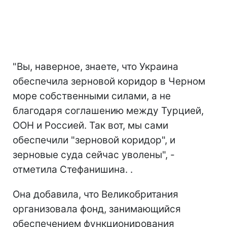
"Вы, наверное, знаете, что Украина
обеспечила зерновой коридор в Черном
море собственными силами, а не
благодаря соглашению между Турцией,
ООН и Россией. Так вот, мы сами
обеспечили "зерновой коридор", и
зерновые суда сейчас уволены", -
отметила Стефанишина. .
Она добавила, что Великобритания
организовала фонд, занимающийся
обеспечением функционирования