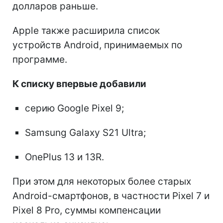
долларов раньше.
Apple также расширила список
устройств Android, принимаемых по
программе.
К списку впервые добавили
серию Google Pixel 9;
Samsung Galaxy S21 Ultra;
OnePlus 13 и 13R.
При этом для некоторых более старых
Android-смартфонов, в частности Pixel 7 и
Pixel 8 Pro, суммы компенсации