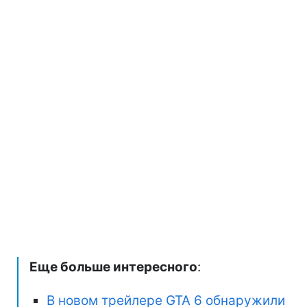
Еще больше интересного
:
В новом трейлере GTA 6 обнаружили