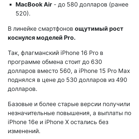
MacBook Air
- до 580 долларов (ранее
520).
В линейке смартфонов
ощутимый рост
коснулся моделей Pro.
Так, флагманский iPhone 16 Pro в
программе обмена стоит до 630
долларов вместо 560, а iPhone 15 Pro Max
поднялся в цене до 530 долларов из 490
долларов.
Базовые и более старые версии получили
незначительные повышения, а выплаты по
iPhone 16e и iPhone X остались без
изменений.