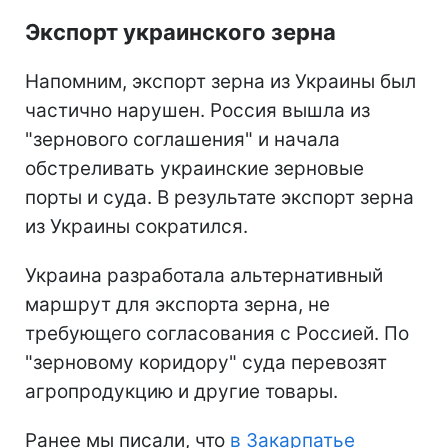
Экспорт украинского зерна
Напомним, экспорт зерна из Украины был
частично нарушен. Россия вышла из
"зернового соглашения" и начала
обстреливать украинские зерновые
порты и суда. В результате экспорт зерна
из Украины сократился.
Украина разработала альтернативный
маршрут для экспорта зерна, не
требующего согласования с Россией. По
"зерновому коридору" суда перевозят
агропродукцию и другие товары.
Ранее мы писали, что
в Закарпатье