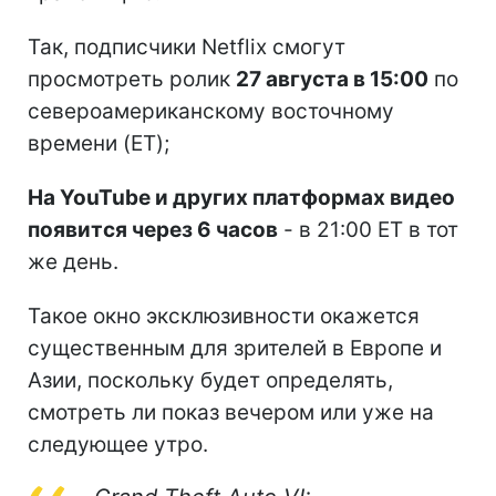
Так, подписчики Netflix смогут
просмотреть ролик
27 августа в 15:00
по
североамериканскому восточному
времени (ET);
На YouTube и других платформах видео
появится через 6 часов
- в 21:00 ET в тот
же день.
Такое окно эксклюзивности окажется
существенным для зрителей в Европе и
Азии, поскольку будет определять,
смотреть ли показ вечером или уже на
следующее утро.