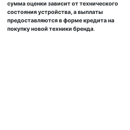
сумма оценки зависит от технического
состояния устройства, а выплаты
предоставляются в форме кредита на
покупку новой техники бренда
.