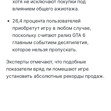
хотя не исключают покупки под
влиянием общего ажиотажа.
26,4 процента пользователей
приобретут игру в любом случае,
поскольку считают релиз GTA 6
главным событием десятилетия,
которое нельзя пропускать.
Эксперты отмечают, что подобные
показатели вряд ли помешают игре
установить абсолютные рекорды продаж.