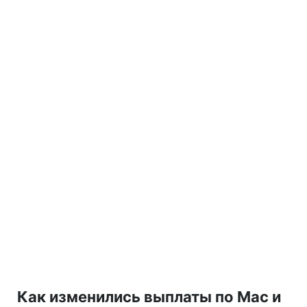
Как изменились выплаты по Mac и