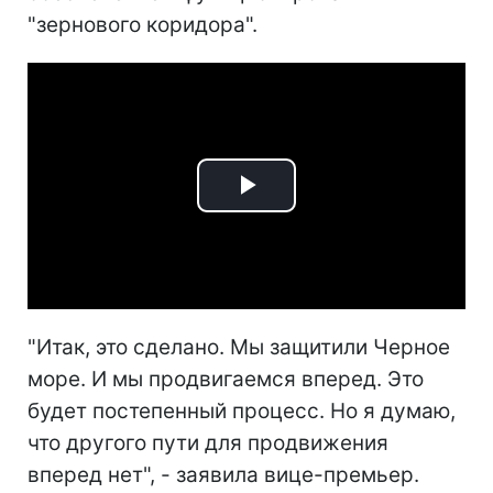
"зернового коридора".
Play
Video
"Итак, это сделано. Мы защитили Черное
море. И мы продвигаемся вперед. Это
будет постепенный процесс. Но я думаю,
что другого пути для продвижения
вперед нет", - заявила вице-премьер.