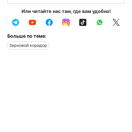
Или читайте нас там, где вам удобно!
Больше по теме:
Зерновой коридор