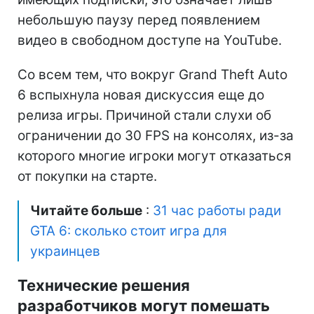
небольшую паузу перед появлением
видео в свободном доступе на YouTube.
Со всем тем, что вокруг Grand Theft Auto
6 вспыхнула новая дискуссия еще до
релиза игры. Причиной стали слухи об
ограничении до 30 FPS на консолях, из-за
которого многие игроки могут отказаться
от покупки на старте.
Читайте больше
:
31 час работы ради
GTA 6: сколько стоит игра для
украинцев
Технические решения
разработчиков могут помешать