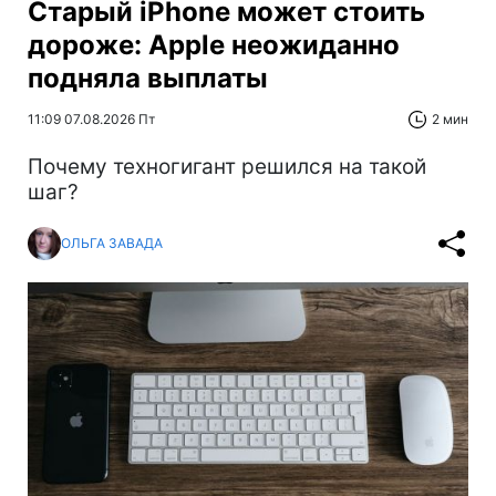
Старый iPhone может стоить
дороже: Apple неожиданно
подняла выплаты
11:09 07.08.2026 Пт
2 мин
Почему техногигант решился на такой
шаг?
ОЛЬГА ЗАВАДА