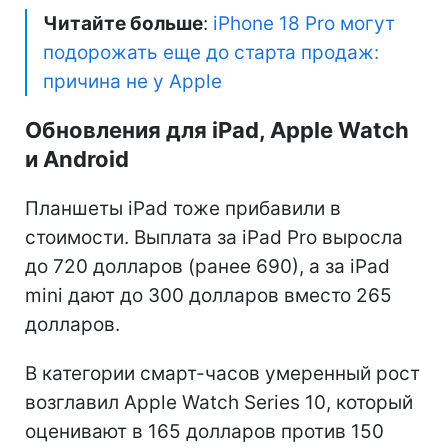
Читайте больше
:
iPhone 18 Pro могут
подорожать еще до старта продаж:
причина не у Apple
Обновления для iPad, Apple Watch
и Android
Планшеты iPad тоже прибавили в
стоимости. Выплата за iPad Pro выросла
до 720 долларов (ранее 690), а за iPad
mini дают до 300 долларов вместо 265
долларов.
В категории смарт-часов умеренный рост
возглавил Apple Watch Series 10, который
оценивают в 165 долларов против 150