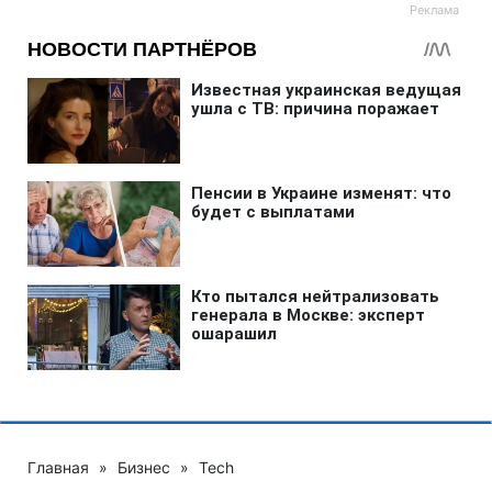
Главная
»
Бизнес
»
Tech