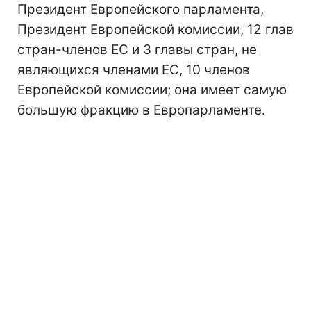
Президент Европейского парламента,
Президент Европейской комиссии, 12 глав
стран-членов ЕС и 3 главы стран, не
являющихся членами ЕС, 10 членов
Европейской комиссии; она имеет самую
большую фракцию в Европарламенте.