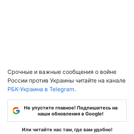
Срочные и важные сообщения о войне
России против Украины читайте на канале
РБК-Украина в Telegram
.
Не упустите главное! Подпишитесь на
наши обновления в Google!
Или читайте нас там, где вам удобно!