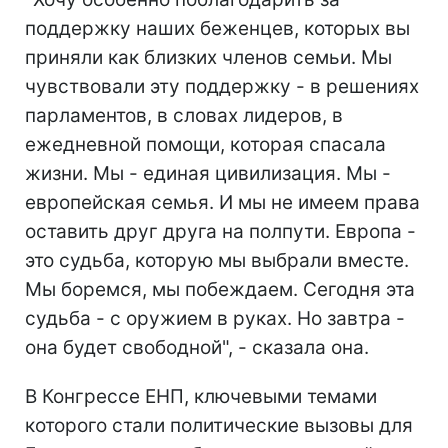
поддержку наших беженцев, которых вы
приняли как близких членов семьи. Мы
чувствовали эту поддержку - в решениях
парламентов, в словах лидеров, в
ежедневной помощи, которая спасала
жизни. Мы - единая цивилизация. Мы -
европейская семья. И мы не имеем права
оставить друг друга на полпути. Европа -
это судьба, которую мы выбрали вместе.
Мы боремся, мы побеждаем. Сегодня эта
судьба - с оружием в руках. Но завтра -
она будет свободной", - сказала она.
В Конгрессе ЕНП, ключевыми темами
которого стали политические вызовы для