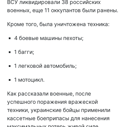
ВСУ ликвидировали 38 российских
военных, еще 11 оккупантов были ранены.
Кроме того, была уничтожена техника:
4 боевые машины пехоты;
1 багги;
1 легковой автомобиль;
1 мотоцикл.
Как рассказали военные, после
успешного поражения вражеской
техники, украинские бойцы применили
кассетные боеприпасы для нанесения
максимальных потерь живой силе