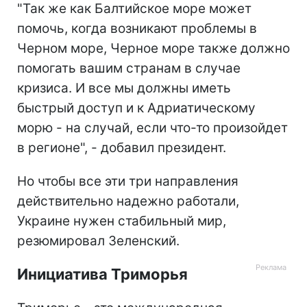
"Так же как Балтийское море может
помочь, когда возникают проблемы в
Черном море, Черное море также должно
помогать вашим странам в случае
кризиса. И все мы должны иметь
быстрый доступ и к Адриатическому
морю - на случай, если что-то произойдет
в регионе", - добавил президент.
Но чтобы все эти три направления
действительно надежно работали,
Украине нужен стабильный мир,
резюмировал Зеленский.
Инициатива Триморья