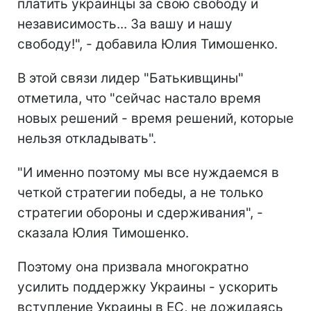
платить украинцы за свою свободу и
независимость... За вашу и нашу
свободу!", - добавила Юлия Тимошенко.
В этой связи лидер "Батькивщины"
отметила, что "сейчас настало время
новых решений - время решений, которые
нельзя откладывать".
"И именно поэтому мы все нуждаемся в
четкой стратегии победы, а не только
стратегии обороны и сдерживания", -
сказала Юлия Тимошенко.
Поэтому она призвала многократно
усилить поддержку Украины - ускорить
вступление Украины в ЕС, не дожидаясь