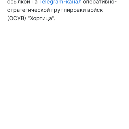
ссылкой на
Telegram-канал
оперативно-
стратегической группировки войск
(ОСУВ) "Хортица".