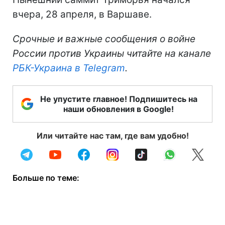
вчера, 28 апреля, в Варшаве.
Срочные и важные сообщения о войне
России против Украины читайте на канале
РБК-Украина в Telegram
.
Не упустите главное! Подпишитесь на
наши обновления в Google!
Или читайте нас там, где вам удобно!
Больше по теме: