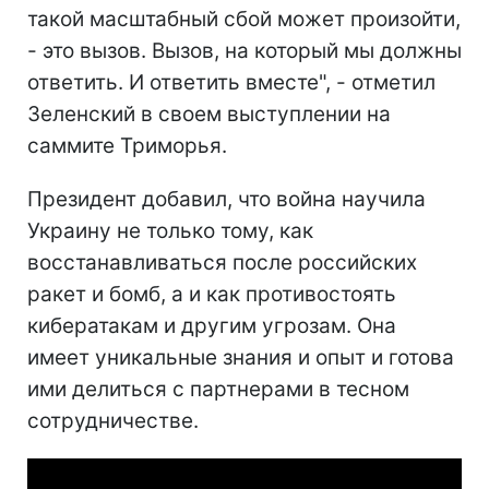
такой масштабный сбой может произойти,
- это вызов. Вызов, на который мы должны
ответить. И ответить вместе", - отметил
Зеленский в своем выступлении на
саммите Триморья.
Президент добавил, что война научила
Украину не только тому, как
восстанавливаться после российских
ракет и бомб, а и как противостоять
кибератакам и другим угрозам. Она
имеет уникальные знания и опыт и готова
ими делиться с партнерами в тесном
сотрудничестве.