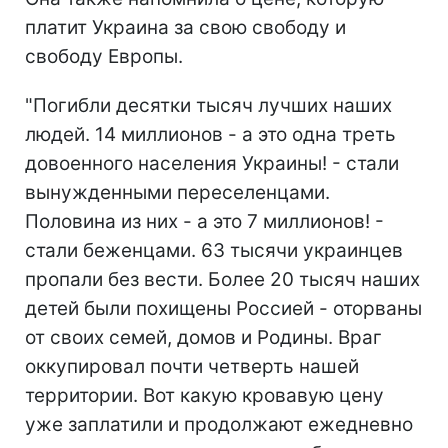
платит Украина за свою свободу и
свободу Европы.
"Погибли десятки тысяч лучших наших
людей. 14 миллионов - а это одна треть
довоенного населения Украины! - стали
вынужденными переселенцами.
Половина из них - а это 7 миллионов! -
стали беженцами. 63 тысячи украинцев
пропали без вести. Более 20 тысяч наших
детей были похищены Россией - оторваны
от своих семей, домов и Родины. Враг
оккупировал почти четверть нашей
территории. Вот какую кровавую цену
уже заплатили и продолжают ежедневно