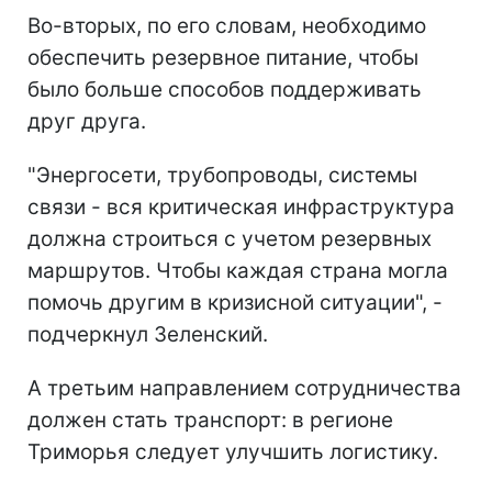
Во-вторых, по его словам, необходимо
обеспечить резервное питание, чтобы
было больше способов поддерживать
друг друга.
"Энергосети, трубопроводы, системы
связи - вся критическая инфраструктура
должна строиться с учетом резервных
маршрутов. Чтобы каждая страна могла
помочь другим в кризисной ситуации", -
подчеркнул Зеленский.
А третьим направлением сотрудничества
должен стать транспорт: в регионе
Триморья следует улучшить логистику.