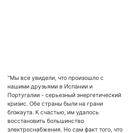
"Мы все увидели, что произошло с
нашими друзьями в Испании и
Португалии - серьезный энергетический
кризис. Обе страны были на грани
блэкаута. К счастью, им удалось
восстановить большинство
электроснабжения. Но сам факт того, что