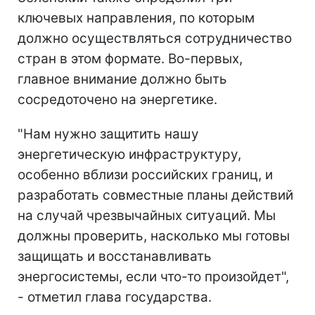
ключевых направления, по которым
должно осуществляться сотрудничество
стран в этом формате. Во-первых,
главное внимание должно быть
сосредоточено на энергетике.
"Нам нужно защитить нашу
энергетическую инфраструктуру,
особенно вблизи российских границ, и
разработать совместные планы действий
на случай чрезвычайных ситуаций. Мы
должны проверить, насколько мы готовы
защищать и восстанавливать
энергосистемы, если что-то произойдет",
- отметил глава государства.