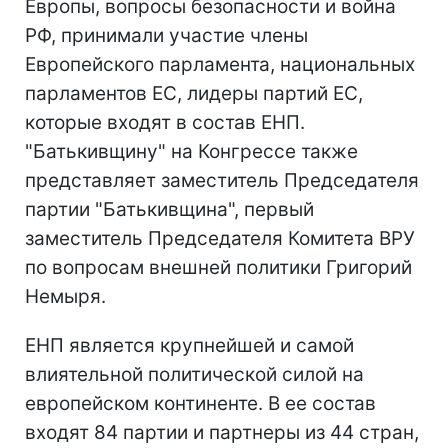
Европы, вопросы безопасности и война
РФ, принимали участие члены
Европейского парламента, национальных
парламентов ЕС, лидеры партий ЕС,
которые входят в состав ЕНП.
"Батькивщину" на Конгрессе также
представляет заместитель Председателя
партии "Батькивщина", первый
заместитель Председателя Комитета ВРУ
по вопросам внешней политики Григорий
Немыря.
ЕНП является крупнейшей и самой
влиятельной политической силой на
европейском континенте. В ее состав
входят 84 партии и партнеры из 44 стран,