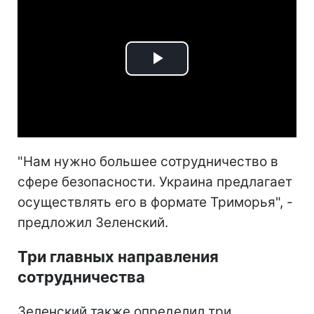
Play
Video
"Нам нужно большее сотрудничество в
сфере безопасности. Украина предлагает
осуществлять его в формате Триморья", -
предложил Зеленский.
Три главных направления
сотрудничества
Зеленский также определил три