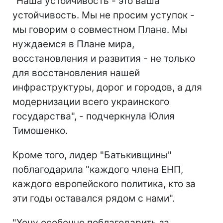
"Наша устойчивость - это ваша
устойчивость. Мы не просим уступок -
мы говорим о совместном Плане. Мы
нуждаемся в Плане мира,
восстановления и развития - не только
для восстановления нашей
инфраструктуры, дорог и городов, а для
модернизации всего украинского
государства", - подчеркнула Юлия
Тимошенко.
Кроме того, лидер "Батькивщины"
поблагодарила "каждого члена ЕНП,
каждого европейского политика, кто за
эти годы оставался рядом с нами".
"Хочу особенно поблагодарить за