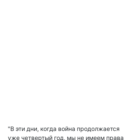
"В эти дни, когда война продолжается
уже четвертый год, мы не имеем права