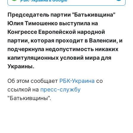
Председатель партии "Батькивщина"
Юлия Тимошенко выступила на
Конгрессе Европейской народной
партии, которая проходит в Валенсии, и
подчеркнула недопустимость никаких
капитуляционных условий мира для
Украины.
Об этом сообщает
РБК-Украина
со
ссылкой на
пресс-службу
"Батькивщины".