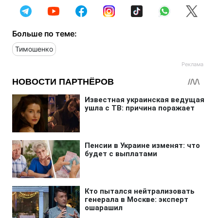
Больше по теме:
Тимошенко