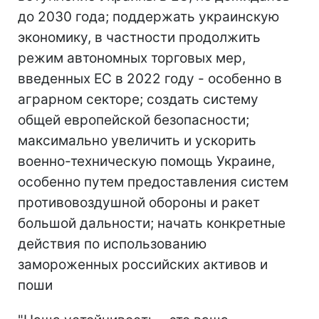
до 2030 года; поддержать украинскую
экономику, в частности продолжить
режим автономных торговых мер,
введенных ЕС в 2022 году - особенно в
аграрном секторе; создать систему
общей европейской безопасности;
максимально увеличить и ускорить
военно-техническую помощь Украине,
особенно путем предоставления систем
противовоздушной обороны и ракет
большой дальности; начать конкретные
действия по использованию
замороженных российских активов и
поши