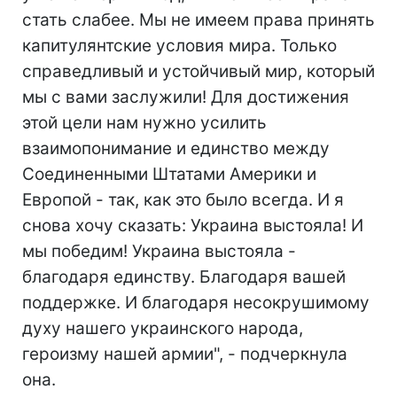
стать слабее. Мы не имеем права принять
капитулянтские условия мира. Только
справедливый и устойчивый мир, который
мы с вами заслужили! Для достижения
этой цели нам нужно усилить
взаимопонимание и единство между
Соединенными Штатами Америки и
Европой - так, как это было всегда. И я
снова хочу сказать: Украина выстояла! И
мы победим! Украина выстояла -
благодаря единству. Благодаря вашей
поддержке. И благодаря несокрушимому
духу нашего украинского народа,
героизму нашей армии", - подчеркнула
она.