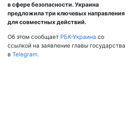
в сфере безопасности. Украина
предложила три ключевых направления
для совместных действий.
Об этом сообщает
РБК-Украина
со
ссылкой на заявление главы государства
в
Telegram
.