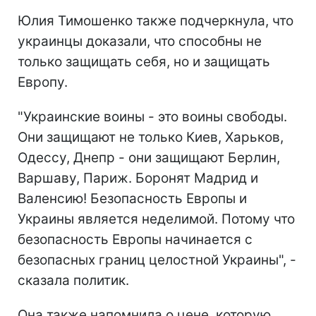
Юлия Тимошенко также подчеркнула, что
украинцы доказали, что способны не
только защищать себя, но и защищать
Европу.
"Украинские воины - это воины свободы.
Они защищают не только Киев, Харьков,
Одессу, Днепр - они защищают Берлин,
Варшаву, Париж. Боронят Мадрид и
Валенсию! Безопасность Европы и
Украины является неделимой. Потому что
безопасность Европы начинается с
безопасных границ целостной Украины", -
сказала политик.
Она также напомнила о цене, которую