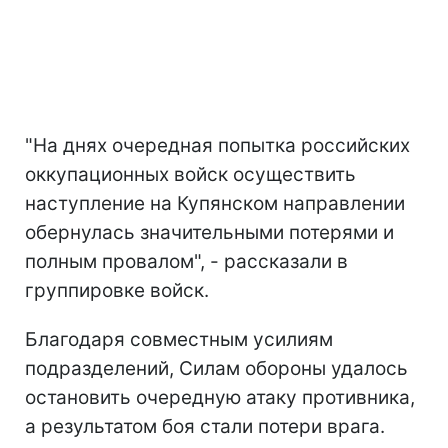
"На днях очередная попытка российских
оккупационных войск осуществить
наступление на Купянском направлении
обернулась значительными потерями и
полным провалом", - рассказали в
группировке войск.
Благодаря совместным усилиям
подразделений, Силам обороны удалось
остановить очередную атаку противника,
а результатом боя стали потери врага.