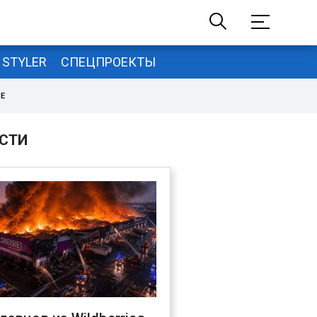
STYLER
СПЕЦПРОЕКТЫ
НЕ
СТИ