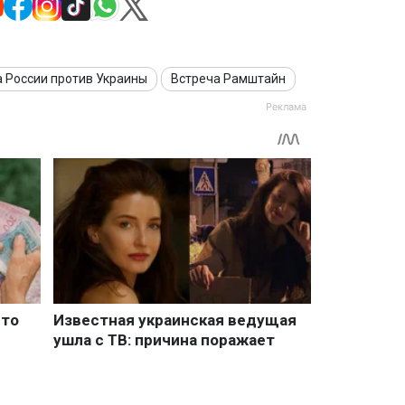
 России против Украины
Встреча Рамштайн