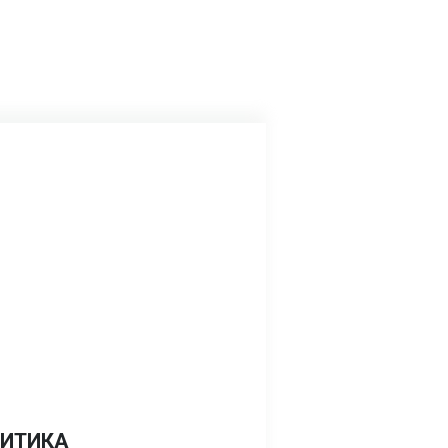
ИТИКА