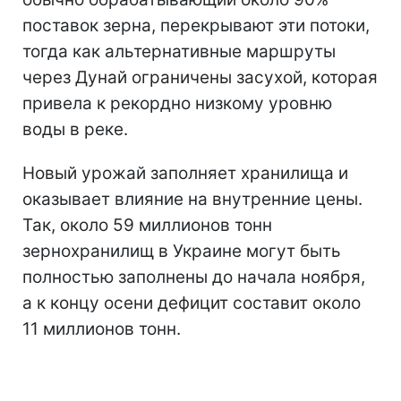
поставок зерна, перекрывают эти потоки,
тогда как альтернативные маршруты
через Дунай ограничены засухой, которая
привела к рекордно низкому уровню
воды в реке.
Новый урожай заполняет хранилища и
оказывает влияние на внутренние цены.
Так, около 59 миллионов тонн
зернохранилищ в Украине могут быть
полностью заполнены до начала ноября,
а к концу осени дефицит составит около
11 миллионов тонн.