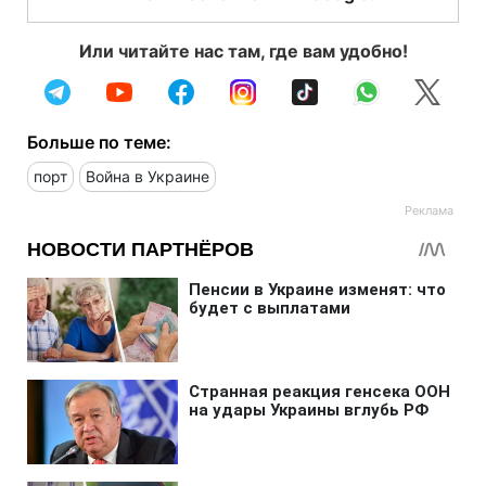
Или читайте нас там, где вам удобно!
Больше по теме:
порт
Война в Украине