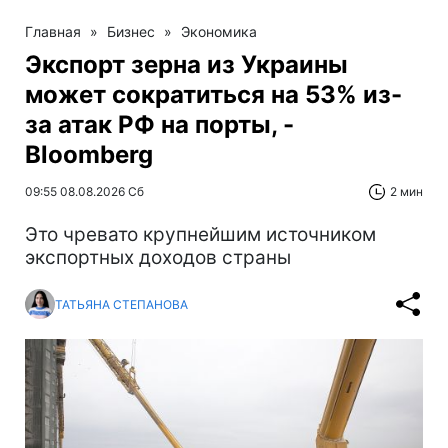
Главная
»
Бизнес
»
Экономика
Экспорт зерна из Украины
может сократиться на 53% из-
за атак РФ на порты, -
Bloomberg
09:55 08.08.2026 Сб
2 мин
Это чревато крупнейшим источником
экспортных доходов страны
ТАТЬЯНА СТЕПАНОВА