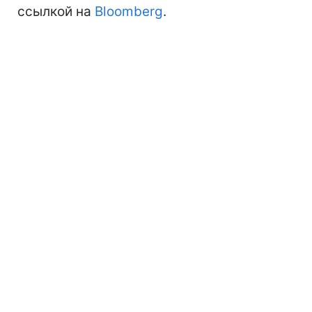
ссылкой на
Bloomberg
.