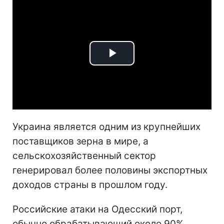
Play
Video
Украина является одним из крупнейших
поставщиков зерна в мире, а
сельскохозяйственный сектор
генерировал более половины экспортных
доходов страны в прошлом году.
Российские атаки на Одесский порт,
обычно обрабатывающий около 90%