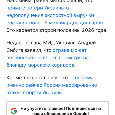
Напомним, ранее мы сообщали, что
прямые потери Украины
от
недополучения экспортной выручки
составят более 2 миллиардов долларов
.
Это касается второй половины 2026 года.
Недавно глава МИД Украины Андрей
Сибига заявил, что
страна может
возобновить экспорт, несмотря на
блокаду морского коридора
.
Кроме того, стало известно,
почему
именно сейчас Россия массированно
атакует порты Украины
.
Не упустите главное! Подпишитесь на
наши обновления в Google!