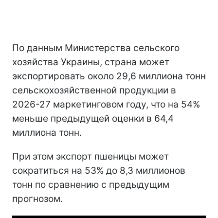
По данным Министерства сельского
хозяйства Украины, страна может
экспортировать около 29,6 миллиона тонн
сельскохозяйственной продукции в
2026-27 маркетинговом году, что на 54%
меньше предыдущей оценки в 64,4
миллиона тонн.
При этом экспорт пшеницы может
сократиться на 53% до 8,3 миллионов
тонн по сравнению с предыдущим
прогнозом.