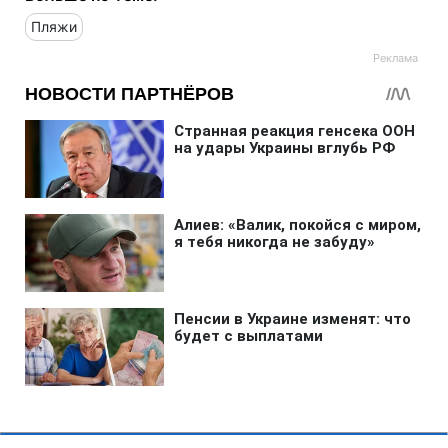
Пляжи