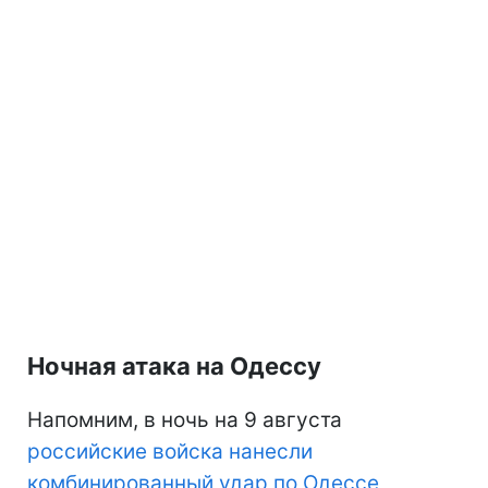
Ночная атака на Одессу
Напомним, в ночь на 9 августа
российские войска нанесли
комбинированный удар по Одессе
,