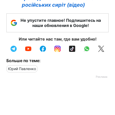
російських сиріт (відео)
Не упустите главное! Подпишитесь на
наши обновления в Google!
Или читайте нас там, где вам удобно!
Больше по теме:
Юрий Павленко