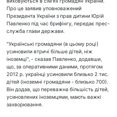
виховуються в сім'ях громадян України.
Про це заявив уповноважений
Президента України з прав дитини Юрій
Павленко під час брифінгу, передає прес-
служба глави держави.
"Українські громадяни (в цьому році)
усиновили втричі більше дітей, ніж
іноземці", - сказав Павленко, додавши,
що, за оперативними даними, протягом
2012 р. українці усиновили близько 2 тис.
дітей (іноземні громадяни - близько 700).
Він додав, що переважна більшість дітей,
усиновлених іноземцями, мають важкі
захворювання.