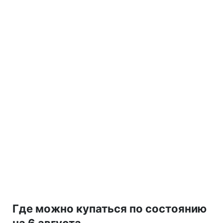
Где можно купаться по состоянию
на 6 августа