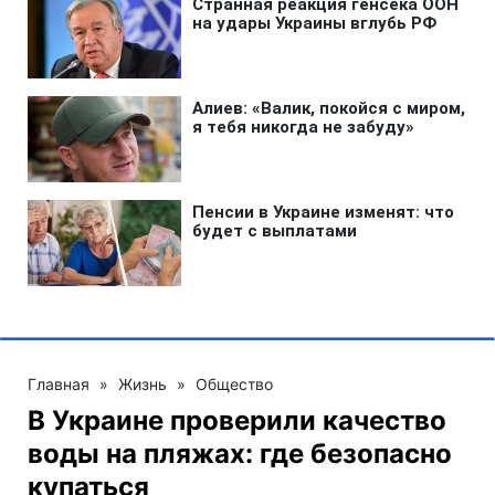
Главная
»
Жизнь
»
Общество
В Украине проверили качество
воды на пляжах: где безопасно
купаться