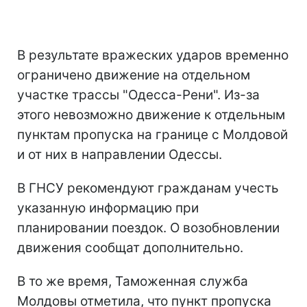
В результате вражеских ударов временно
ограничено движение на отдельном
участке трассы "Одесса-Рени". Из-за
этого невозможно движение к отдельным
пунктам пропуска на границе с Молдовой
и от них в направлении Одессы.
В ГНСУ рекомендуют гражданам учесть
указанную информацию при
планировании поездок. О возобновлении
движения сообщат дополнительно.
В то же время, Таможенная служба
Молдовы отметила, что пункт пропуска