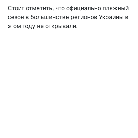
Стоит отметить, что официально пляжный
сезон
в большинстве регионов Украины в
этом году не открывали.