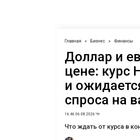
Главная
»
Бизнес
»
Финансы
Доллар и е
цене: курс 
и ожидаетс
спроса на 
16:46 06.08.2026 Чт
Что ждать от курса в ко