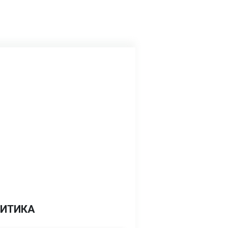
ИТИКА