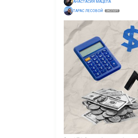
АНАСТАСИЯ МАЦЕПА
ТАРАС ЛЕСОВОЙ
ЭКСПЕРТ