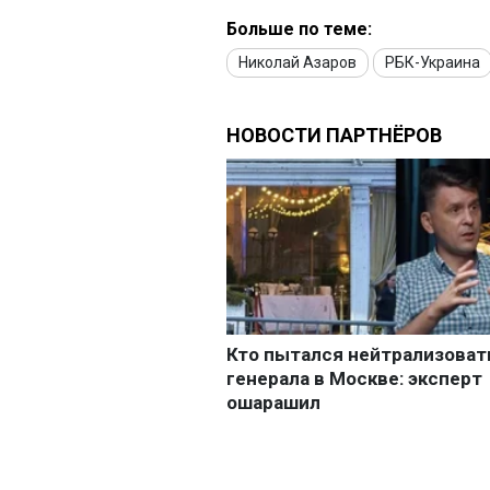
Больше по теме:
Николай Азаров
РБК-Украина