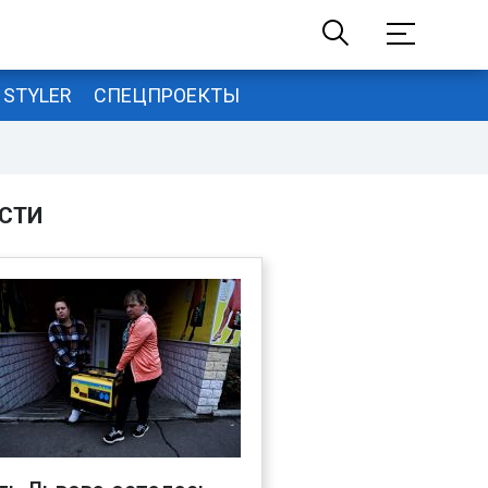
STYLER
СПЕЦПРОЕКТЫ
СТИ