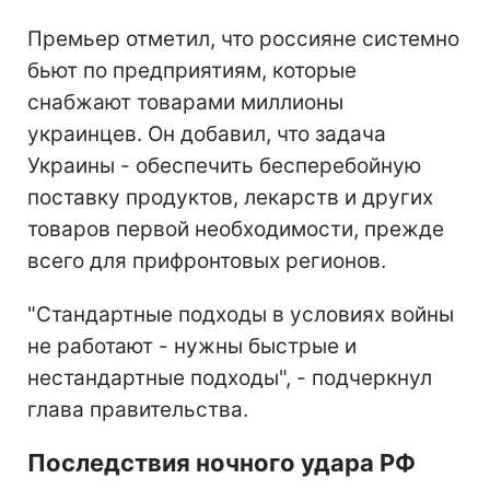
Премьер отметил, что россияне системно
бьют по предприятиям, которые
снабжают товарами миллионы
украинцев. Он добавил, что задача
Украины - обеспечить бесперебойную
поставку продуктов, лекарств и других
товаров первой необходимости, прежде
всего для прифронтовых регионов.
"Стандартные подходы в условиях войны
не работают - нужны быстрые и
нестандартные подходы", - подчеркнул
глава правительства.
Последствия ночного удара РФ