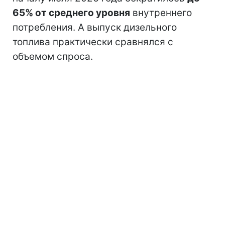
65% от среднего уровня
внутреннего
потребления. А выпуск дизельного
топлива практически сравнялся с
объемом спроса.