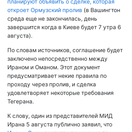
планируют объявить о сделке, которая
откроет Ормузский пролив
(в Вашингтон
среда еще не закончилась, день
завершится когда в Киеве будет 7 утра 6
августа).
По словам источников, соглашение будет
заключено непосредственно между
Ираном и Оманом. Этот документ
предусматривает некие правила по
проходу через пролив, и сделка
удовлетворяет некоторые требования
Тегерана.
К слову, один из представителей МИД
Ирана 5 августа публично заявил, что