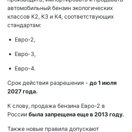
автомобильный бензин экологических
классов К2, К3 и К4, соответствующих
стандартам:
Евро-2,
Евро-3,
Евро-4.
Срок действия разрешения -
до 1 июля
2027 года.
К слову, продажа бензина Евро-2 в
России
была запрещена еще в 2013 году.
Также новые правила допускают