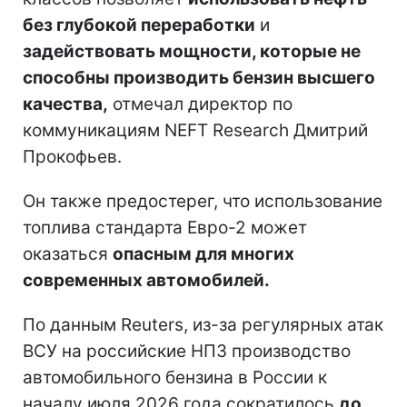
без глубокой переработки
и
задействовать мощности, которые не
способны производить бензин высшего
качества,
отмечал директор по
коммуникациям NEFT Research Дмитрий
Прокофьев.
Он также предостерег, что использование
топлива стандарта Евро-2 может
оказаться
опасным для многих
современных автомобилей.
По данным Reuters, из-за регулярных атак
ВСУ на российские НПЗ производство
автомобильного бензина в России к
началу июля 2026 года сократилось
до