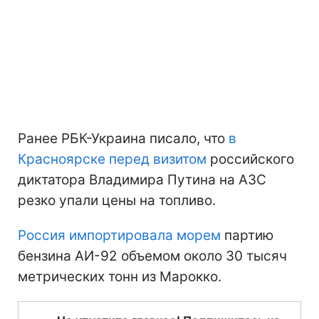
Ранее РБК-Украина писало, что
в
Красноярске перед визитом
российского
диктатора Владимира Путина на АЗС
резко упали цены на топливо.
Россия импортировала морем
партию
бензина АИ-92 объемом около 30 тысяч
метрических тонн из Марокко.