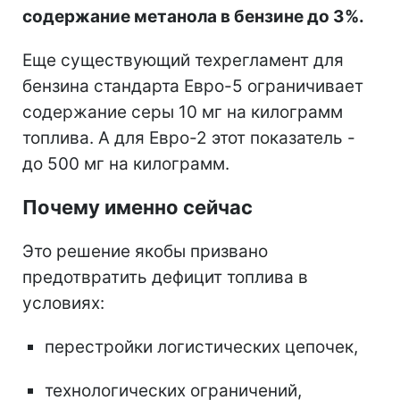
содержание метанола в бензине до 3%.
Еще существующий техрегламент для
бензина стандарта Евро-5 ограничивает
содержание серы 10 мг на килограмм
топлива. А для Евро-2 этот показатель -
до 500 мг на килограмм.
Почему именно сейчас
Это решение якобы призвано
предотвратить дефицит топлива в
условиях:
перестройки логистических цепочек,
технологических ограничений,