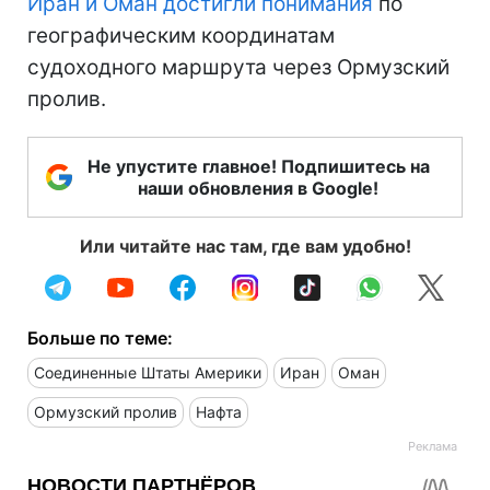
Иран и Оман достигли понимания
по
географическим координатам
судоходного маршрута через Ормузский
пролив.
Не упустите главное! Подпишитесь на
наши обновления в Google!
Или читайте нас там, где вам удобно!
Больше по теме:
Соединенные Штаты Америки
Иран
Оман
Ормузский пролив
Нафта