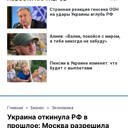
Главная
»
Бизнес
»
Экономика
Украина откинула РФ в
прошлое: Москва разрешила