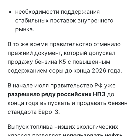
необходимости поддержания
стабильных поставок внутреннего
рынка.
В то же время правительство отменило
прежний документ, который допускал
продажу бензина К5 с повышенным
содержанием серы до конца 2026 года.
В начале июля правительство РФ уже
разрешило ряду российских НПЗ
до
конца года выпускать и продавать бензин
стандарта Евро-3.
Выпуск топлива низших экологических
классов позволяет
использовать нефть