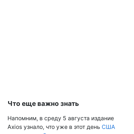
Что еще важно знать
Напомним, в среду 5 августа издание
Axios узнало, что уже в этот день
США