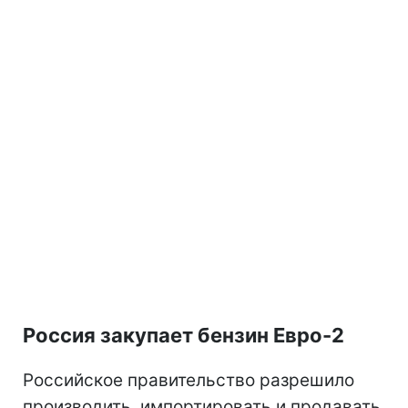
Россия закупает бензин Евро-2
Российское правительство разрешило
производить, импортировать и продавать