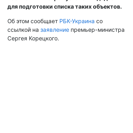
для подготовки списка таких объектов.
Об этом сообщает
РБК-Украина
со
ссылкой на
заявление
премьер-министра
Сергея Корецкого.