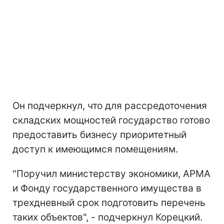
Он подчеркнул, что для рассредоточения
складских мощностей государство готово
предоставить бизнесу приоритетный
доступ к имеющимся помещениям.
"Поручил министерству экономики, АРМА
и Фонду государственного имущества в
трехдневный срок подготовить перечень
таких объектов", - подчеркнул Корецкий.