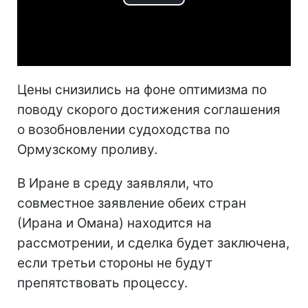
Play
Video
Цены снизились на фоне оптимизма по
поводу скорого достижения соглашения
о возобновлении судоходства по
Ормузскому проливу.
В Иране в среду заявляли, что
совместное заявление обеих стран
(Ирана и Омана) находится на
рассмотрении, и сделка будет заключена,
если третьи стороны не будут
препятствовать процессу.