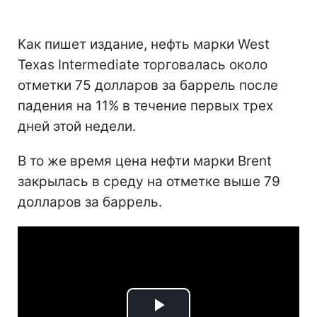
Как пишет издание, нефть марки West
Texas Intermediate торговалась около
отметки 75 долларов за баррель после
падения на 11% в течение первых трех
дней этой недели.
В то же время цена нефти марки Brent
закрылась в среду на отметке выше 79
долларов за баррель.