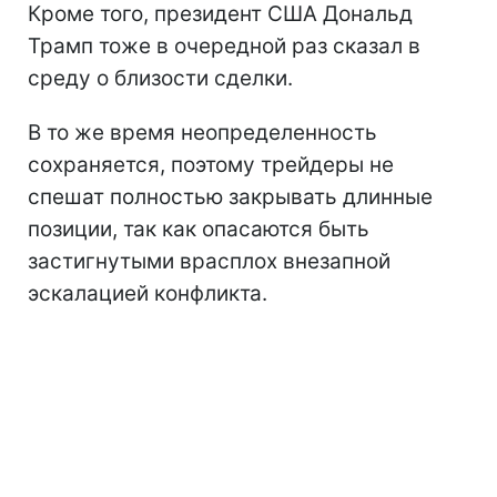
Кроме того, президент США Дональд
Трамп тоже в очередной раз сказал в
среду о близости сделки.
В то же время неопределенность
сохраняется, поэтому трейдеры не
спешат полностью закрывать длинные
позиции, так как опасаются быть
застигнутыми врасплох внезапной
эскалацией конфликта.