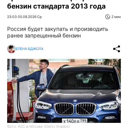
бензин стандарта 2013 года
23:03 05.08.2026 Ср
2 мин
Россия будет закупать и производить
ранее запрещенный бензин
ЕЛЕНА БДЖОЛА
Фото: АЗС в Москве (Getty Images)