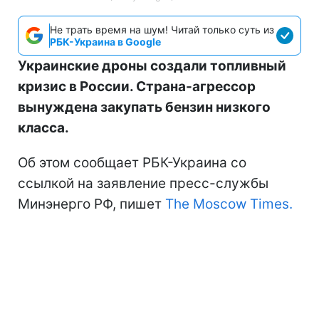
Не трать время на шум! Читай только суть из
РБК-Украина в Google
Украинские дроны создали топливный
кризис в России. Страна-агрессор
вынуждена закупать бензин низкого
класса.
Об этом сообщает РБК-Украина со
ссылкой на заявление пресс-службы
Минэнерго РФ, пишет
The Moscow Times.