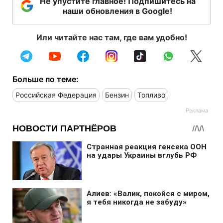
Не упустите главное! Подпишитесь на
наши обновления в Google!
Или читайте нас там, где вам удобно!
Больше по теме:
Российская Федерация
Бензин
Топливо