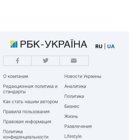
RU
|
UA
О компании
Новости Украины
Редакционная политика и
Аналитика
стандарты
Политика
Как стать нашим автором
Бизнес
Правила пользования
Жизнь
Правовая информация
Развлечения
Политика
Lifestyle
конфиденциальности