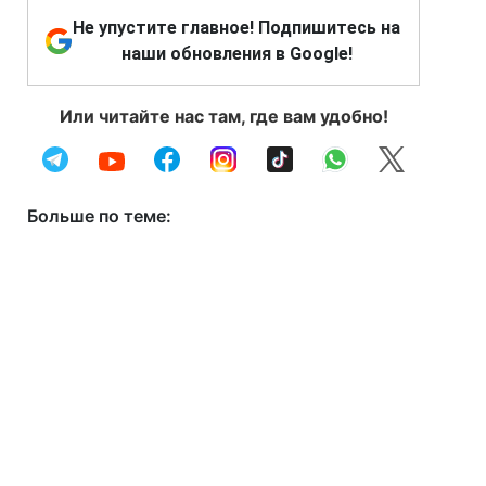
Не упустите главное! Подпишитесь на
наши обновления в Google!
Или читайте нас там, где вам удобно!
Больше по теме: