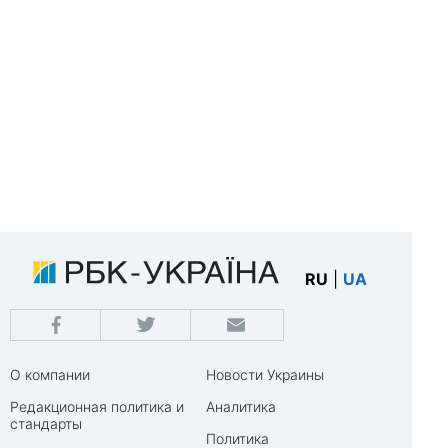
RU
|
UA
О компании
Новости Украины
Редакционная политика и
Аналитика
стандарты
Политика