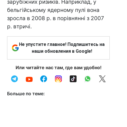
зарубіжних ризиків. Наприклад, у
бельгійському ядерному пулі вона
зросла в 2008 р. в порівнянні з 2007
р. втричі.
Не упустите главное! Подпишитесь на
наши обновления в Google!
Или читайте нас там, где вам удобно!
Больше по теме: