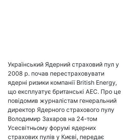
Український Ядерний страховий пул у
2008 р. почав перестраховувати
ядерні ризики компанії British Energy,
що експлуатує британські АЕС. Про це
повідомив журналістам генеральний
директор Ядерного страхового пулу
Володимир Захаров на 24-том
Усесвітньому форумі ядерних
страхових пулів у Києві, передає