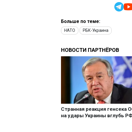
Больше по теме:
НАТО
РБК-Украина