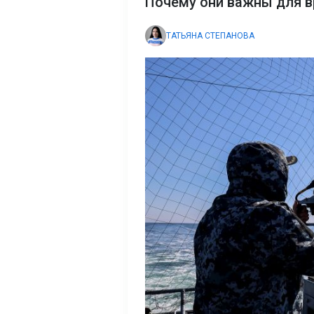
Почему они важны для в
ТАТЬЯНА СТЕПАНОВА