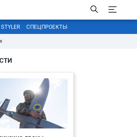
STYLER
СПЕЦПРОЕКТЫ
НЕ
СТИ