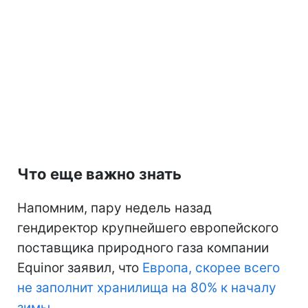
Что еще важно знать
Напомним, пару недель назад
гендиректор крупнейшего европейского
поставщика природного газа компании
Equinor заявил, что
Европа, скорее всего
не заполнит хранилища на 80% к началу
зимы
.