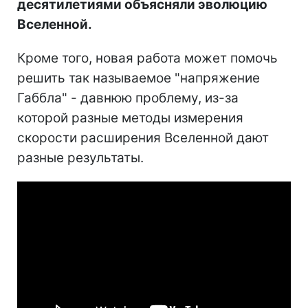
десятилетиями объясняли эволюцию
Вселенной.
Кроме того, новая работа может помочь
решить так называемое "напряжение
Габбла" - давнюю проблему, из-за
которой разные методы измерения
скорости расширения Вселенной дают
разные результаты.