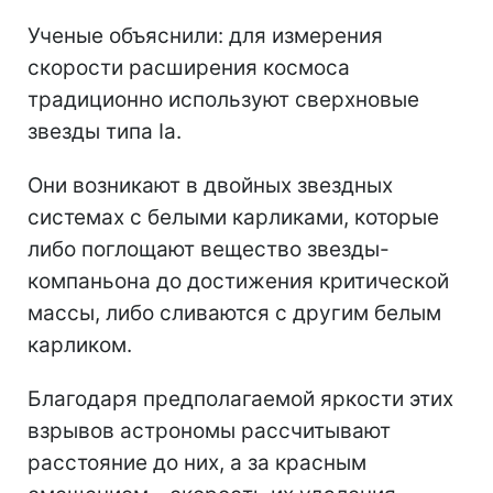
Ученые объяснили: для измерения
скорости расширения космоса
традиционно используют сверхновые
звезды типа Ia.
Они возникают в двойных звездных
системах с белыми карликами, которые
либо поглощают вещество звезды-
компаньона до достижения критической
массы, либо сливаются с другим белым
карликом.
Благодаря предполагаемой яркости этих
взрывов астрономы рассчитывают
расстояние до них, а за красным