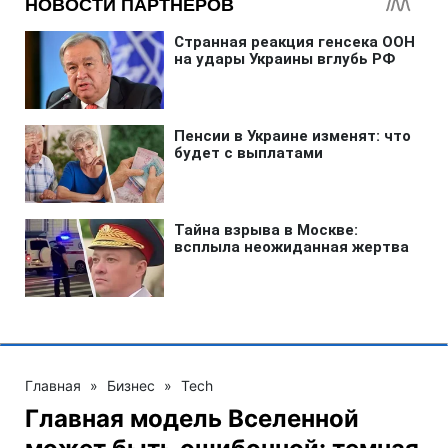
Главная
»
Бизнес
»
Tech
Главная модель Вселенной