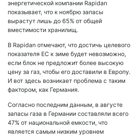
энергетической компании Rapidan
показывает, что к ноябрю запасы
вырастут лишь до 65% от общей
вместимости хранилищ.
В Rapidan отмечают, что достичь целевого
показателя ЕС к зиме будет невозможно,
если блок не предложит более высокую
цену за газ, чтобы его доставили в Европу.
И вот здесь возникает проблема с таким
фактором, как Германия.
Согласно последним данным, в августе
запасы газа в Германии составляли всего
47% от национальной емкости, что
является самым низким уровнем