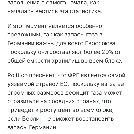
заполнения с самого начала, как
началась вестись эта статистика.
И этот момент является особенно
тревожным, так как запасы газа в
Германии важны для всего Евросоюза,
поскольку они составляют более 20% от
общей емкости хранилищ во всем блоке.
Politico поясняет, что ФРГ является самой
уязвимой страной ЕС, поскольку из-за ее
огромных размеров дефицит газа может
отразиться на соседних странах, что
приведет к росту цент во всем блоке,
если Берлин не сможет восстановить
запасы Германии.