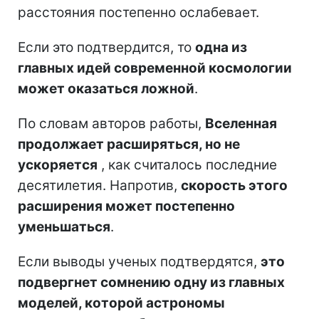
расстояния постепенно ослабевает.
Если это подтвердится, то
одна из
главных идей современной космологии
может оказаться ложной
.
По словам авторов работы,
Вселенная
продолжает расширяться, но не
ускоряется
, как считалось последние
десятилетия. Напротив,
скорость этого
расширения может постепенно
уменьшаться
.
Если выводы ученых подтвердятся,
это
подвергнет сомнению одну из главных
моделей, которой астрономы