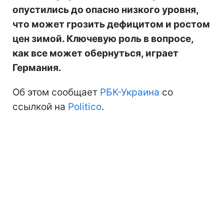
опустились до опасно низкого уровня,
что может грозить дефицитом и ростом
цен зимой. Ключевую роль в вопросе,
как все может обернуться, играет
Германия.
Об этом сообщает
РБК-Украина
со
ссылкой на
Politico
.