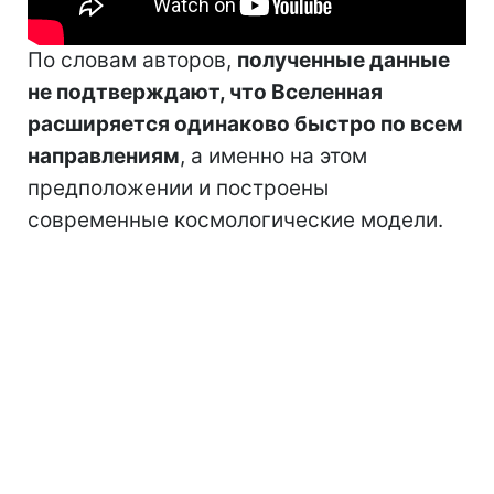
По словам авторов,
полученные данные
не подтверждают, что Вселенная
расширяется одинаково быстро по всем
направлениям
, а именно на этом
предположении и построены
современные космологические модели.