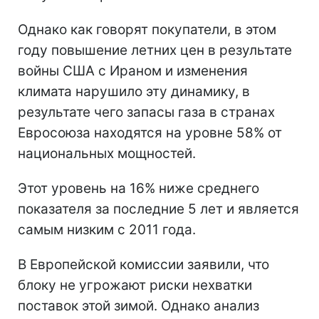
Однако как говорят покупатели, в этом
году повышение летних цен в результате
войны США с Ираном и изменения
климата нарушило эту динамику, в
результате чего запасы газа в странах
Евросоюза находятся на уровне 58% от
национальных мощностей.
Этот уровень на 16% ниже среднего
показателя за последние 5 лет и является
самым низким с 2011 года.
В Европейской комиссии заявили, что
блоку не угрожают риски нехватки
поставок этой зимой. Однако анализ