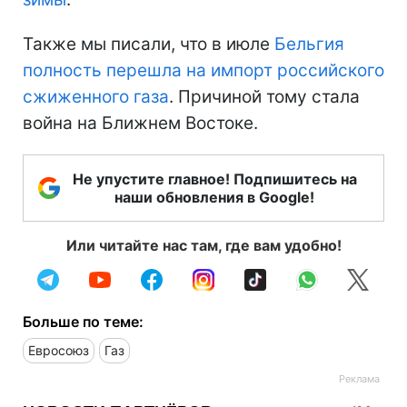
Также мы писали, что в июле
Бельгия
полность перешла на импорт российского
сжиженного газа
. Причиной тому стала
война на Ближнем Востоке.
Не упустите главное! Подпишитесь на
наши обновления в Google!
Или читайте нас там, где вам удобно!
Больше по теме:
Евросоюз
Газ