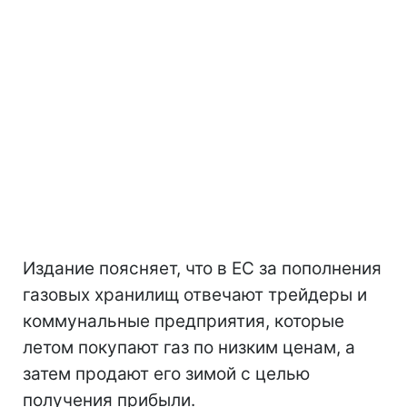
Издание поясняет, что в ЕС за пополнения
газовых хранилищ отвечают трейдеры и
коммунальные предприятия, которые
летом покупают газ по низким ценам, а
затем продают его зимой с целью
получения прибыли.