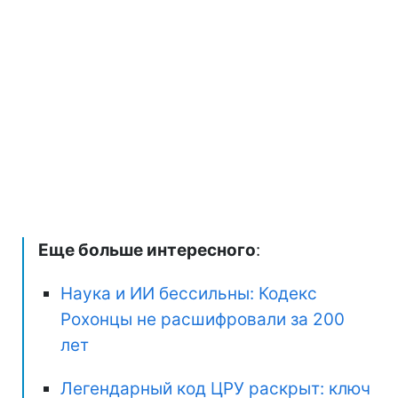
Еще больше интересного
:
Наука и ИИ бессильны: Кодекс
Рохонцы не расшифровали за 200
лет
Легендарный код ЦРУ раскрыт: ключ