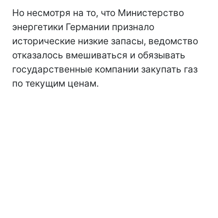
Но несмотря на то, что Министерство
энергетики Германии признало
исторические низкие запасы, ведомство
отказалось вмешиваться и обязывать
государственные компании закупать газ
по текущим ценам.