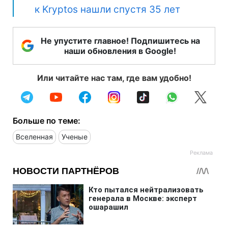
к Kryptos нашли спустя 35 лет
Не упустите главное! Подпишитесь на
наши обновления в Google!
Или читайте нас там, где вам удобно!
Больше по теме:
Вселенная
Ученые