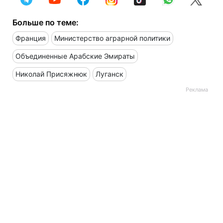
Больше по теме:
Франция
Министерство аграрной политики
Объединенные Арабские Эмираты
Николай Присяжнюк
Луганск