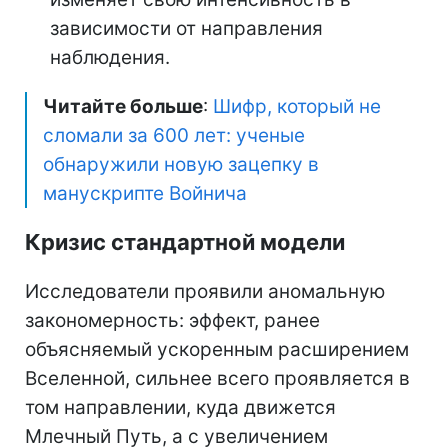
зависимости от направления
наблюдения.
Читайте больше
:
Шифр, который не
сломали за 600 лет: ученые
обнаружили новую зацепку в
манускрипте Войнича
Кризис стандартной модели
Исследователи проявили аномальную
закономерность: эффект, ранее
объясняемый ускоренным расширением
Вселенной, сильнее всего проявляется в
том направлении, куда движется
Млечный Путь, а с увеличением