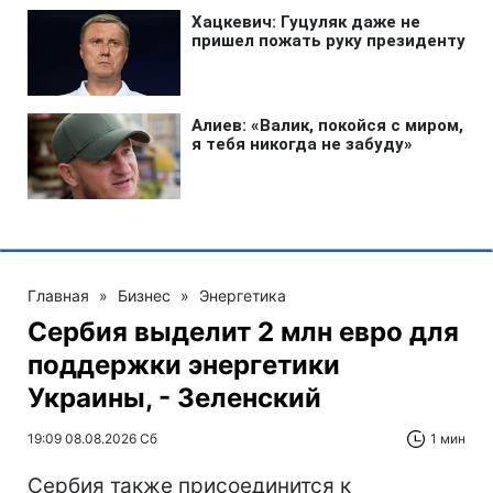
Главная
»
Бизнес
»
Энергетика
Сербия выделит 2 млн евро для
поддержки энергетики
Украины, - Зеленский
19:09 08.08.2026 Сб
1 мин
Сербия также присоединится к