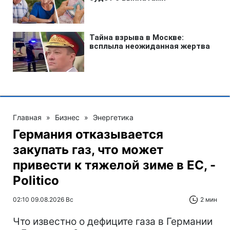
Главная
»
Бизнес
»
Энергетика
Германия отказывается
закупать газ, что может
привести к тяжелой зиме в ЕС, -
Politico
02:10 09.08.2026 Вс
2 мин
Что известно о дефиците газа в Германии