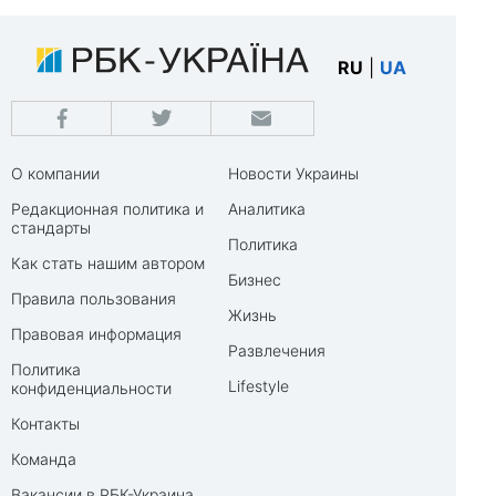
RU
|
UA
О компании
Новости Украины
Редакционная политика и
Аналитика
стандарты
Политика
Как стать нашим автором
Бизнес
Правила пользования
Жизнь
Правовая информация
Развлечения
Политика
Lifestyle
конфиденциальности
Контакты
Команда
Вакансии в РБК-Украина