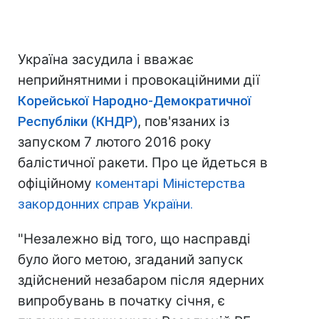
Україна засудила і вважає
неприйнятними і провокаційними дії
Корейської Народно-Демократичної
Республіки (КНДР)
, пов'язаних із
запуском 7 лютого 2016 року
балістичної ракети. Про це йдеться в
офіційному
коментарі Міністерства
закордонних справ України.
"Незалежно від того, що насправді
було його метою, згаданий запуск
здійснений незабаром після ядерних
випробувань в початку січня, є