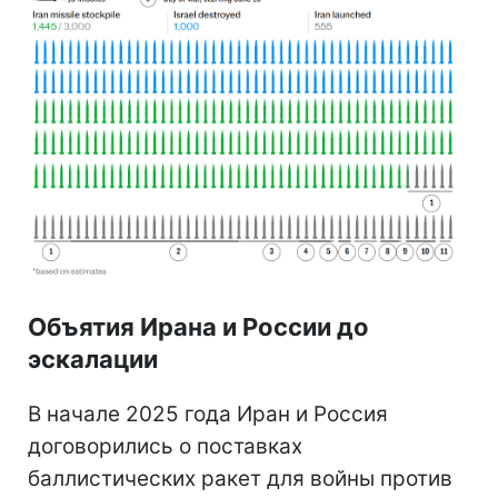
Объятия Ирана и России до
эскалации
В начале 2025 года Иран и Россия
договорились о поставках
баллистических ракет для войны против