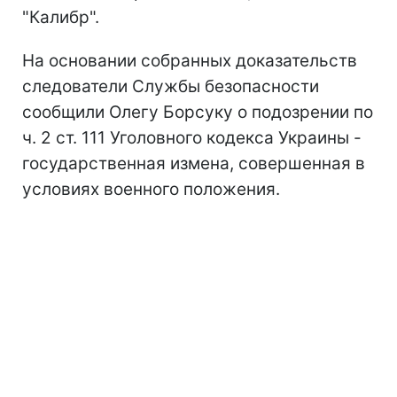
"Калибр".
На основании собранных доказательств
следователи Службы безопасности
сообщили Олегу Борсуку о подозрении по
ч. 2 ст. 111 Уголовного кодекса Украины -
государственная измена, совершенная в
условиях военного положения.