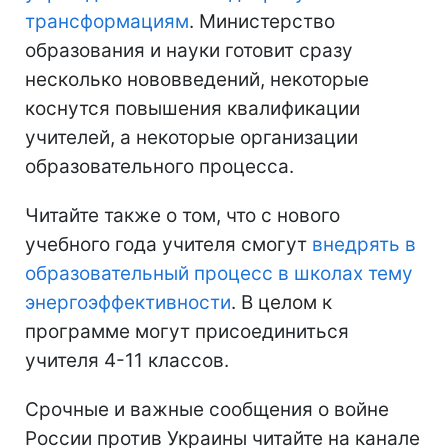
трансформациям
. Министерство
образования и науки готовит сразу
несколько нововведений, некоторые
коснутся повышения квалификации
учителей, а некоторые организации
образовательного процесса.
Читайте также о том, что с нового
учебного года учителя смогут
внедрять в
образовательный процесс в школах тему
энергоэффективности
. В целом к
программе могут присоединиться
учителя 4-11 классов.
Срочные и важные сообщения о войне
России против Украины читайте на канале