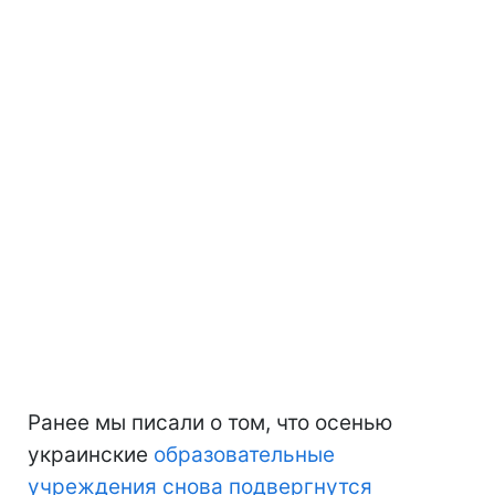
Ранее мы писали о том, что осенью
украинские
образовательные
учреждения снова подвергнутся