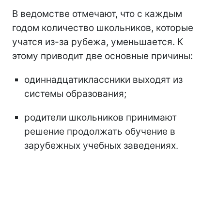
В ведомстве отмечают, что с каждым
годом количество школьников, которые
учатся из-за рубежа, уменьшается. К
этому приводит две основные причины:
одиннадцатиклассники выходят из
системы образования;
родители школьников принимают
решение продолжать обучение в
зарубежных учебных заведениях.