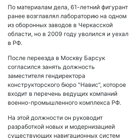
По материалам дела, 61-летний фигурант
ранее возглавлял лабораторию на одном
из оборонных заводов в Черкасской
области, но в 2009 году уволился и уехал
в РФ.
После переезда в Москву Барсук
согласился занять должность
заместителя гендиректора
конструкторского бюро "Навис", которое
входит в перечень ведущих компаний
военно-промышленного комплекса РФ.
На этой должности он руководит
разработкой новых и модернизацией
существующих навигационных систем