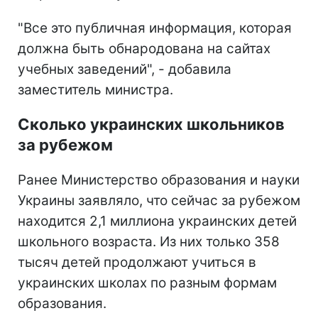
"Все это публичная информация, которая
должна быть обнародована на сайтах
учебных заведений", - добавила
заместитель министра.
Сколько украинских школьников
за рубежом
Ранее Министерство образования и науки
Украины заявляло, что сейчас за рубежом
находится 2,1 миллиона украинских детей
школьного возраста. Из них только 358
тысяч детей продолжают учиться в
украинских школах по разным формам
образования.