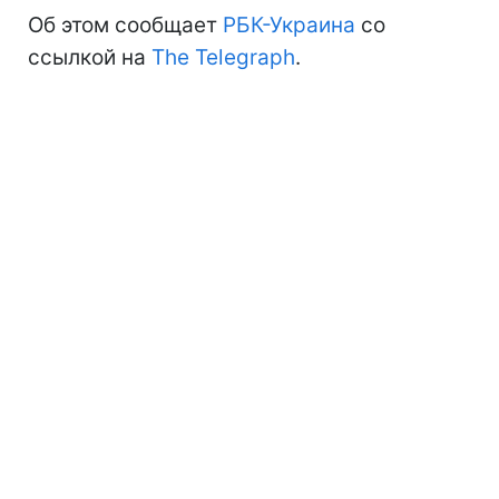
Об этом сообщает
РБК-Украина
со
ссылкой на
The Telegraph
.