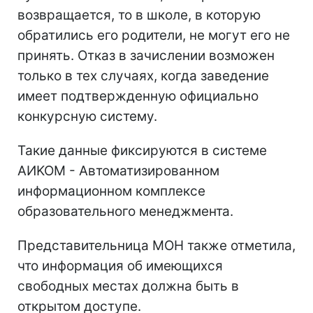
возвращается, то в школе, в которую
обратились его родители, не могут его не
принять. Отказ в зачислении возможен
только в тех случаях, когда заведение
имеет подтвержденную официально
конкурсную систему.
Такие данные фиксируются в системе
AИKOM - Автоматизированном
информационном комплексе
образовательного менеджмента.
Представительница МОН также отметила,
что информация об имеющихся
свободных местах должна быть в
открытом доступе.