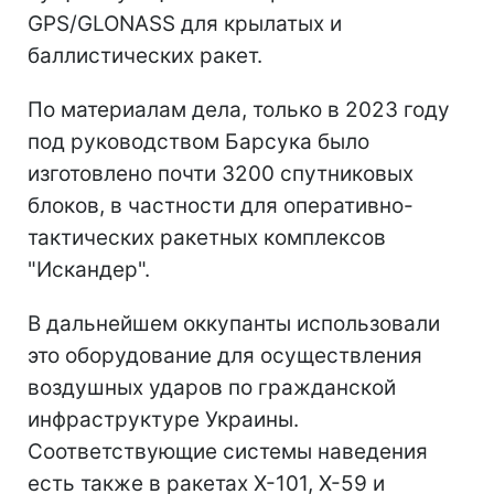
GPS/GLONASS для крылатых и
баллистических ракет.
По материалам дела, только в 2023 году
под руководством Барсука было
изготовлено почти 3200 спутниковых
блоков, в частности для оперативно-
тактических ракетных комплексов
"Искандер".
В дальнейшем оккупанты использовали
это оборудование для осуществления
воздушных ударов по гражданской
инфраструктуре Украины.
Соответствующие системы наведения
есть также в ракетах Х-101, Х-59 и