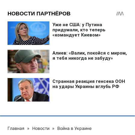
Главная
»
Новости
»
Война в Украине