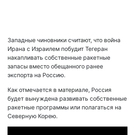
Западные чиновники считают, что война
Ирана с Израилем побудит Тегеран
накапливать собственные ракетные
запасы вместо обещанного ранее
экспорта на Россию.
Как отмечается в материале, Россия
будет вынуждена развивать собственные
ракетные программы или полагаться на
Северную Корею.