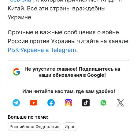
Китай. Все эти страны враждебны
Украине.
Срочные и важные сообщения о войне
России против Украины читайте на канале
РБК-Украина в Telegram.
Не упустите главное! Подпишитесь на
наши обновления в Google!
Или читайте нас там, где вам удобно!
Больше по теме:
Российская Федерация
Иран