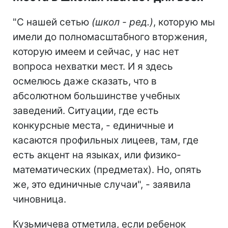
"С нашей сетью
(школ - ред.)
, которую мы
имели до полномасштабного вторжения,
которую имеем и сейчас, у нас нет
вопроса нехватки мест. И я здесь
осмелюсь даже сказать, что в
абсолютном большинстве учебных
заведений. Ситуации, где есть
конкурсные места, - единичные и
касаются профильных лицеев, там, где
есть акцент на языках, или физико-
математических (предметах). Но, опять
же, это единичные случаи", - заявила
чиновница.
Кузьмичева отметила, если ребенок