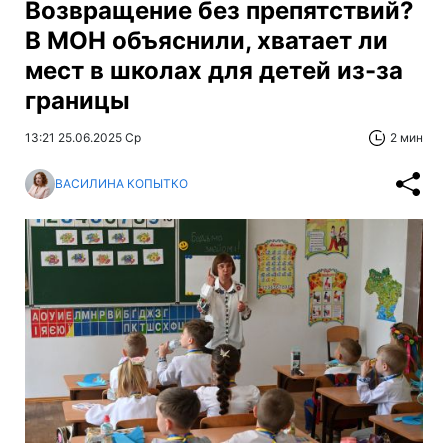
Возвращение без препятствий?
В МОН объяснили, хватает ли
мест в школах для детей из-за
границы
13:21 25.06.2025 Ср
2 мин
ВАСИЛИНА КОПЫТКО