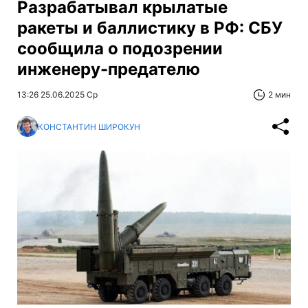
Разрабатывал крылатые
ракеты и баллистику в РФ: СБУ
сообщила о подозрении
инженеру-предателю
13:26 25.06.2025 Ср
2 мин
КОНСТАНТИН ШИРОКУН