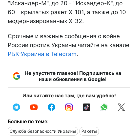
"Искандер-М", до 20 - "Искандер-К", до
60 - крылатых ракет Х-101, а также до 10
модернизированных Х-32.
Срочные и важные сообщения о войне
России против Украины читайте на канале
РБК-Украина в Telegram
.
Не упустите главное! Подпишитесь на
наши обновления в Google!
Или читайте нас там, где вам удобно!
Больше по теме:
Служба безопасности Украины
Ракеты