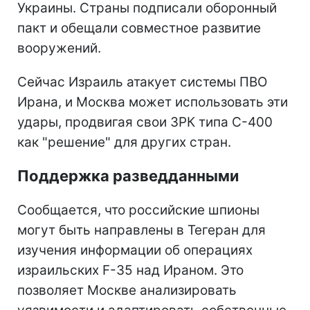
Украины. Страны подписали оборонный
пакт и обещали совместное развитие
вооружений.
Сейчас Израиль атакует системы ПВО
Ирана, и Москва может использовать эти
удары, продвигая свои ЗРК типа С-400
как "решение" для других стран.
Поддержка разведданными
Сообщается, что российские шпионы
могут быть направлены в Тегеран для
изучения информации об операциях
израильских F-35 над Ираном. Это
позволяет Москве анализировать