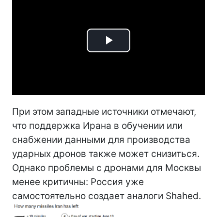
Play
Video
При этом западные источники отмечают,
что поддержка Ирана в обучении или
снабжении данными для производства
ударных дронов также может снизиться.
Однако проблемы с дронами для Москвы
менее критичны: Россия уже
самостоятельно создает аналоги Shahed.