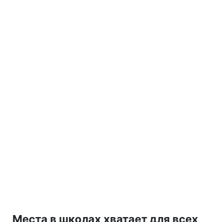
Места в школах хватает для всех