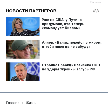
Главная
»
Жизнь