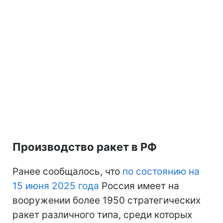
Производство ракет в РФ
Ранее сообщалось, что
по состоянию на
15 июня 2025 года
Россия имеет на
вооружении более 1950 стратегических
ракет различного типа, среди которых