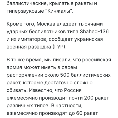
баллистические, крылатые ракеты и
гиперзвуковые "Кинжалы".
Кроме того, Москва владеет тысячами
ударных беспилотников типа Shahed-136
и их имитаторов, сообщает украинская
военная разведка (ГУР).
В то же время, мы писали, что российская
армия может иметь в своем
распоряжении около 500 баллистических
ракет, которые достаточно сложно
сбивать. Известно, что Россия
ежемесячно производит почти 200 ракет
различных типов. В частности,
ежемесячно производят до 60 ракет