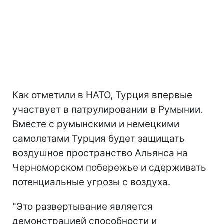
Как отметили в НАТО, Турция впервые
участвует в патрулировании в Румынии.
Вместе с румынскими и немецкими
самолетами Турция будет защищать
воздушное пространство Альянса на
Черноморском побережье и сдерживать
потенциальные угрозы с воздуха.
"Это развертывание является
демонстрацией способности и