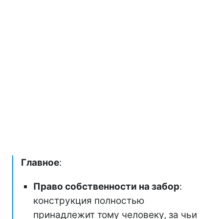
Главное
:
Право собственности на забор
:
конструкция полностью
принадлежит тому человеку, за чьи