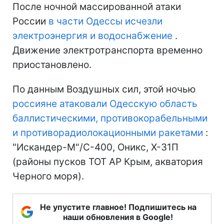
После ночной массированной атаки
России
в части Одессы исчезли
электроэнергия и водоснабжение
.
Движение электротранспорта временно
приостановлено.
По данным Воздушных сил, этой ночью
россияне атаковали Одесскую область
баллистическими, противокорабельными
и противорадиолокационными ракетами
:
"Искандер-М"/С-400, Оникс, Х-31П
(районы пусков ТОТ АР Крым, акватория
Черного моря).
Не упустите главное! Подпишитесь на
наши обновления в Google!