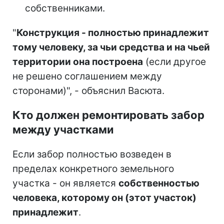
собственниками.
"
Конструкция - полностью принадлежит
тому человеку, за чьи средства и на чьей
территории она построена
(если другое
не решено соглашением между
сторонами)", - объяснил Васюта.
Кто должен ремонтировать забор
между участками
Если забор полностью возведен в
пределах конкретного земельного
участка - он является
собственностью
человека, которому он (этот участок)
принадлежит
.