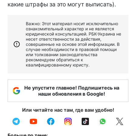
какие штрафы за это могут выписать).
Важно: Этот материал носит исключительно
ознакомительный характер и не является
юридической консультацией. РБК-Украина не
несет ответственности за действия,
совершенные на основе этой информации. В
случае необходимости в правовой помощи
или толковании законодательства
рекомендуем обратиться к
квалифицированному юристу.
Не упустите главное! Подпишитесь на
наши обновления в Google!
Или читайте нас там, где вам удобно!
Больше по теме: