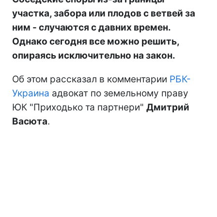
участка, забора или плодов с ветвей за
ним - случаются с давних времен.
Однако сегодня все можно решить,
опираясь исключительно на закон.
Об этом рассказал в комментарии
РБК-
Украина
адвокат по земельному праву
ЮК "Приходько та партнери"
Дмитрий
Васюта
.