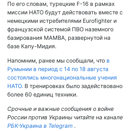
По его словам, турецкие F-16 в рамках
миссии НАТО будут действовать вместе с
немецкими истребителями Eurofighter и
французской системой ПВО наземного
базирования MAMBA, развернутой на
базе Капу-Мидия.
Напомним, ранее мы сообщали, что
в
Румынии в период с 14 по 18 августа
состоялись многонациональные учения
НАТО.
В тренировках было задействовано
более 60 единиц техники.
Срочные и важные сообщения о войне
России против Украины читайте на канале
РБК-Украина в Telegram
.