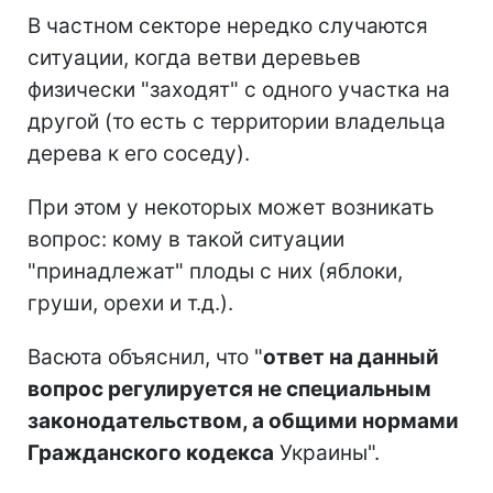
В частном секторе нередко случаются
ситуации, когда ветви деревьев
физически "заходят" с одного участка на
другой (то есть с территории владельца
дерева к его соседу).
При этом у некоторых может возникать
вопрос: кому в такой ситуации
"принадлежат" плоды с них (яблоки,
груши, орехи и т.д.).
Васюта объяснил, что "
ответ на данный
вопрос регулируется не специальным
законодательством, а общими нормами
Гражданского кодекса
Украины".