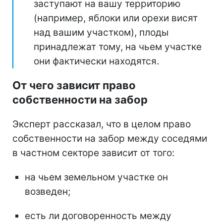
заступают на вашу территорию
(например, яблоки или орехи висят
над вашим участком), плоды
принадлежат тому, на чьем участке
они фактически находятся.
От чего зависит право
собственности на забор
Эксперт рассказал, что в целом право
собственности на забор между соседями
в частном секторе зависит от того:
на чьем земельном участке он
возведен;
есть ли договоренность между