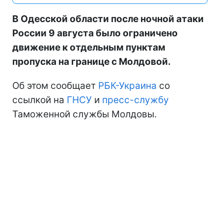
В Одесской области после ночной атаки
России 9 августа было ограничено
движение к отдельным пунктам
пропуска на границе с Молдовой.
Об этом сообщает
РБК-Украина
со
ссылкой на
ГНСУ
и
пресс-службу
Таможенной службы Молдовы.