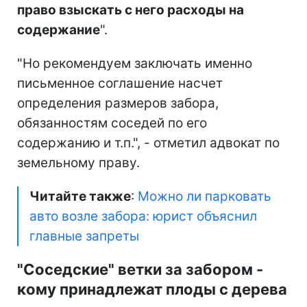
право взыскать с него расходы на
содержание
".
"Но рекомендуем заключать именно
письменное соглашение насчет
определения размеров забора,
обязанностям соседей по его
содержанию и т.п.", - отметил адвокат по
земельному праву.
Читайте также
:
Можно ли парковать
авто возле забора: юрист объяснил
главные запреты
"Соседские" ветки за забором -
кому принадлежат плоды с дерева