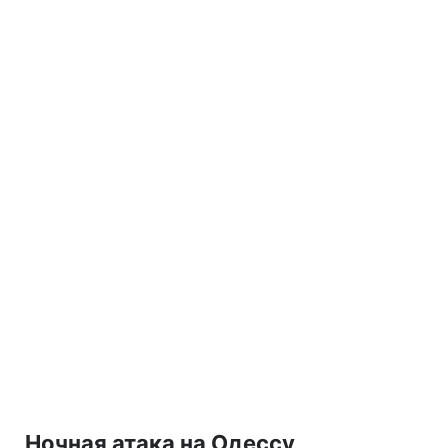
Ночная атака на Одессу