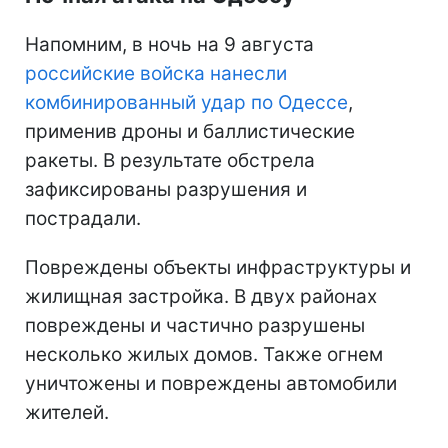
Напомним, в ночь на 9 августа
российские войска нанесли
комбинированный удар по Одессе
,
применив дроны и баллистические
ракеты. В результате обстрела
зафиксированы разрушения и
пострадали.
Повреждены объекты инфраструктуры и
жилищная застройка. В двух районах
повреждены и частично разрушены
несколько жилых домов. Также огнем
уничтожены и повреждены автомобили
жителей.