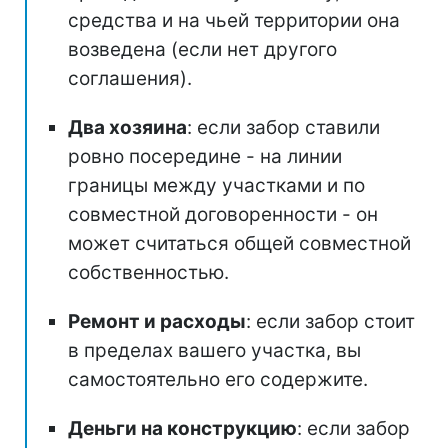
средства и на чьей территории она
возведена (если нет другого
соглашения).
Два хозяина
: если забор ставили
ровно посередине - на линии
границы между участками и по
совместной договоренности - он
может считаться общей совместной
собственностью.
Ремонт и расходы
: если забор стоит
в пределах вашего участка, вы
самостоятельно его содержите.
Деньги на конструкцию
: если забор