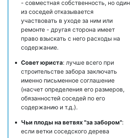
- совместная собственность, но один
из соседей отказывается
участвовать в уходе за ним или
ремонте - другая сторона имеет
право взыскать с него расходы на
содержание.
Совет юриста
: лучше всего при
строительстве забора заключать
именно письменное соглашение
(насчет определения его размеров,
обязанностей соседей по его
содержанию и т.д.).
Чьи плоды на ветвях "за забором"
:
если ветки соседского дерева