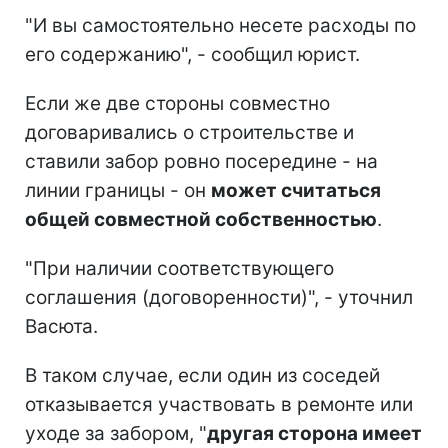
"И вы самостоятельно несете расходы по
его содержанию", - сообщил юрист.
Если же две стороны совместно
договаривались о строительстве и
ставили забор ровно посередине - на
линии границы - он
может считаться
общей совместной собственностью
.
"При наличии соответствующего
соглашения (договоренности)", - уточнил
Васюта.
В таком случае, если один из соседей
отказывается участвовать в ремонте или
уходе за забором, "
другая сторона имеет