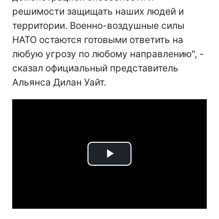
решимости защищать наших людей и
территории. Военно-воздушные силы
НАТО остаются готовыми ответить на
любую угрозу по любому направлению", -
сказал официальный представитель
Альянса Дилан Уайт.
Play
Video