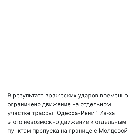
В результате вражеских ударов временно
ограничено движение на отдельном
участке трассы "Одесса-Рени". Из-за
этого невозможно движение к отдельным
пунктам пропуска на границе с Молдовой