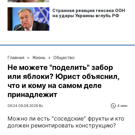
Главная
»
Жизнь
»
Общество
Не можете "поделить" забор
или яблоки? Юрист объяснил,
что и кому на самом деле
принадлежит
09:24 09.08.2026 Вс
4 мин
Можно ли есть "соседские" фрукты и кто
должен ремонтировать конструкцию?