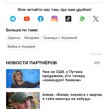
Или читайте нас там, где вам удобно!
Больше по теме:
Одесса
Молдова
Граница с Украиной
Война в Украине