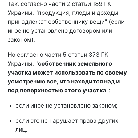
Так, согласно части 2 статьи 189 ГК
Украины, "продукция, плоды и доходы
принадлежат собственнику вещи" (если
иное не установлено договором или
законом).
Но согласно части 5 статьи 373 ГК
Украины, "
собственник земельного
участка может использовать по своему
усмотрению все, что находится над и
под поверхностью этого участка
":
если иное не установлено законом;
если это не нарушает права других
лиц.