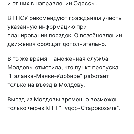
и от них в направлении Одессы.
В ГНСУ рекомендуют гражданам учесть
указанную информацию при
планировании поездок. О возобновлении
движения сообщат дополнительно.
В то же время, Таможенная служба
Молдовы отметила, что пункт пропуска
"Паланка-Маяки-Удобное" работает
только на въезд в Молдову.
Выезд из Молдовы временно возможен
только через КПП "Тудор-Старокозаче".