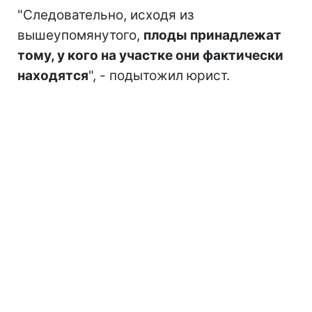
"Следовательно, исходя из
вышеупомянутого,
плоды принадлежат
тому, у кого на участке они фактически
находятся
", - подытожил юрист.