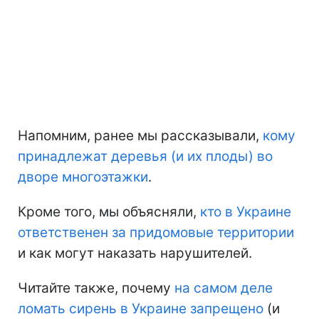
Напомним, ранее мы рассказывали,
кому
принадлежат деревья (и их плоды) во
дворе многоэтажки
.
Кроме того, мы объясняли,
кто в Украине
ответственен за придомовые территории
и как могут наказать нарушителей.
Читайте также, почему
на самом деле
ломать сирень в Украине запрещено
(и