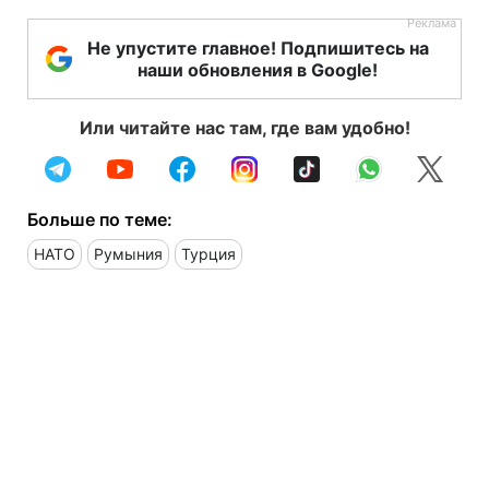
Не упустите главное! Подпишитесь на
наши обновления в Google!
Или читайте нас там, где вам удобно!
Больше по теме:
НАТО
Румыния
Турция