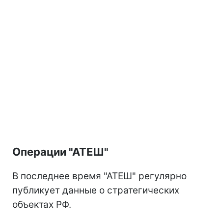
Операции "АТЕШ"
В последнее время "АТЕШ" регулярно
публикует данные о стратегических
объектах РФ.