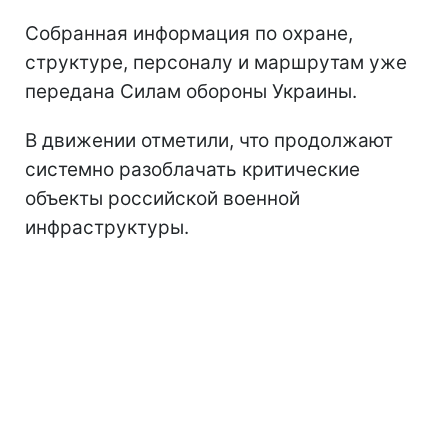
Собранная информация по охране,
структуре, персоналу и маршрутам уже
передана Силам обороны Украины.
В движении отметили, что продолжают
системно разоблачать критические
объекты российской военной
инфраструктуры.