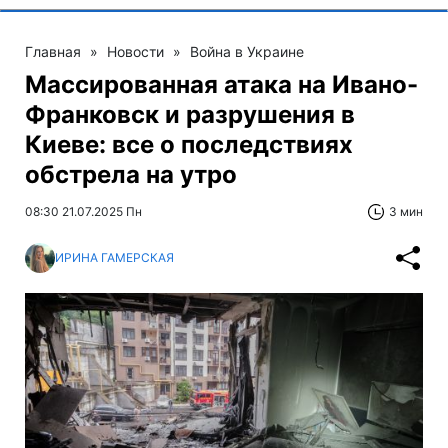
Главная
»
Новости
»
Война в Украине
Массированная атака на Ивано-
Франковск и разрушения в
Киеве: все о последствиях
обстрела на утро
08:30 21.07.2025 Пн
3 мин
ИРИНА ГАМЕРСКАЯ