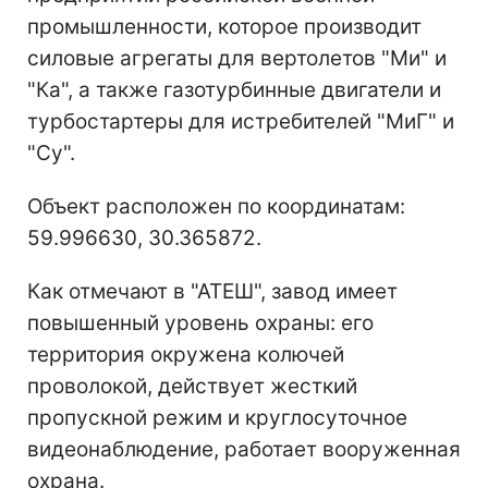
промышленности, которое производит
силовые агрегаты для вертолетов "Ми" и
"Ка", а также газотурбинные двигатели и
турбостартеры для истребителей "МиГ" и
"Су".
Объект расположен по координатам:
59.996630, 30.365872.
Как отмечают в "АТЕШ", завод имеет
повышенный уровень охраны: его
территория окружена колючей
проволокой, действует жесткий
пропускной режим и круглосуточное
видеонаблюдение, работает вооруженная
охрана.