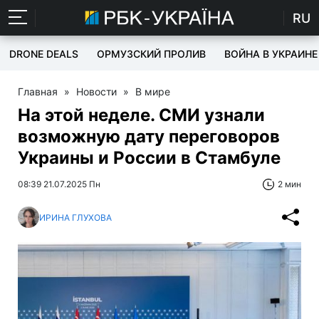
RU
DRONE DEALS
ОРМУЗСКИЙ ПРОЛИВ
ВОЙНА В УКРАИНЕ
Главная
»
Новости
»
В мире
На этой неделе. СМИ узнали
возможную дату переговоров
Украины и России в Стамбуле
08:39 21.07.2025 Пн
2 мин
ИРИНА ГЛУХОВА