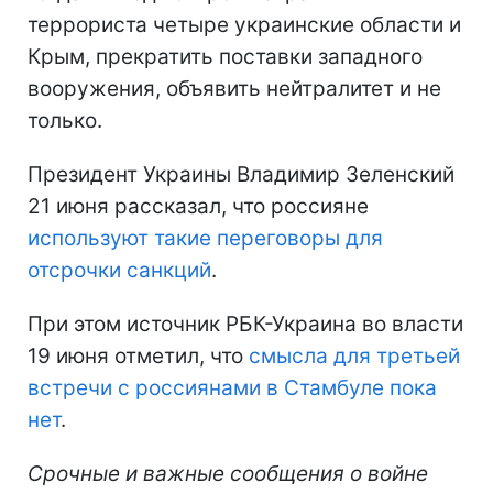
террориста четыре украинские области и
Крым, прекратить поставки западного
вооружения, объявить нейтралитет и не
только.
Президент Украины Владимир Зеленский
21 июня рассказал, что россияне
используют такие переговоры для
отсрочки санкций
.
При этом источник РБК-Украина во власти
19 июня отметил, что
смысла для третьей
встречи с россиянами в Стамбуле пока
нет
.
Срочные и важные сообщения о войне