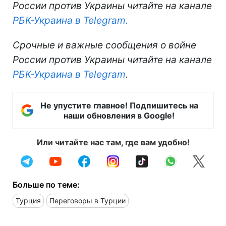
России против Украины читайте на канале
РБК-Украина в Telegram.
Срочные и важные сообщения о войне
России против Украины читайте на канале
РБК-Украина в Telegram
.
Не упустите главное! Подпишитесь на
наши обновления в Google!
Или читайте нас там, где вам удобно!
Больше по теме:
Турция
Переговоры в Турции