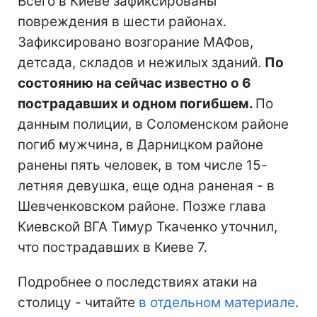
Всего в Киеве зафиксированы
повреждения в шести районах.
Зафиксировано возгорание МАФов,
детсада, складов и нежилых зданий.
По
состоянию на сейчас известно о 6
пострадавших и одном погибшем.
По
данным полиции, в Соломенском районе
погиб мужчина, в Дарницком районе
ранены пять человек, в том числе 15-
летняя девушка, еще одна раненая - в
Шевченковском районе. Позже глава
Киевской ВГА Тимур Ткаченко уточнил,
что пострадавших в Киеве 7.
Подробнее о последствиях атаки на
столицу - читайте
в отдельном материале
.