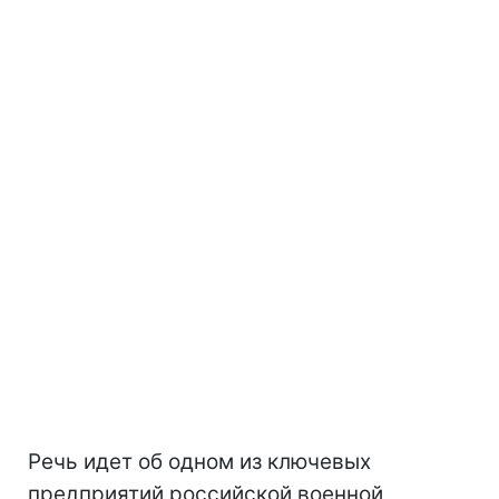
Речь идет об одном из ключевых
предприятий российской военной