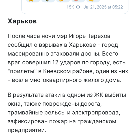
Харьков
После часа ночи мэр Игорь Терехов
сообщил о взрывах в Харькове - город
массированно атаковали дроны. Всего
враг совершил 12 ударов по городу, есть
"прилеты" в Киевском районе, один из них
- возле многоквартирного жилого дома.
В результате атаки в одном из ЖК выбиты
окна, также повреждены дорога,
трамвайные рельсы и электропровода,
зафиксирован пожар на гражданском
предприятии.