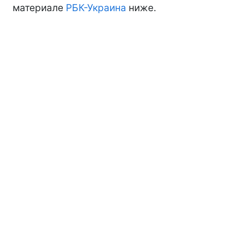
материале
РБК-Украина
ниже.