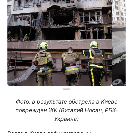
Фото: в результате обстрела в Киеве
поврежден ЖК (Виталий Носач, РБК-
Украина)