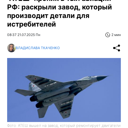
РФ: раскрыли завод, который
производит детали для
истребителей
08:37 21.07.2025 Пн
2 мин
ВЛАДИСЛАВА ТКАЧЕНКО
Фото: АТЕШ вышел на завод, который ремонтирует двигатели