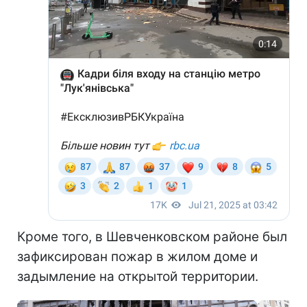
Кроме того, в Шевченковском районе был
зафиксирован пожар в жилом доме и
задымление на открытой территории.