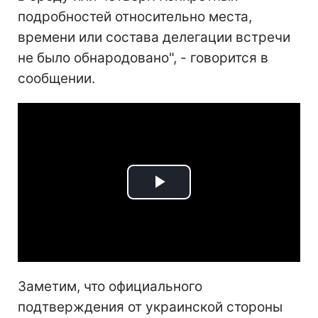
подробностей относительно места,
времени или состава делегации встречи
не было обнародовано", - говорится в
сообщении.
Play
Video
Заметим, что официального
подтверждения от украинской стороны