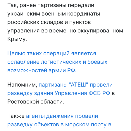
Так, ранее партизаны передали
украинским военным координаты
российских складов и пунктов
управления во временно оккупированном
Крыму.
Целью таких операций является
ослабление логистических и боевых
возможностей армии РФ.
Напомним,
партизаны "АТЕШ" провели
разведку здания Управления ФСБ РФ
в
Ростовской области.
Также
агенты движения провели
разведку объектов в морском порту в