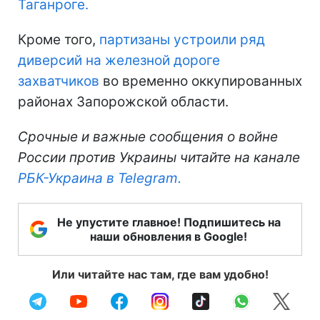
Таганроге.
Кроме того,
партизаны устроили ряд
диверсий на железной дороге
захватчиков
во временно оккупированных
районах Запорожской области.
Срочные и важные сообщения о войне
России против Украины читайте на канале
РБК-Украина в Telegram.
Не упустите главное! Подпишитесь на
наши обновления в Google!
Или читайте нас там, где вам удобно!