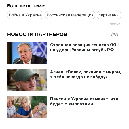
Больше по теме:
Война в Украине
Российская Федерация
партизаны