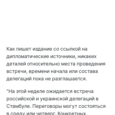
Как пишет издание со ссылкой на
дипломатические источники, никаких
деталей относительно места проведения
встречи, времени начала или состава
делегаций пока не разглашается.
"На этой неделе ожидается встреча
российской и украинской делегаций в
Стамбуле. Переговоры могут состояться
в среду или четверг. Конкретных