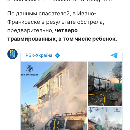
По данным спасателей, в Ивано-
Франковске в результате обстрела,
предварительно,
четверо
травмированных, в том числе ребенок.