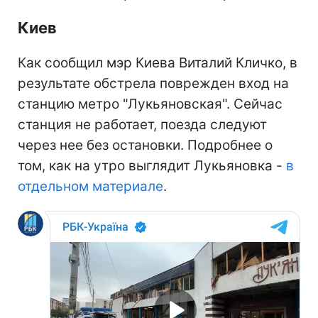
Киев
Как сообщил мэр Киева Виталий Кличко, в
результате обстрела поврежден вход на
станцию метро "Лукьяновская". Сейчас
станция не работает, поезда следуют
через нее без остановки. Подробнее о
том, как на утро выглядит Лукьяновка -
в
отдельном материале
.