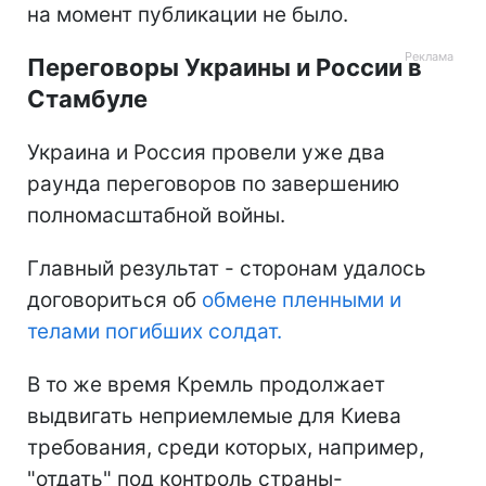
на момент публикации не было.
Переговоры Украины и России в
Стамбуле
Украина и Россия провели уже два
раунда переговоров по завершению
полномасштабной войны.
Главный результат - сторонам удалось
договориться об
обмене пленными и
телами погибших солдат.
В то же время Кремль продолжает
выдвигать неприемлемые для Киева
требования, среди которых, например,
"отдать" под контроль страны-