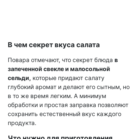
В чем секрет вкуса салата
Повара отмечают, что секрет блюда
в
запеченной свекле и малосольной
сельди,
которые придают салату
глубокий аромат и делают его сытным, но
в то же время легким. А минимум
обработки и простая заправка позволяют
сохранить естественный вкус каждого
продукта.
Что нужно для приготовления