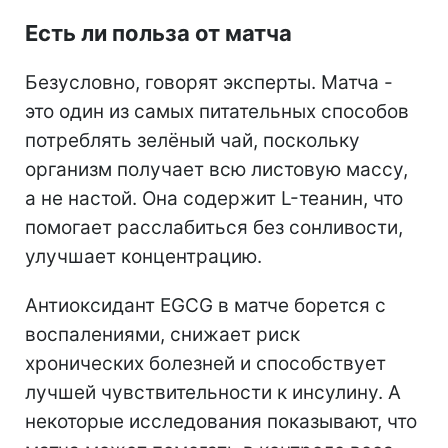
Есть ли польза от матча
Безусловно, говорят эксперты. Матча -
это один из самых питательных способов
потреблять зелёный чай, поскольку
организм получает всю листовую массу,
а не настой. Она содержит L-теанин, что
помогает расслабиться без сонливости,
улучшает концентрацию.
Антиоксидант EGCG в матче борется с
воспалениями, снижает риск
хронических болезней и способствует
лучшей чувствительности к инсулину. А
некоторые исследования показывают, что