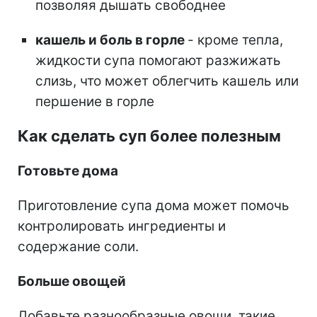
позволяя дышать свободнее
кашель и боль в горле
-
кроме тепла,
жидкости супа помогают разжижать
слизь, что может облегчить кашель или
першение в горле
Как сделать суп более полезным
Готовьте дома
Приготовление супа дома может помочь
контролировать ингредиенты и
содержание соли.
Больше овощей
Добавьте разнообразные овощи, такие