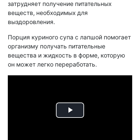
затрудняет получение питательных
веществ, необходимых для
выздоровления.
Порция куриного супа с лапшой помогает
организму получать питательные
вещества и жидкость в форме, которую
он может легко переработать.
Play
Video