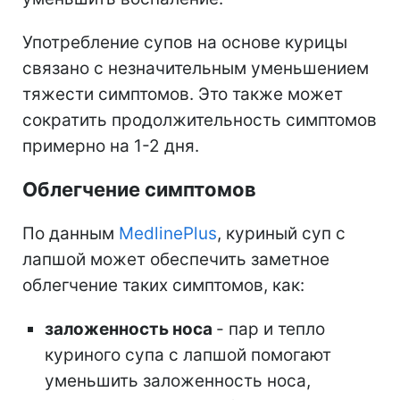
Употребление супов на основе курицы
связано с незначительным уменьшением
тяжести симптомов. Это также может
сократить продолжительность симптомов
примерно на 1-2 дня.
Облегчение симптомов
По данным
MedlinePlus
,
куриный суп с
лапшой может обеспечить заметное
облегчение таких симптомов, как:
заложенность носа
- пар и тепло
куриного супа с лапшой помогают
уменьшить заложенность носа,