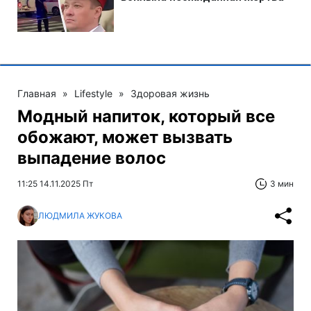
Главная
»
Lifestyle
»
Здоровая жизнь
Модный напиток, который все
обожают, может вызвать
выпадение волос
11:25 14.11.2025 Пт
3 мин
ЛЮДМИЛА ЖУКОВА