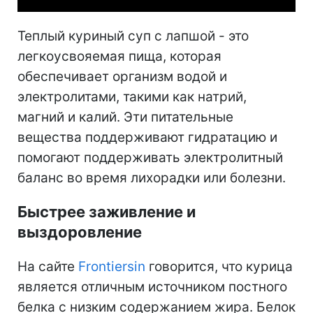
Теплый куриный суп с лапшой
- это
легкоусвояемая пища, которая
обеспечивает организм водой и
электролитами, такими как натрий,
магний и калий.
Эти
питательные
вещества поддерживают гидратацию и
помогают поддерживать электролитный
баланс во время лихорадки или болезни.
Быстрее заживление и
выздоровление
На сайте
Frontiersin
говорится, что курица
является отличным источником постного
белка с низким содержанием жира. Белок