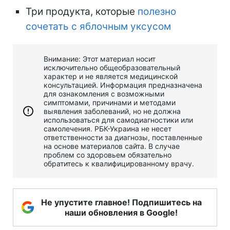
Три продукта, которые
полезно
сочетать с яблочным уксусом
Внимание: Этот материал носит
исключительно общеобразовательный
характер и не является медицинской
консультацией. Информация предназначена
для ознакомления с возможными
симптомами, причинами и методами
выявления заболеваний, но не должна
использоваться для самодиагностики или
самолечения. РБК-Украина не несет
ответственности за диагнозы, поставленные
на основе материалов сайта. В случае
проблем со здоровьем обязательно
обратитесь к квалифицированному врачу.
Не упустите главное! Подпишитесь на
наши обновления в Google!