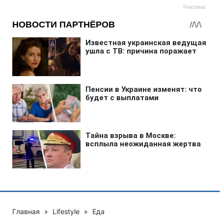
Главная
»
Lifestyle
»
Еда