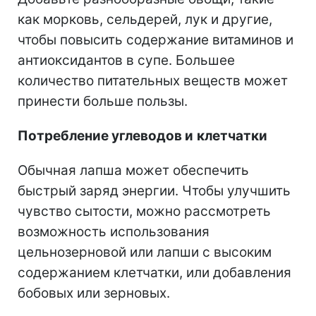
как морковь, сельдерей, лук и другие,
чтобы повысить содержание витаминов и
антиоксидантов в супе. Большее
количество питательных веществ может
принести больше пользы.
Потребление углеводов и
клетчатки
Обычная лапша может обеспечить
быстрый заряд энергии. Чтобы улучшить
чувство сытости, можно рассмотреть
возможность использования
цельнозерновой или лапши с высоким
содержанием клетчатки, или добавления
бобовых или зерновых.