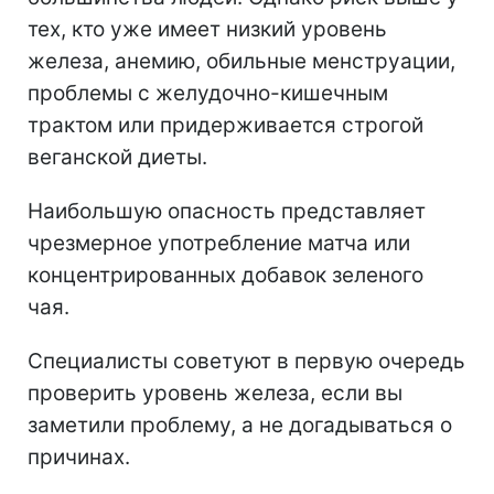
тех, кто уже имеет низкий уровень
железа, анемию, обильные менструации,
проблемы с желудочно-кишечным
трактом или придерживается строгой
веганской диеты.
Наибольшую опасность представляет
чрезмерное употребление матча или
концентрированных добавок зеленого
чая.
Специалисты советуют в первую очередь
проверить уровень железа, если вы
заметили проблему, а не догадываться о
причинах.