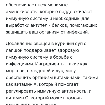
обеспечивает незаменимые
аминокислоты, которые поддерживают
иммунную систему и необходимы для
выработки антител - белков, помогающих
защищать ваш организм от инфекций.
Добавление овощей в куриный суп с
лапшой поддерживает здоровую
иммунную систему в борьбе с
инфекциями. Ингредиенты, такие как
морковь, сельдерей и лук, могут
обеспечить организм витаминами, такими
как витамин А, который помогает
регулировать иммунную активность, и
витамин С, который может помочь
уменьшить воспаление.