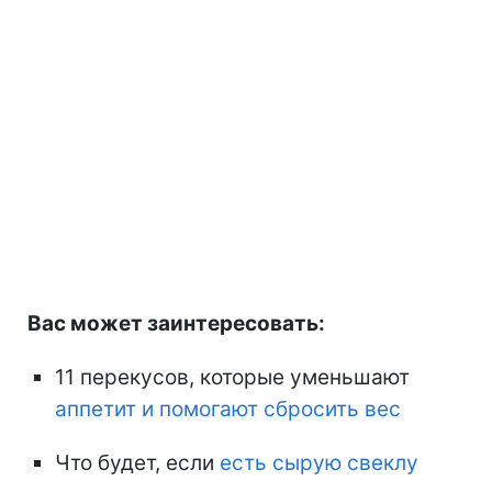
Вас может заинтересовать:
11 перекусов, которые уменьшают
аппетит и помогают сбросить вес
Что будет, если
есть сырую свеклу