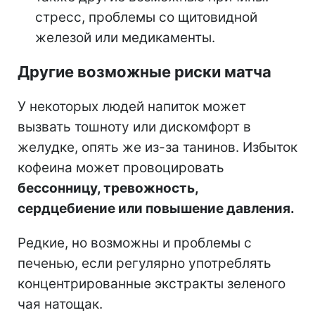
стресс, проблемы со щитовидной
железой или медикаменты.
Другие возможные риски матча
У некоторых людей напиток может
вызвать тошноту или дискомфорт в
желудке, опять же из-за танинов. Избыток
кофеина может провоцировать
бессонницу, тревожность,
сердцебиение или повышение давления.
Редкие, но возможны и проблемы с
печенью, если регулярно употреблять
концентрированные экстракты зеленого
чая натощак.