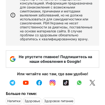
консультацией. Информация предназначена
для ознакомления с возможными
симптомами, причинами и методами
выявления заболеваний, но не должна
использоваться для самодиагностики или
самолечения. РБК-Украина не несет
ответственности за диагнозы, поставленные
на основе материалов сайта. В случае
проблем со здоровьем обязательно
обратитесь к квалифицированному врачу.
Не упустите главное! Подпишитесь на
наши обновления в Google!
Или читайте нас там, где вам удобно!
Больше по теме:
Напитки
Здоровье
Здоровое питание