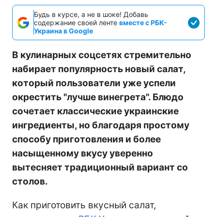
Будь в курсе, а не в шоке! Добавь
содержание своей ленте
вместе с РБК-
Украина в Google
В кулинарных соцсетях стремительно
набирает популярность новый салат,
который пользователи уже успели
окрестить "лучше винегрета". Блюдо
сочетает классические украинские
ингредиенты, но благодаря простому
способу приготовления и более
насыщенному вкусу уверенно
вытесняет традиционный вариант со
столов.
Как приготовить вкусный салат,