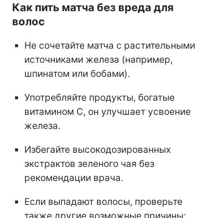
Как пить матча без вреда для
волос
Не сочетайте матча с растительными
источниками железа (например,
шпинатом или бобами).
Употребляйте продукты, богатые
витамином C, он улучшает усвоение
железа.
Избегайте высокодозированных
экстрактов зеленого чая без
рекомендации врача.
Если выпадают волосы, проверьте
также другие возможные причины: