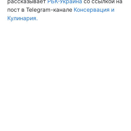
рассказывает
РБК-Украина
со ссылкой на
пост в Telegram-канале
Консервация и
Кулинария.