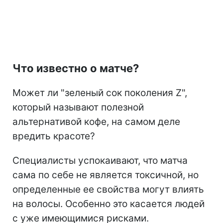
Что известно о матче?
Может ли "зеленый сок поколения Z",
который называют полезной
альтернативой кофе, на самом деле
вредить красоте?
Специалисты успокаивают, что матча
сама по себе не является токсичной, но
определенные ее свойства могут влиять
на волосы. Особенно это касается людей
с уже имеющимися рисками.