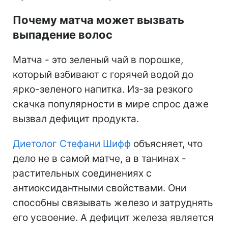
Почему матча может вызвать
выпадение волос
Матча - это зеленый чай в порошке,
который взбивают с горячей водой до
ярко-зеленого напитка. Из-за резкого
скачка популярности в мире спрос даже
вызвал дефицит продукта.
Диетолог Стефани Шифф
объясняет, что
дело не в самой матче, а в танинах -
растительных соединениях с
антиоксидантными свойствами. Они
способны связывать железо и затруднять
его усвоение. А дефицит железа является