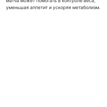
матча может помогать в контроле веса,
уменьшая аппетит и ускоряя метаболизм.