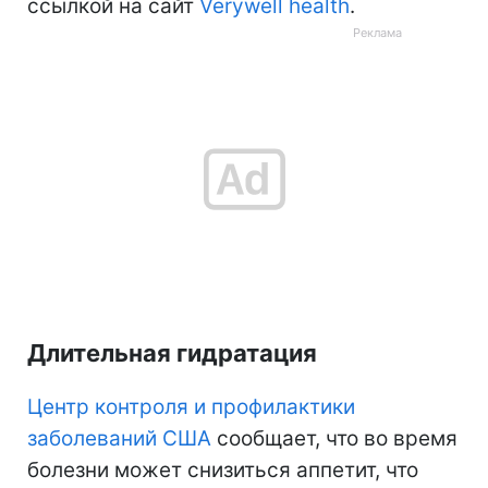
ссылкой на сайт
Verywell health
.
Длительная гидратация
Центр контроля и профилактики
заболеваний США
сообщает, что
во время
болезни может снизиться аппетит, что