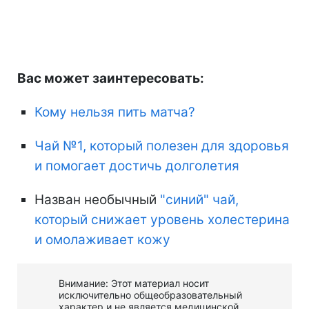
Вас может заинтересовать:
Кому нельзя пить матча?
Чай №1, который полезен для здоровья
и помогает достичь долголетия
Назван необычный
"синий" чай,
который снижает уровень холестерина
и омолаживает кожу
Внимание: Этот материал носит
исключительно общеобразовательный
характер и не является медицинской