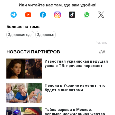
Или читайте нас там, где вам удобно!
Больше по теме:
Здоровая еда
Здоровье