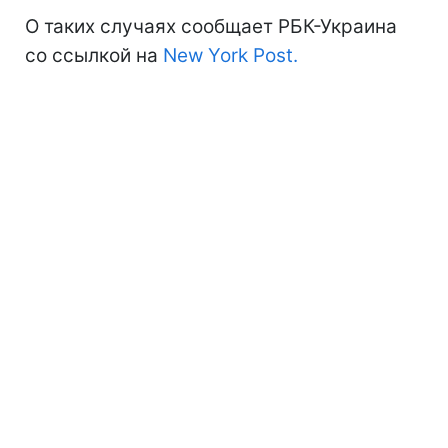
О таких случаях сообщает РБК-Украина
со ссылкой на
New York Post.