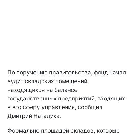
По поручению правительства, фонд начал
аудит складских помещений,
находящихся на балансе
государственных предприятий, входящих
в его сферу управления, сообщил
Дмитрий Наталуха.
Формально площадей складов, которые