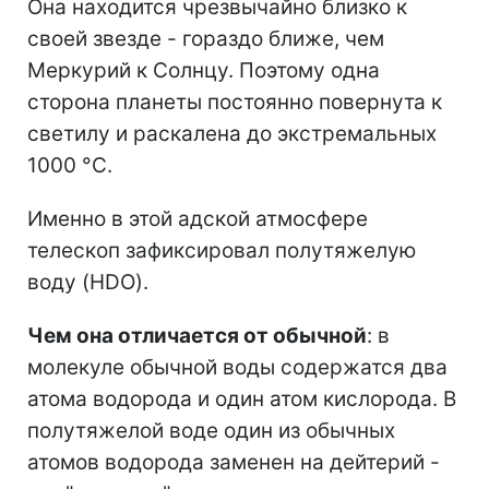
Она находится чрезвычайно близко к
своей звезде - гораздо ближе, чем
Меркурий к Солнцу. Поэтому одна
сторона планеты постоянно повернута к
светилу и раскалена до экстремальных
1000 °C.
Именно в этой адской атмосфере
телескоп зафиксировал полутяжелую
воду (HDO).
Чем она отличается от обычной
: в
молекуле обычной воды содержатся два
атома водорода и один атом кислорода. В
полутяжелой воде один из обычных
атомов водорода заменен на дейтерий -