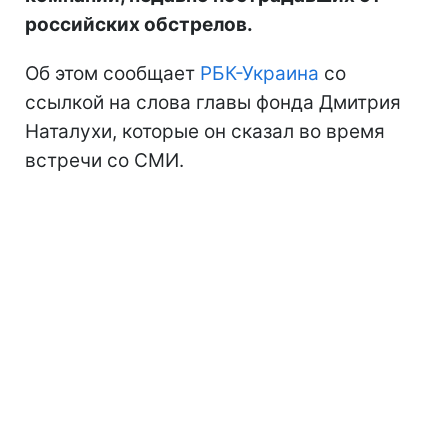
российских обстрелов.
Об этом сообщает
РБК-Украина
со
ссылкой на слова главы фонда Дмитрия
Наталухи, которые он сказал во время
встречи со СМИ.