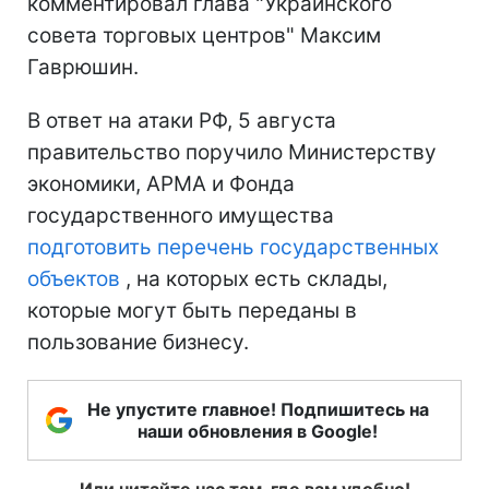
комментировал глава "Украинского
совета торговых центров" Максим
Гаврюшин.
В ответ на атаки РФ, 5 августа
правительство поручило Министерству
экономики, АРМА и Фонда
государственного имущества
подготовить перечень государственных
объектов
, на которых есть склады,
которые могут быть переданы в
пользование бизнесу.
Не упустите главное! Подпишитесь на
наши обновления в Google!
Или читайте нас там, где вам удобно!