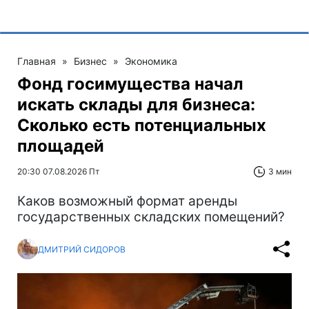
Главная
»
Бизнес
»
Экономика
Фонд госимущества начал
искать склады для бизнеса:
Сколько есть потенциальных
площадей
20:30 07.08.2026 Пт
3 мин
Каков возможный формат аренды
государственных складских помещений?
ДМИТРИЙ СИДОРОВ