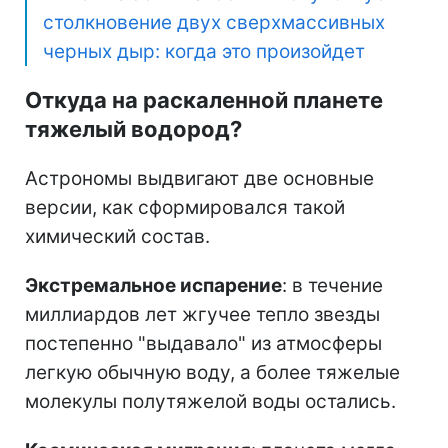
столкновение двух сверхмассивных
черных дыр: когда это произойдет
Откуда на раскаленной планете
тяжелый водород?
Астрономы выдвигают две основные
версии, как сформировался такой
химический состав.
Экстремальное испарение
: в течение
миллиардов лет жгучее тепло звезды
постепенно "выдавало" из атмосферы
легкую обычную воду, а более тяжелые
молекулы полутяжелой воды остались.