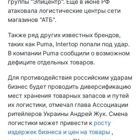
группы "Эпицентр". Еще в июне РФ
атаковала логистические центры сети
магазинов "АТБ".
Также ряд других известных брендов,
таких как Puma, Intertop попали под удар.
В компании Puma сообщили о возможном
дефиците отдельных товаров.
Для противодействия российским ударам
бизнес будет проводить диверсификацию
мест хранения товарных запасов и путей
их логистики, отмечал глава Ассоциации
ритейлеров Украины Андрей Жук. Смена
логистики может привести к
росту
издержек бизнеса и цен на товары
,