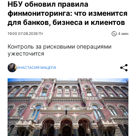
НБУ обновил правила
финмониторинга: что изменится
для банков, бизнеса и клиентов
19:00 07.08.2026 Пт
4 мин
Контроль за рисковыми операциями
ужесточится
АНАСТАСИЯ МАЦЕПА