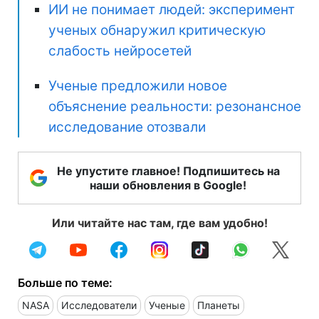
ИИ не понимает людей: эксперимент
ученых обнаружил критическую
слабость нейросетей
Ученые предложили новое
объяснение реальности: резонансное
исследование отозвали
Не упустите главное! Подпишитесь на
наши обновления в Google!
Или читайте нас там, где вам удобно!
Больше по теме:
NASA
Исследователи
Ученые
Планеты