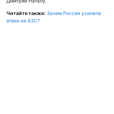
Дмитрий Наталу.
Читайте также:
Зачем Россия усилила
атаки на АЗС?