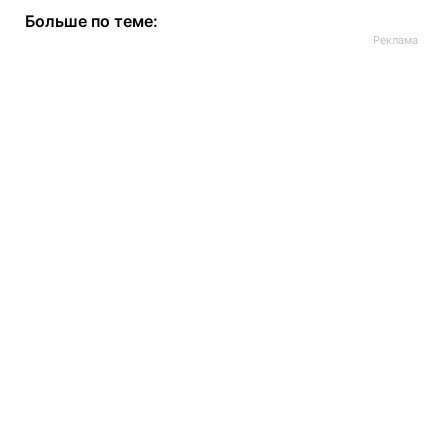
Больше по теме: