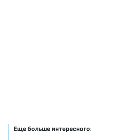
Еще больше интересного
: