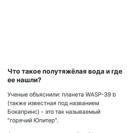
Что такое полутяжёлая вода и где
ее нашли?
Ученые объяснили: планета WASP-39 b
(также известная под названием
Бокапринс) - это так называемый
"горячий Юпитер".