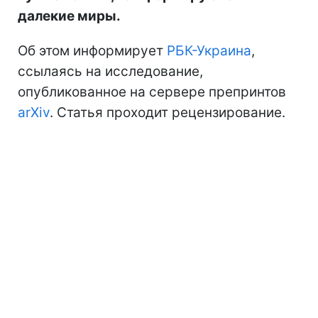
далекие миры.
Об этом информирует
РБК-Украина
,
ссылаясь на исследование,
опубликованное на сервере препринтов
arXiv
. Статья проходит рецензирование.