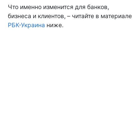
Что именно изменится для банков,
бизнеса и клиентов, – читайте в материале
РБК-Украина
ниже.