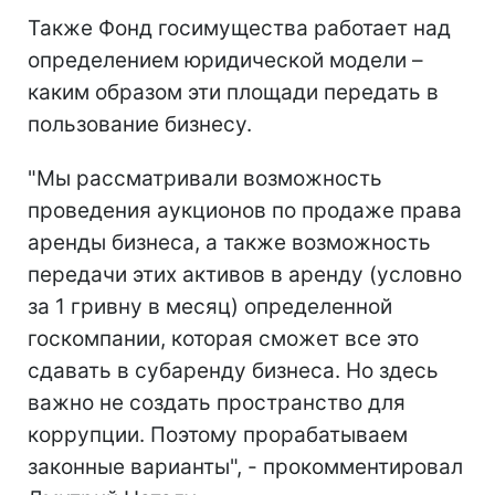
Также Фонд госимущества работает над
определением юридической модели –
каким образом эти площади передать в
пользование бизнесу.
"Мы рассматривали возможность
проведения аукционов по продаже права
аренды бизнеса, а также возможность
передачи этих активов в аренду (условно
за 1 гривну в месяц) определенной
госкомпании, которая сможет все это
сдавать в субаренду бизнеса. Но здесь
важно не создать пространство для
коррупции. Поэтому прорабатываем
законные варианты", - прокомментировал