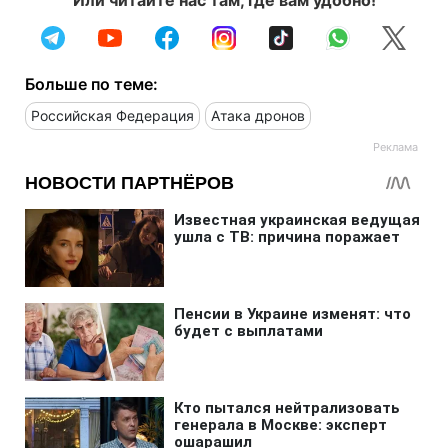
Больше по теме:
Российская Федерация
Атака дронов