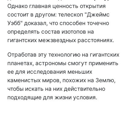
Однако главная ценность открытия
состоит в другом: телескоп "Джеймс
Уэбб" доказал, что способен точечно
определять состав изотопов на
гигантских межзвездных расстояниях.
Отработав эту технологию на гигантских
планетах, астрономы смогут применить
ее для исследования меньших
каменистых миров, похожих на Землю,
чтобы искать на них действительно
подходящие для жизни условия.