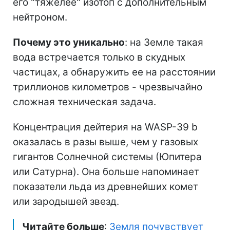
его "тяжелее" изотоп с дополнительным
нейтроном.
Почему это уникально
: на Земле такая
вода встречается только в скудных
частицах, а обнаружить ее на расстоянии
триллионов километров - чрезвычайно
сложная техническая задача.
Концентрация дейтерия на WASP-39 b
оказалась в разы выше, чем у газовых
гигантов Солнечной системы (Юпитера
или Сатурна). Она больше напоминает
показатели льда из древнейших комет
или зародышей звезд.
Читайте больше
:
Земля почувствует