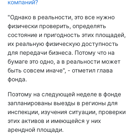
компаний
?
"Однако в реальности, это все нужно
физически проверить, определять
состояние и пригодность этих площадей,
их реальную физическую доступность
для передачи бизнеса. Потому что на
бумаге это одно, а в реальности может
быть совсем иначе", - отметил глава
фонда.
Поэтому на следующей неделе в фонде
запланированы выезды в регионы для
инспекции, изучения ситуации, проверки
этих активов и имеющейся у них
арендной площади.