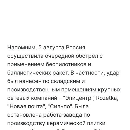
Напомним, 5 августа Россия
осуществила очередной обстрел с
применением беспилотников и
баллистических ракет. В частности, удар
был нанесен по складским и
производственным помещениям крупных
сетевых компаний – "Эпицентр", Rozetka,
"Новая почта", "Сильпо". Была
остановлена работа завода по
производству керамической плитки