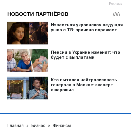
Главная
»
Бизнес
»
Финансы