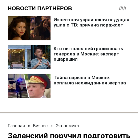
Главная
»
Бизнес
»
Экономика
Зеленский поручил подготовить