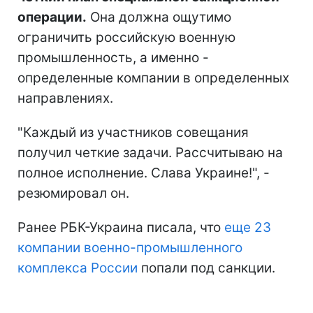
операции.
Она должна ощутимо
ограничить российскую военную
промышленность, а именно -
определенные компании в определенных
направлениях.
"Каждый из участников совещания
получил четкие задачи. Рассчитываю на
полное исполнение. Слава Украине!", -
резюмировал он.
Ранее РБК-Украина писала, что
еще 23
компании военно-промышленного
комплекса России
попали под санкции.