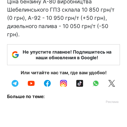
Ціна бензину А-80 виробництва
Шебелинського ГПЗ склала 10 850 грн/т
(0 грн), А-92 - 10 950 грн/т (+50 грн),
дизельного палива - 10 050 грн/т (-50
грн).
Не упустите главное! Подпишитесь на
наши обновления в Google!
Или читайте нас там, где вам удобно!
Больше по теме: