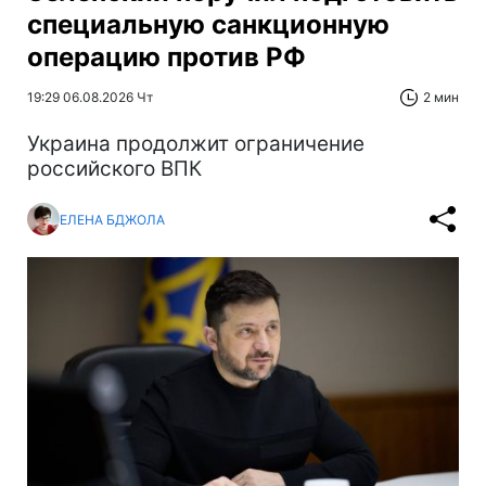
специальную санкционную
операцию против РФ
19:29 06.08.2026 Чт
2 мин
Украина продолжит ограничение
российского ВПК
ЕЛЕНА БДЖОЛА