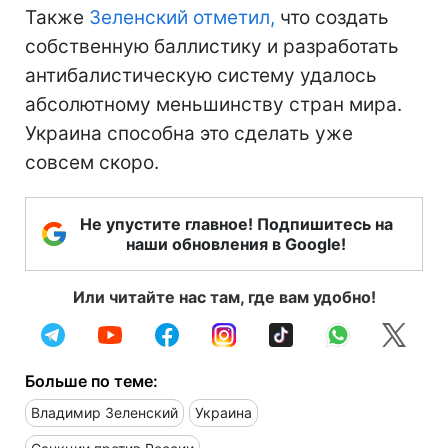
Также
Зеленский отметил,
что создать
собственную баллистику и разработать
антибалистическую систему удалось
абсолютному меньшинству стран мира.
Украина способна это сделать уже
совсем скоро.
Не упустите главное! Подпишитесь на
наши обновления в Google!
Или читайте нас там, где вам удобно!
Больше по теме:
Владимир Зеленский
Украина