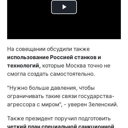
Play
Video
На совещании обсудили также
использование Россией станков и
технологий,
которые Москва точно не
смогла создать самостоятельно.
"Нужно больше давления, чтобы
ограничивать такие связи государства-
агрессора с миром", - уверен Зеленский.
Также президент поручил подготовить
четкий план специальной санкционной