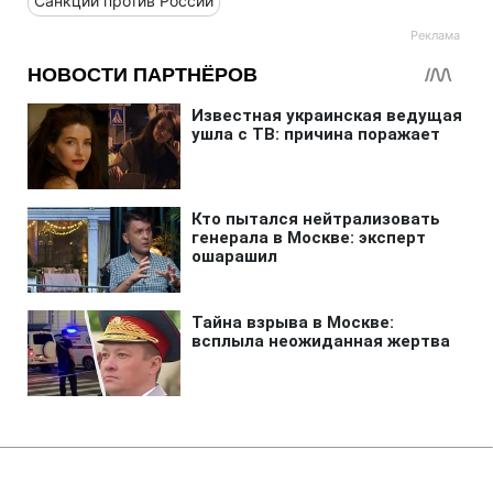
Санкции против России