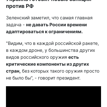
против РФ
Зеленский заметил, что самая главная
задача -
не давать России времени
адаптироваться к ограничениям.
"Видим, что в каждой российской ракете,
в каждом дроне, у большинства других
видов российского оружия
есть
критические компоненты из других
стран,
без которых такого оружия просто
не было бы", - говорит президент.