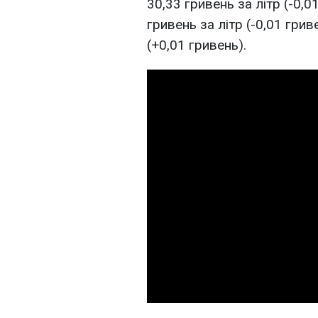
30,33 гривень за літр (-0,0
гривень за літр (-0,01 грив
(+0,01 гривень).