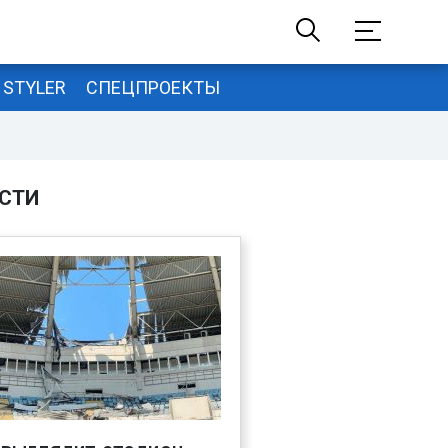
STYLER
СПЕЦПРОЕКТЫ
СТИ