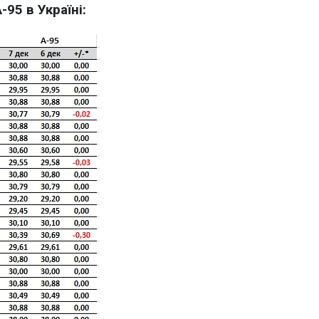
-95 в Україні: