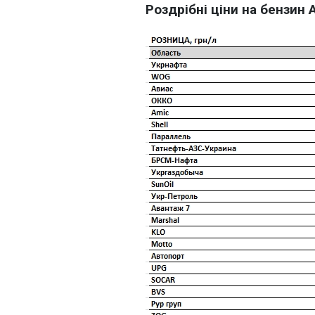
Роздрібні ціни на бензин А