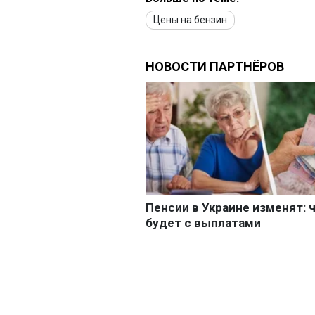
Цены на бензин