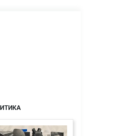
ИТИКА