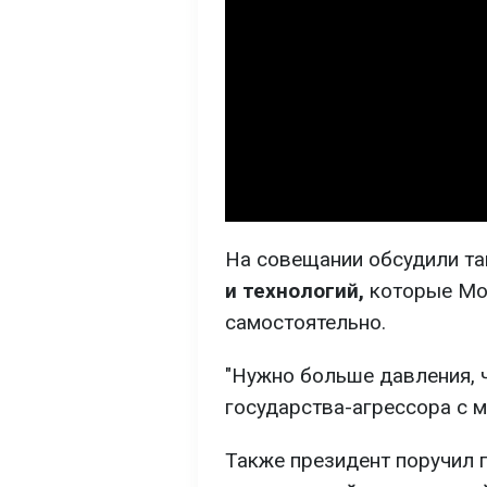
На совещании обсудили т
и технологий,
которые Мос
самостоятельно.
"Нужно больше давления, 
государства-агрессора с м
Также президент поручил 