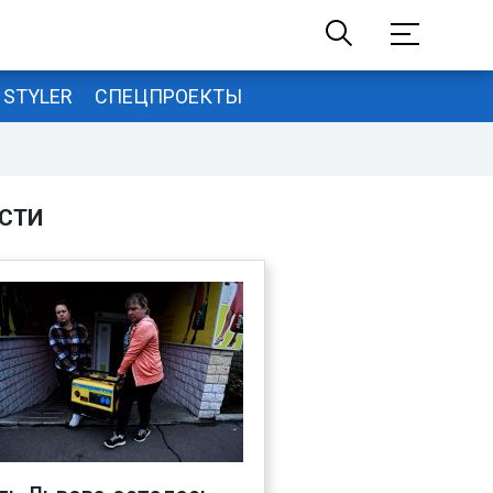
STYLER
СПЕЦПРОЕКТЫ
СТИ