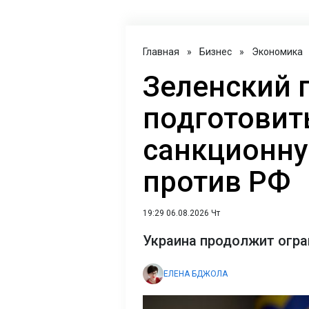
Главная
»
Бизнес
»
Экономика
Зеленский 
подготовит
санкционн
против РФ
19:29 06.08.2026 Чт
Украина продолжит огра
ЕЛЕНА БДЖОЛА