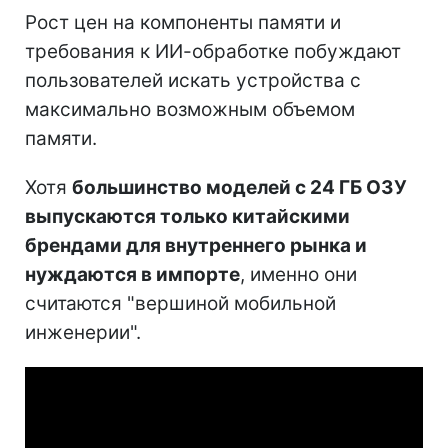
Рост цен на компоненты памяти и
требования к ИИ-обработке побуждают
пользователей искать устройства с
максимально возможным объемом
памяти.
Хотя
большинство моделей с 24 ГБ ОЗУ
выпускаются только китайскими
брендами для внутреннего рынка и
нуждаются в импорте
, именно они
считаются "вершиной мобильной
инженерии".