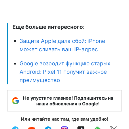
Еще больше интересного
:
Защита Apple дала сбой: iPhone
может сливать ваш IP-адрес
Google возродит функцию старых
Android: Pixel 11 получит важное
преимущество
Не упустите главное! Подпишитесь на
наши обновления в Google!
Или читайте нас там, где вам удобно!