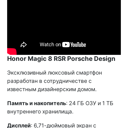
Honor Magic 8 RSR Porsche Design
Эксклюзивный люксовый смартфон
разработан в сотрудничестве с
известным дизайнерским домом.
Память и накопитель
: 24 ГБ ОЗУ и 1 ТБ
внутреннего хранилища.
Дисплей
: 6,71-дюймовый экран с