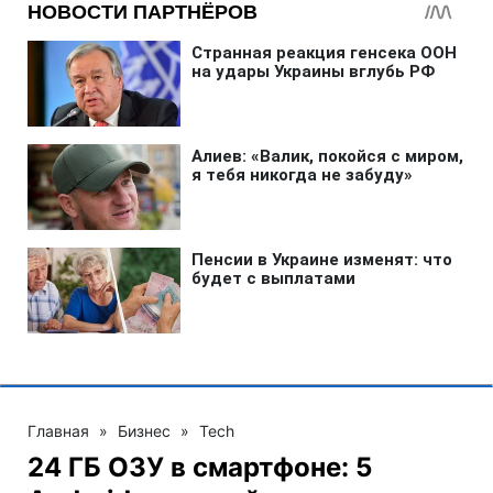
Главная
»
Бизнес
»
Tech
24 ГБ ОЗУ в смартфоне: 5