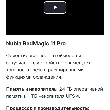
Play
Video
Nubia RedMagic 11 Pro
Ориентированное на геймеров и
энтузиастов, устройство совмещает
топовое железо с расширенными
функциями охлаждения.
Память и накопитель
: 24 ГБ оперативной
памяти и 1 ТБ накопителя UFS 4.1.
Процессор и производительность
: