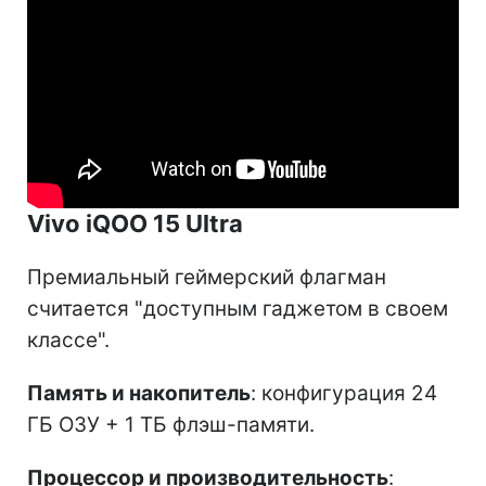
Vivo iQOO 15 Ultra
Премиальный геймерский флагман
считается "доступным гаджетом в своем
классе".
Память и накопитель
: конфигурация 24
ГБ ОЗУ + 1 ТБ флэш-памяти.
Процессор и производительность
: