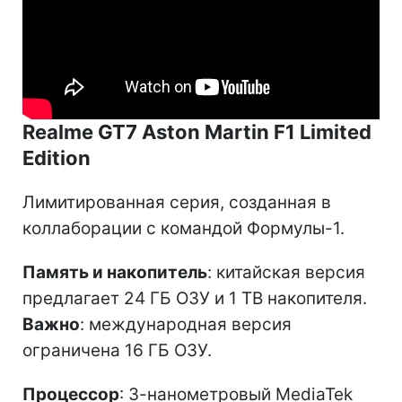
Realme GT7 Aston Martin F1 Limited
Edition
Лимитированная серия, созданная в
коллаборации с командой Формулы-1.
Память и накопитель
: китайская версия
предлагает 24 ГБ ОЗУ и 1 ТВ накопителя.
Важно
: международная версия
ограничена 16 ГБ ОЗУ.
Процессор
: 3-нанометровый MediaTek