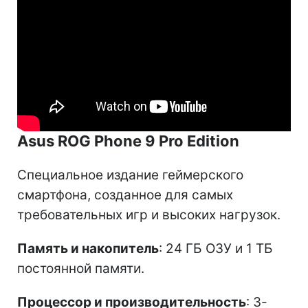
Asus ROG Phone 9 Pro Edition
Специальное издание геймерского
смартфона, созданное для самых
требовательных игр и высоких нагрузок.
Память и накопитель
: 24 ГБ ОЗУ и 1 ТБ
постоянной памяти.
Процессор и производительность
: 3-