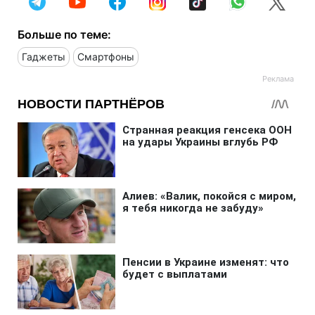
Больше по теме:
Гаджеты
Смартфоны