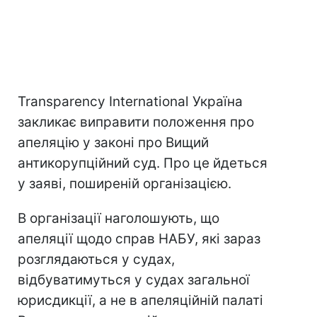
Transparency International Україна
закликає виправити положення про
апеляцію у законі про Вищий
антикорупційний суд. Про це йдеться
у заяві, поширеній організацією.
В організації наголошують, що
апеляції щодо справ НАБУ, які зараз
розглядаються у судах,
відбуватимуться у судах загальної
юрисдикції, а не в апеляційній палаті