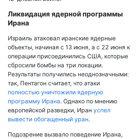
Ликвидация ядерной программы
Ирана
Израиль атаковал иранские ядерные
объекты, начиная с 13 июня, а с 22 июня к
операции присоединились США, которые
сбросили бомбы на три локации.
Результаты получились неоднозначными:
так, Пентагон считает, что атаки
полностью уничтожили ядерную
программу Ирана
. Однако по мнению
европейской разведки, Иран
успел
вывести обогащенный уран
.
Подозрение вызвало поведение Ирана,