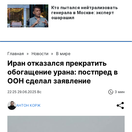
Главная
»
Новости
»
В мире
Иран отказался прекратить
обогащение урана: постпред в
ООН сделал заявление
22:25 29.06.2025 Вс
3 мин
АНТОН КОРЖ