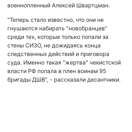
военнопленный Алексей Швартцман.
"Теперь стало известно, что они не
гнушаются набирать "новобранцев"
среди тех, которые только попали за
стены СИЗО, не дожидаясь конца
следственных действий и приговора
суда. Именно такая "жертва" чекистской
власти РФ попала в плен воинам 95
бригады ДШВ", - рассказали десантники.