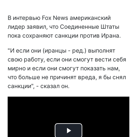
В интервью Fox News американский
лидер заявил, что Соединенные Штаты
пока сохраняют санкции против Ирана.
"И если они (иранцы - ред.) выполнят
свою работу, если они смогут вести себя
мирно и если они смогут показать нам,
что больше не причинят вреда, я бы снял
санкции", - сказал он.