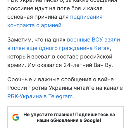
россияне идут на поле боя и какая
основная причина для
подписания
контракта с армией
.
Заметим, что на днях
военные ВСУ взяли
в плен еще одного гражданина Китая
,
который воевал в составе российской
армии. Им оказался 24-летний Ван Ву.
Срочные и важные сообщения о войне
России против Украины читайте на канале
РБК-Украина в Telegram
.
Не упустите главное! Подпишитесь на
наши обновления в Google!