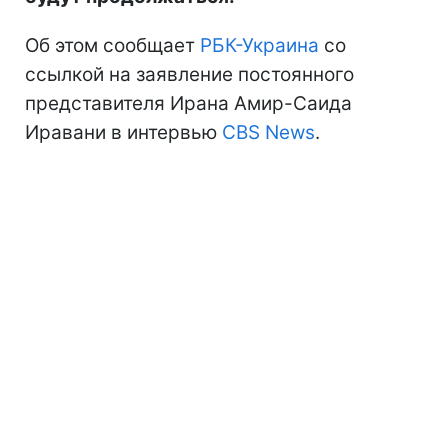
Об этом сообщает
РБК-Украина
со
ссылкой на заявление постоянного
представителя Ирана Амир-Саида
Иравани в интервью
CBS News
.