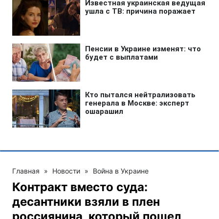
Главная
»
Новости
»
Война в Украине
Контракт вместо суда:
десантники взяли в плен
россиянина, который пошел