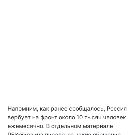
Напомним, как ранее сообщалось, Россия
вербует на фронт около 10 тысяч человек
ежемесячно. В отдельном материале
РБК-Украина писало, за какие обещания