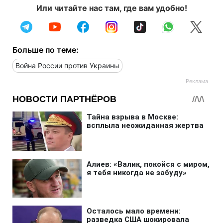
Или читайте нас там, где вам удобно!
Больше по теме:
Война России против Украины