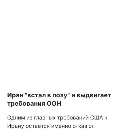
Иран "встал в позу" и выдвигает
требования ООН
Одним из главных требований США к
Ирану остается именно отказ от