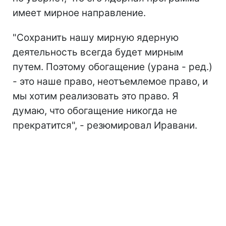
имеет мирное направление.
"Сохранить нашу мирную ядерную
деятельность всегда будет мирным
путем. Поэтому обогащение (урана - ред.)
- это наше право, неотъемлемое право, и
мы хотим реализовать это право. Я
думаю, что обогащение никогда не
прекратится", - резюмировал Иравани.