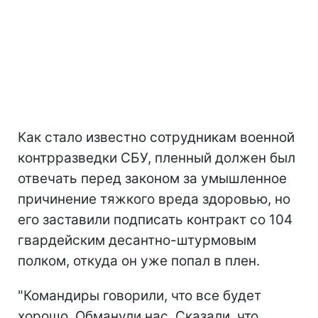
Как стало известно сотрудникам военной
контрразведки СБУ, пленный должен был
отвечать перед законом за умышленное
причинение тяжкого вреда здоровью, но
его заставили подписать контракт со 104
гвардейским десантно-штурмовым
полком, откуда он уже попал в плен.
"Командиры говорили, что все будет
хорошо. Обманули нас. Сказали, что