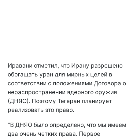
Иравани отметил, что Ирану разрешено
обогащать уран для мирных целей в
соответствии с положениями Договора о
нераспространении ядерного оружия
(ДНЯО). Поэтому Тегеран планирует
реализовать это право.
"В ДНЯО было определено, что мы имеем
два очень четких права. Первое