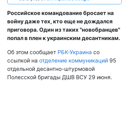
Российское командование бросает на
войну даже тех, кто еще не дождался
приговора. Один из таких "новобранцев"
попал в плен к украинским десантникам.
Об этом сообщает
РБК-Украина
со
ссылкой на
отделение коммуникаций
95
отдельной десантно-штурмовой
Полесской бригады ДШВ ВСУ 29 июня.