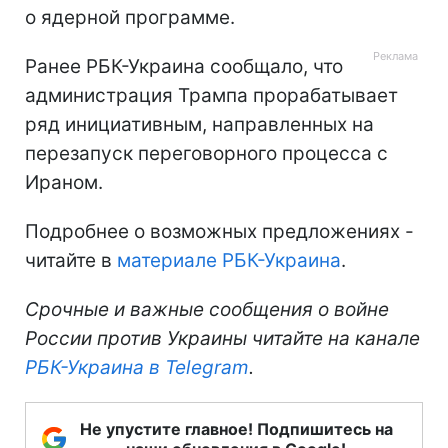
о ядерной программе.
Ранее РБК-Украина сообщало, что
администрация Трампа прорабатывает
ряд инициативным, направленных на
перезапуск переговорного процесса с
Ираном.
Подробнее о возможных предложениях -
читайте в
материале РБК-Украина
.
Срочные и важные сообщения о войне
России против Украины читайте на канале
РБК-Украина в Telegram
.
Не упустите главное! Подпишитесь на