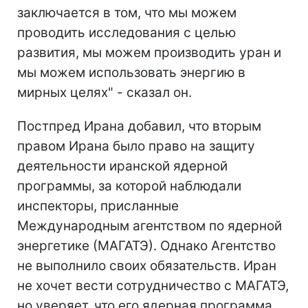
заключается в том, что мы можем
проводить исследования с целью
развития, мы можем производить уран и
мы можем использовать энергию в
мирных целях" - сказал он.
Постпред Ирана добавил, что вторым
правом Ирана было право на защиту
деятельности иранской ядерной
программы, за которой наблюдали
инспекторы, присланные
Международным агентством по ядерной
энергетике (МАГАТЭ). Однако Агентство
не выполнило своих обязательств. Иран
не хочет вести сотрудничество с МАГАТЭ,
но уверяет, что его ядерная программа