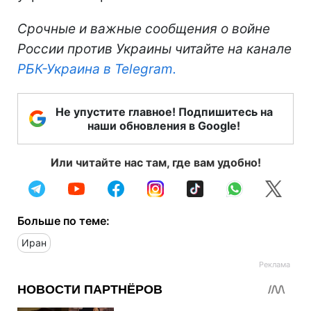
Срочные и важные сообщения о войне
России против Украины читайте на канале
РБК-Украина в Telegram.
Не упустите главное! Подпишитесь на
наши обновления в Google!
Или читайте нас там, где вам удобно!
Больше по теме:
Иран