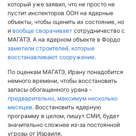
который уже заявил, что не просто не
пустит инспекторов ООН на ядерные
объекты, чтобы оценить их состояние, но
и
вообще сворачивает
сотрудничество с
МАГАТЭ. А на ядерном объекте в Фордо
заметили строителей, которые
восстанавливают сооружение
.
По оценкам МАГАТЭ, Ирану понадобится
немного времени, чтобы восстановить
запасы обогащенного урана -
предварительно, максимум несколько
месяцев
. Восстановить ядерную
программу в целом, пишут СМИ, будет
значительно сложнее из-за постоянной
угрозы от Израиля.