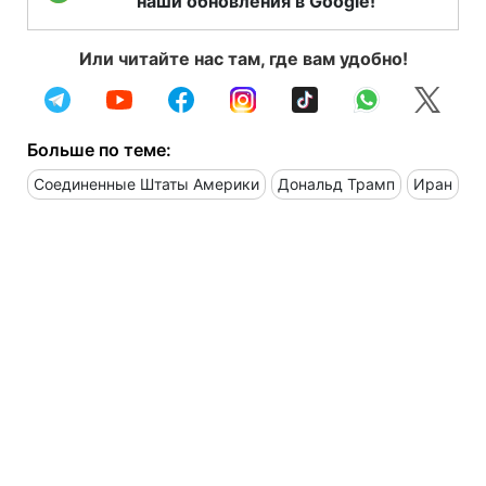
наши обновления в Google!
Или читайте нас там, где вам удобно!
Больше по теме:
Соединенные Штаты Америки
Дональд Трамп
Иран