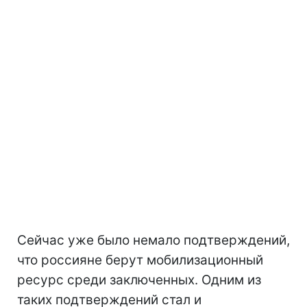
Сейчас уже было немало подтверждений,
что россияне берут мобилизационный
ресурс среди заключенных. Одним из
таких подтверждений стал и