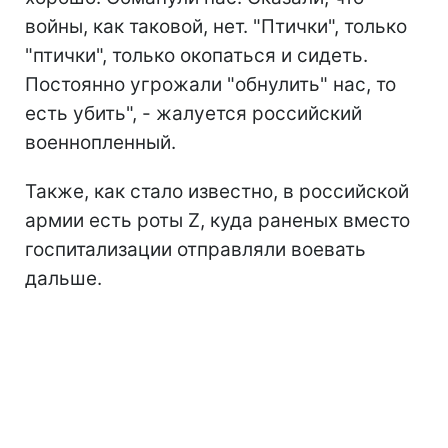
войны, как таковой, нет. "Птички", только
"птички", только окопаться и сидеть.
Постоянно угрожали "обнулить" нас, то
есть убить", - жалуется российский
военнопленный.
Также, как стало известно, в российской
армии есть роты Z, куда раненых вместо
госпитализации отправляли воевать
дальше.