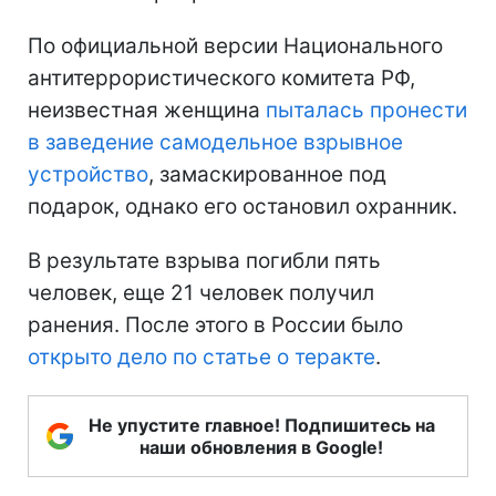
По официальной версии Национального
антитеррористического комитета РФ,
неизвестная женщина
пыталась пронести
в заведение самодельное взрывное
устройство
, замаскированное под
подарок, однако его остановил охранник.
В результате взрыва погибли пять
человек, еще 21 человек получил
ранения. После этого в России было
открыто дело по статье о теракте
.
Не упустите главное! Подпишитесь на
наши обновления в Google!