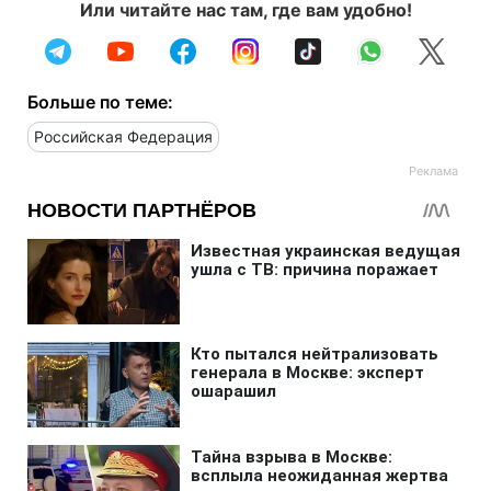
Или читайте нас там, где вам удобно!
Больше по теме:
Российская Федерация