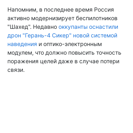
Напомним, в последнее время Россия
активно модернизирует беспилотников
"Шахед". Недавно
оккупанты оснастили
дрон "Герань-4 Сикер" новой системой
наведения
и оптико-электронным
модулем, что должно повысить точность
поражения целей даже в случае потери
связи.