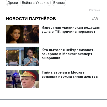
Дрони
Война в Украине
Бизнес