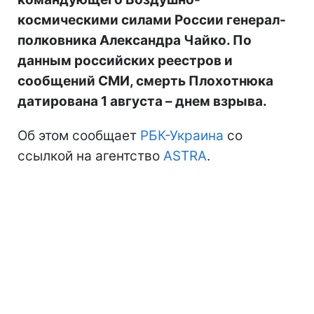
космическими силами России генерал-
полковника Александра Чайко. По
данным российских реестров и
сообщений СМИ, смерть Плохотнюка
датирована 1 августа – днем взрыва.
Об этом сообщает
РБК-Украина
со
ссылкой на агентство
ASTRA
.