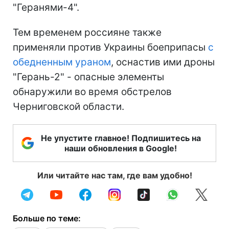
"Геранями-4".
Тем временем россияне также
применяли против Украины боеприпасы
с
обедненным ураном
, оснастив ими дроны
"Герань-2" - опасные элементы
обнаружили во время обстрелов
Черниговской области.
Не упустите главное! Подпишитесь на
наши обновления в Google!
Или читайте нас там, где вам удобно!
Больше по теме: