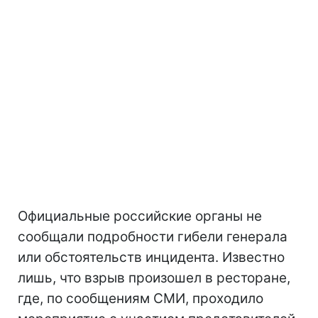
Официальные российские органы не
сообщали подробности гибели генерала
или обстоятельств инцидента. Известно
лишь, что взрыв произошел в ресторане,
где, по сообщениям СМИ, проходило