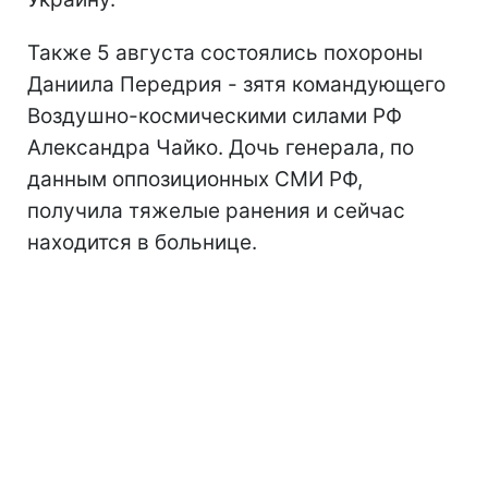
Также 5 августа состоялись похороны
Даниила Передрия - зятя командующего
Воздушно-космическими силами РФ
Александра Чайко. Дочь генерала, по
данным оппозиционных СМИ РФ,
получила тяжелые ранения и сейчас
находится в больнице.