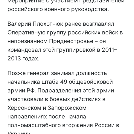
мероприятие с участием представителей
российского военного руководства.
Валерий Плохотнюк ранее возглавлял
Оперативную группу российских войск в
непризнанном Приднестровье – он
командовал этой группировкой в 2011–
2013 годах.
Позже генерал занимал должность
начальника штаба 49 общевойсковой
армии РФ. Подразделения этой армии
участвовали в боевых действиях в
Херсонском и Запорожском
направлениях после начала
полномасштабного вторжения России в
Украину.