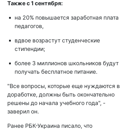
Также с 1 сентября:
на 20% повышается заработная плата
педагогов,
вдвое возрастут студенческие
стипендии;
более 3 миллионов школьников будут
получать бесплатное питание.
"Все вопросы, которые еще нуждаются в
доработке, должны быть окончательно
решены до начала учебного года", -
заверил он.
Ранее РБК-Украина писало, что