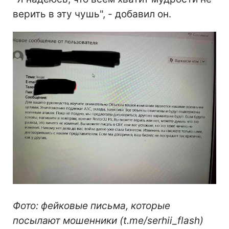
верить в эту чушь", - добавил он.
Фото: фейковые письма, которые
посылают мошенники (t.me/serhii_flash)