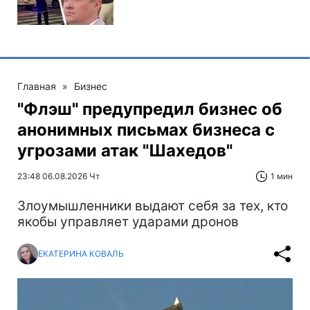
Главная
»
Бизнес
"Флэш" предупредил бизнес об
анонимных письмах бизнеса с
угрозами атак "Шахедов"
23:48 06.08.2026 Чт
1 мин
Злоумышленники выдают себя за тех, кто
якобы управляет ударами дронов
ЕКАТЕРИНА КОВАЛЬ