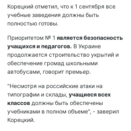
Корецкий отметил, что к 1 сентября все
учебные заведения должны быть
полностью готовы.
Приоритетом № 1
является безопасность
учащихся и педагогов.
В Украине
продолжается строительство укрытий и
обеспечение громад школьными
автобусами, говорит премьер.
"Несмотря на российские атаки на
типографии и склады,
учащиеся всех
классов
должны быть обеспечены
учебниками в полном объеме", - заверил
Корецкий.