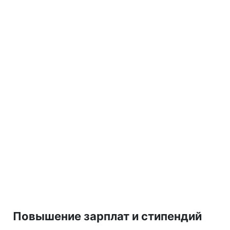
Повышение зарплат и стипендий