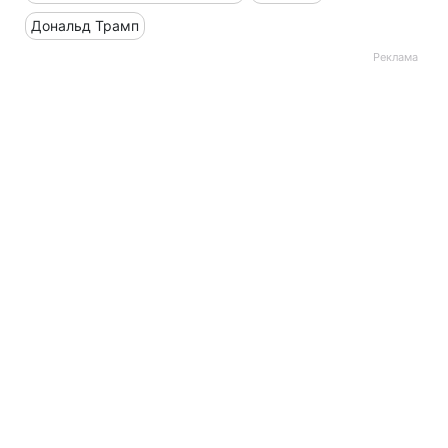
Дональд Трамп