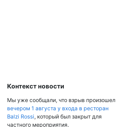
Контекст новости
Мы уже сообщали, что взрыв произошел
вечером 1 августа у входа в ресторан
Balzi Rossi
, который был закрыт для
частного мероприятия.