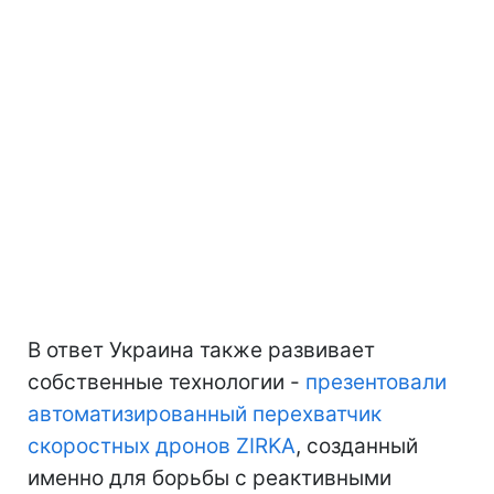
В ответ Украина также развивает
собственные технологии -
презентовали
автоматизированный перехватчик
скоростных дронов ZIRKA
, созданный
именно для борьбы с реактивными