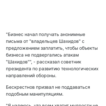
"Бизнес начал получать анонимные
письма от "владельцев Шахидов" с
предложением заплатить, чтобы объекты
бизнеса не подвергались атакам
"Шахидов"", - рассказал советник
президента по развитию технологических
направлений обороны.
Бескрестнов призвал не поддаваться
подобным манипуляциям.
"Я надеюсь, что всем хватит мудрости не