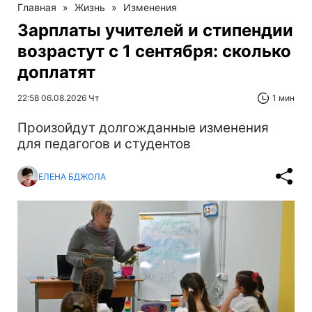
Главная
»
Жизнь
»
Изменения
Зарплаты учителей и стипендии
возрастут с 1 сентября: сколько
доплатят
22:58 06.08.2026 Чт
1 мин
Произойдут долгожданные изменения
для педагогов и студентов
ЕЛЕНА БДЖОЛА