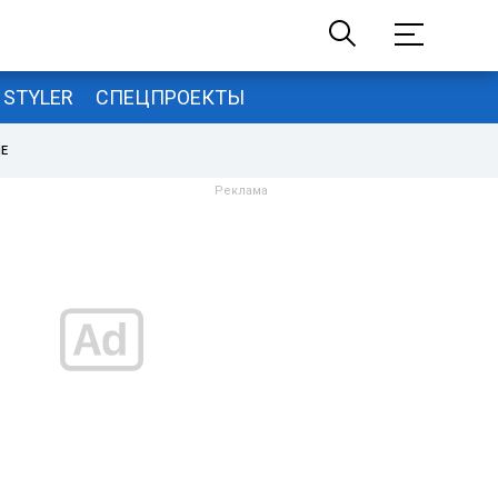
STYLER
СПЕЦПРОЕКТЫ
НЕ