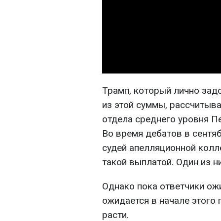
Трамп, который лично за
из этой суммы, рассчитыва
отдела среднего уровня П
Во время дебатов в сентя
судей апелляционной колл
такой выплатой. Один из ни
Однако пока ответчики ож
ожидается в начале этого 
расти.