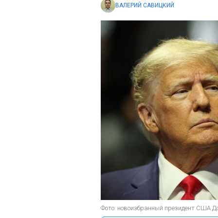
ВАЛЕРИЙ САВИЦКИЙ
Фото: новоизбранный президент США До