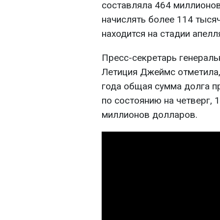
составляла 464 миллионо
начислять более 114 тыся
находится на стадии апелл
Пресс-секретарь генераль
Летиция Джеймс отметила,
года общая сумма долга п
по состоянию на четверг, 
миллионов долларов.