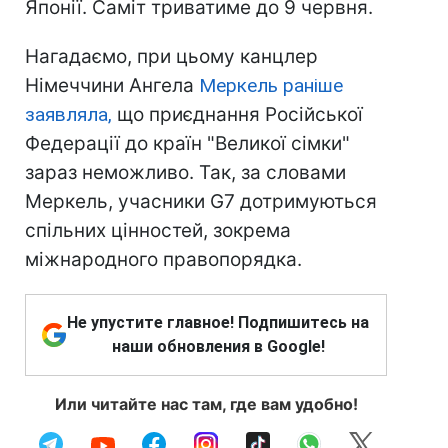
Японії. Саміт триватиме до 9 червня.
Нагадаємо, при цьому канцлер
Німеччини Ангела
Меркель раніше
заявляла,
що приєднання Російської
Федерації до країн "Великої сімки"
зараз неможливо. Так, за словами
Меркель, учасники G7 дотримуються
спільних цінностей, зокрема
міжнародного правопорядка.
Не упустите главное! Подпишитесь на
наши обновления в Google!
Или читайте нас там, где вам удобно!