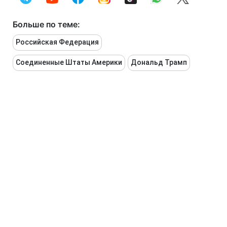
Больше по теме:
Российская Федерация
Соединенные Штаты Америки
Дональд Трамп