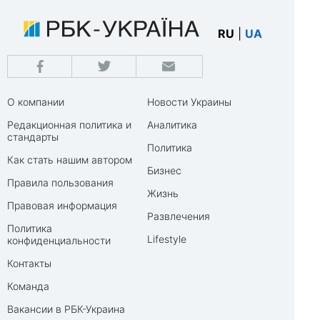
RU
|
UA
О компании
Новости Украины
Редакционная политика и
Аналитика
стандарты
Политика
Как стать нашим автором
Бизнес
Правила пользования
Жизнь
Правовая информация
Развлечения
Политика
Lifestyle
конфиденциальности
Контакты
Команда
Вакансии в РБК-Украина