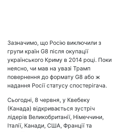
Зазначимо, що Росію виключили з
групи країн G8 після окупації
українського Криму в 2014 році. Поки
неясно, чи мав на увазі Трамп
повернення до формату G8 або ж
надання Росії статусу спостерігача.
Сьогодні, 8 червня, у Квебеку
(Канада) відкривається зустріч
лідерів Великобританії, Німеччини,
Італії, Канади, США, Франції та