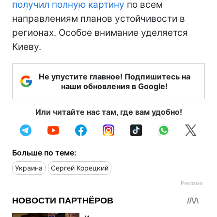
получил полную картину
по всем
направлениям планов устойчивости в
регионах. Особое внимание уделяется
Киеву.
Не упустите главное! Подпишитесь на
наши обновления в Google!
Или читайте нас там, где вам удобно!
Больше по теме:
Украина
Сергей Корецкий