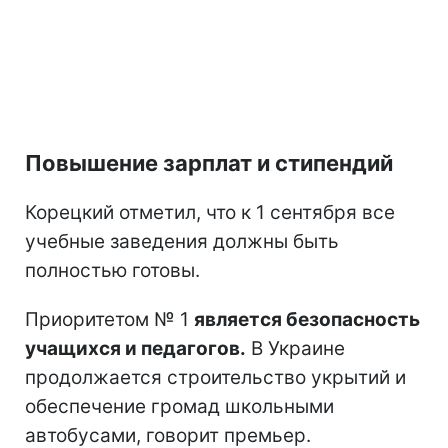
Повышение зарплат и стипендий
Корецкий отметил, что к 1 сентября все
учебные заведения должны быть
полностью готовы.
Приоритетом № 1
является безопасность
учащихся и педагогов.
В Украине
продолжается строительство укрытий и
обеспечение громад школьными
автобусами, говорит премьер.