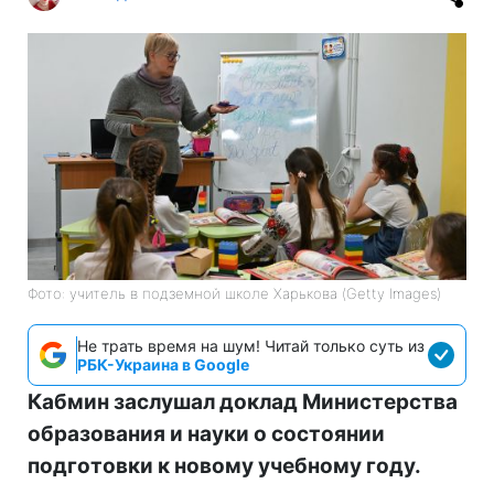
Фото: учитель в подземной школе Харькова (Getty Images)
Не трать время на шум! Читай только суть из
РБК-Украина в Google
Кабмин заслушал доклад Министерства
образования и науки о состоянии
подготовки к новому учебному году.