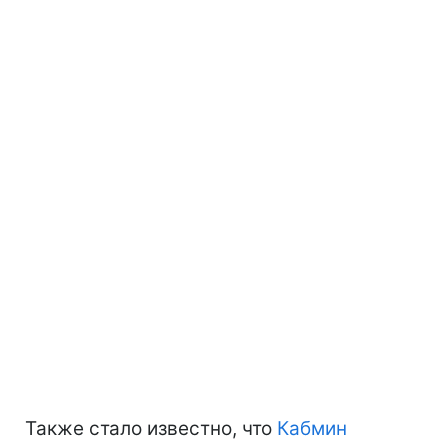
Также стало известно, что
Кабмин