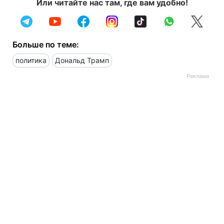
Или читайте нас там, где вам удобно!
Больше по теме:
политика
Дональд Трамп