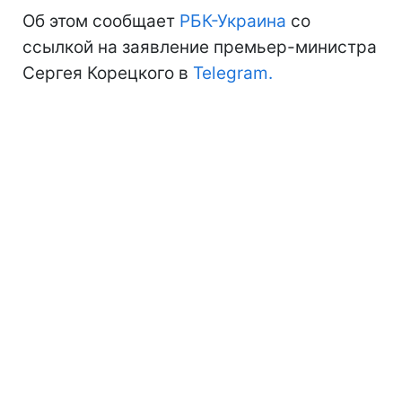
Об этом сообщает
РБК-Украина
со
ссылкой на заявление премьер-министра
Сергея Корецкого в
Telegram.