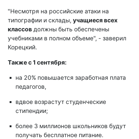
"Несмотря на российские атаки на
типографии и склады,
учащиеся всех
классов
должны быть обеспечены
учебниками в полном объеме", - заверил
Корецкий.
Также с 1 сентября:
на 20% повышается заработная плата
педагогов,
вдвое возрастут студенческие
стипендии;
более 3 миллионов школьников будут
получать бесплатное питание.