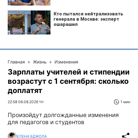
Главная
»
Жизнь
»
Изменения
Зарплаты учителей и стипендии
возрастут с 1 сентября: сколько
доплатят
22:58 06.08.2026 Чт
1 мин
Произойдут долгожданные изменения
для педагогов и студентов
ЕЛЕНА БДЖОЛА